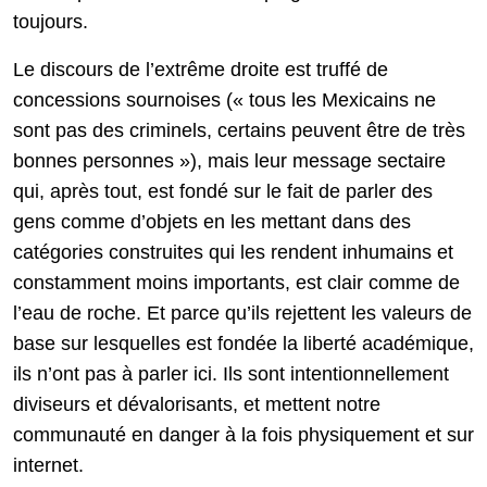
toujours.
Le discours de l’extrême droite est truffé de
concessions sournoises (« tous les Mexicains ne
sont pas des criminels, certains peuvent être de très
bonnes personnes »), mais leur message sectaire
qui, après tout, est fondé sur le fait de parler des
gens comme d’objets en les mettant dans des
catégories construites qui les rendent inhumains et
constamment moins importants, est clair comme de
l’eau de roche. Et parce qu’ils rejettent les valeurs de
base sur lesquelles est fondée la liberté académique,
ils n’ont pas à parler ici. Ils sont intentionnellement
diviseurs et dévalorisants, et mettent notre
communauté en danger à la fois physiquement et sur
internet.