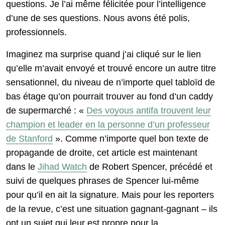
questions. Je l’ai même félicitée pour l’intelligence
d’une de ses questions. Nous avons été polis,
professionnels.
Imaginez ma surprise quand j’ai cliqué sur le lien
qu’elle m’avait envoyé et trouvé encore un autre titre
sensationnel, du niveau de n’importe quel tabloïd de
bas étage qu’on pourrait trouver au fond d’un caddy
de supermarché : «
Des voyous antifa trouvent leur
champion et leader en la personne d’un professeur
de Stanford
». Comme n’importe quel bon texte de
propagande de droite, cet article est maintenant
dans le
Jihad Watch
de Robert Spencer, précédé et
suivi de quelques phrases de Spencer lui-même
pour qu’il en ait la signature. Mais pour les reporters
de la revue, c’est une situation gagnant-gagnant – ils
ont un sujet qui leur est propre pour la