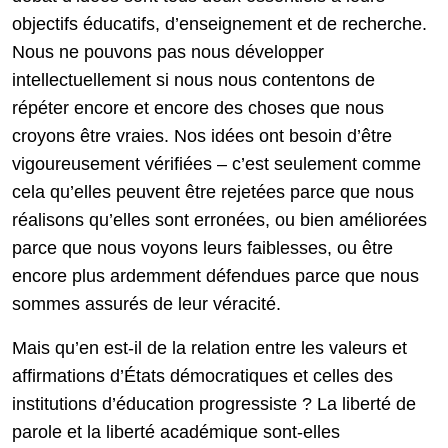
objectifs éducatifs, d’enseignement et de recherche.
Nous ne pouvons pas nous développer
intellectuellement si nous nous contentons de
répéter encore et encore des choses que nous
croyons être vraies. Nos idées ont besoin d’être
vigoureusement vérifiées – c’est seulement comme
cela qu’elles peuvent être rejetées parce que nous
réalisons qu’elles sont erronées, ou bien améliorées
parce que nous voyons leurs faiblesses, ou être
encore plus ardemment défendues parce que nous
sommes assurés de leur véracité.
Mais qu’en est-il de la relation entre les valeurs et
affirmations d’États démocratiques et celles des
institutions d’éducation progressiste ? La liberté de
parole et la liberté académique sont-elles