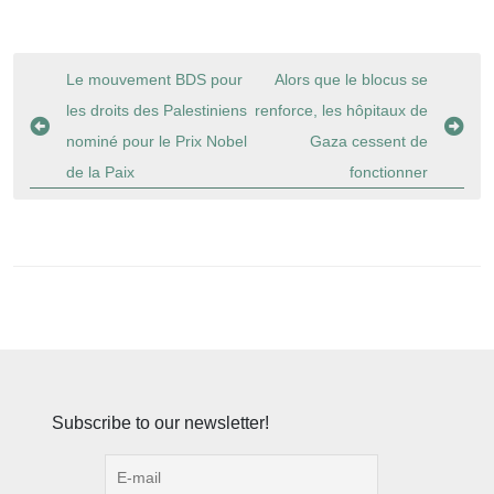
Navigation
Le mouvement BDS pour
Alors que le blocus se
de
les droits des Palestiniens
renforce, les hôpitaux de
l’article
nominé pour le Prix Nobel
Gaza cessent de
de la Paix
fonctionner
Subscribe to our newsletter!