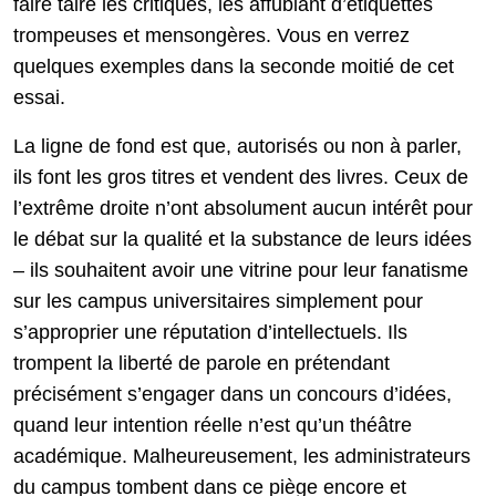
faire taire les critiques, les affublant d’étiquettes
trompeuses et mensongères. Vous en verrez
quelques exemples dans la seconde moitié de cet
essai.
La ligne de fond est que, autorisés ou non à parler,
ils font les gros titres et vendent des livres. Ceux de
l’extrême droite n’ont absolument aucun intérêt pour
le débat sur la qualité et la substance de leurs idées
– ils souhaitent avoir une vitrine pour leur fanatisme
sur les campus universitaires simplement pour
s’approprier une réputation d’intellectuels. Ils
trompent la liberté de parole en prétendant
précisément s’engager dans un concours d’idées,
quand leur intention réelle n’est qu’un théâtre
académique. Malheureusement, les administrateurs
du campus tombent dans ce piège encore et