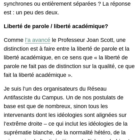
synchrones ou entièrement séparées ? La réponse
est : un peu des deux.
Liberté de parole / liberté académique?
Comme
l’a avancé
le Professeur Joan Scott, une
distinction est à faire entre la liberté de parole et la
liberté académique, en ce sens que « la liberté de
parole ne fait pas de distinction sur la qualité, ce que
fait la liberté académique ».
Je suis l’un des organisateurs du Réseau
Antifasciste du Campus. Un de nos postulats de
base est que de nombreux, sinon tous les
intervenants dont les idéologies sont alignées sur
l’extrême droite – ce qui inclut les idéologies de la
suprématie blanche, de la normalité hétéro, de la