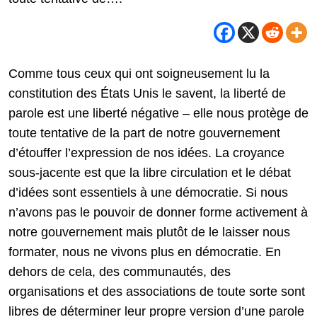
Comme tous ceux qui ont soigneusement lu la
constitution des États Unis le savent, la liberté de
parole est une liberté négative – elle nous protège de
toute tentative de la part de notre gouvernement
d’étouffer l’expression de nos idées. La croyance
sous-jacente est que la libre circulation et le débat
d’idées sont essentiels à une démocratie. Si nous
n’avons pas le pouvoir de donner forme activement à
notre gouvernement mais plutôt de le laisser nous
formater, nous ne vivons plus en démocratie. En
dehors de cela, des communautés, des
organisations et des associations de toute sorte sont
libres de déterminer leur propre version d’une parole