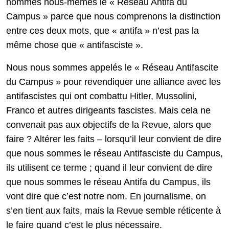
nommés nous-mêmes le « Réseau Antifa du
Campus » parce que nous comprenons la distinction
entre ces deux mots, que « antifa » n’est pas la
même chose que « antifasciste ».
Nous nous sommes appelés le « Réseau Antifascite
du Campus » pour revendiquer une alliance avec les
antifascistes qui ont combattu Hitler, Mussolini,
Franco et autres dirigeants fascistes. Mais cela ne
convenait pas aux objectifs de la Revue, alors que
faire ? Altérer les faits – lorsqu’il leur convient de dire
que nous sommes le réseau Antifasciste du Campus,
ils utilisent ce terme ; quand il leur convient de dire
que nous sommes le réseau Antifa du Campus, ils
vont dire que c’est notre nom. En journalisme, on
s’en tient aux faits, mais la Revue semble réticente à
le faire quand c’est le plus nécessaire.