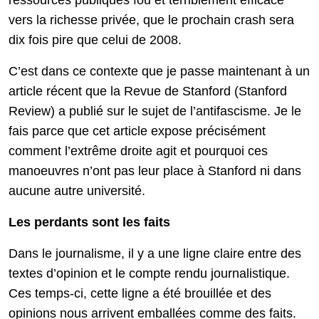
ressources publiques fou et terriblement efficace
vers la richesse privée, que le prochain crash sera
dix fois pire que celui de 2008.
C’est dans ce contexte que je passe maintenant à un
article récent que la Revue de Stanford (Stanford
Review) a publié sur le sujet de l’antifascisme. Je le
fais parce que cet article expose précisément
comment l’extrême droite agit et pourquoi ces
manoeuvres n’ont pas leur place à Stanford ni dans
aucune autre université.
Les perdants sont les faits
Dans le journalisme, il y a une ligne claire entre des
textes d’opinion et le compte rendu journalistique.
Ces temps-ci, cette ligne a été brouillée et des
opinions nous arrivent emballées comme des faits.