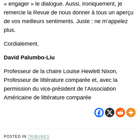
« engager » le dialogue. Aussi, ironiquement, je
remercie la Revue de nous donner à tous un aperçu
de vos meilleurs sentiments. Juste : ne m’appelez
plus.
Cordialement,
David Palumbo-Liu
Professeur de la chaire Louise Hewlett Nixon,
Professeur de littérature comparée et, avec la
permission du vice-président de l’Association
Américaine de littérature comparée
POSTED IN
TRIBUNES