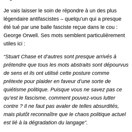
Je vais laisser le soin de répondre à un des plus
légendaire antifascistes – quelqu’un qui a presque
été tué par une balle fasciste reçue dans le cou :
George Orwell. Ses mots semblent particulièrement
utiles ici :
“Stuart Chase et d’autres sont presque arrivés à
prétendre que tous les mots abstraits sont dépourvus
de sens et ils ont utilisé cette posture comme
prétexte pour plaider en faveur d’une sorte de
quiétisme politique. Puisque vous ne savez pas ce
qu’est le fascisme, comment pouvez-vous lutter
contre ? Il ne faut pas avaler de telles absurdités,
mais plutôt reconnaître que le chaos politique actuel
est lié à la dégradation du langage”.