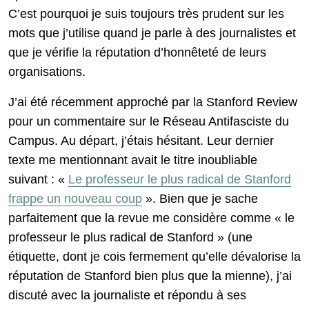
C’est pourquoi je suis toujours très prudent sur les
mots que j’utilise quand je parle à des journalistes et
que je vérifie la réputation d’honnêteté de leurs
organisations.
J’ai été récemment approché par la Stanford Review
pour un commentaire sur le Réseau Antifasciste du
Campus. Au départ, j’étais hésitant. Leur dernier
texte me mentionnant avait le titre inoubliable
suivant : «
Le professeur le plus radical de Stanford
frappe un nouveau coup
». Bien que je sache
parfaitement que la revue me considère comme « le
professeur le plus radical de Stanford » (une
étiquette, dont je cois fermement qu’elle dévalorise la
réputation de Stanford bien plus que la mienne), j’ai
discuté avec la journaliste et répondu à ses