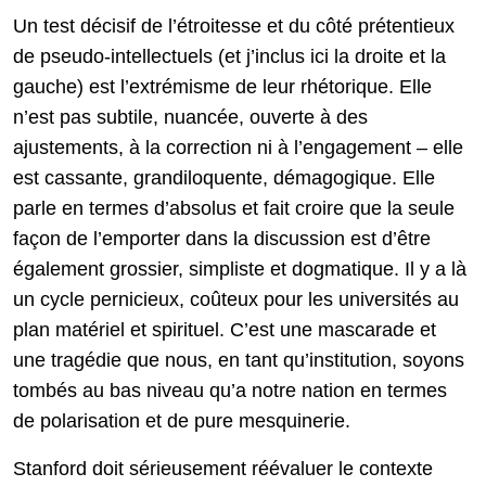
Un test décisif de l’étroitesse et du côté prétentieux
de pseudo-intellectuels (et j’inclus ici la droite et la
gauche) est l’extrémisme de leur rhétorique. Elle
n’est pas subtile, nuancée, ouverte à des
ajustements, à la correction ni à l’engagement – elle
est cassante, grandiloquente, démagogique. Elle
parle en termes d’absolus et fait croire que la seule
façon de l’emporter dans la discussion est d’être
également grossier, simpliste et dogmatique. Il y a là
un cycle pernicieux, coûteux pour les universités au
plan matériel et spirituel. C’est une mascarade et
une tragédie que nous, en tant qu’institution, soyons
tombés au bas niveau qu’a notre nation en termes
de polarisation et de pure mesquinerie.
Stanford doit sérieusement réévaluer le contexte