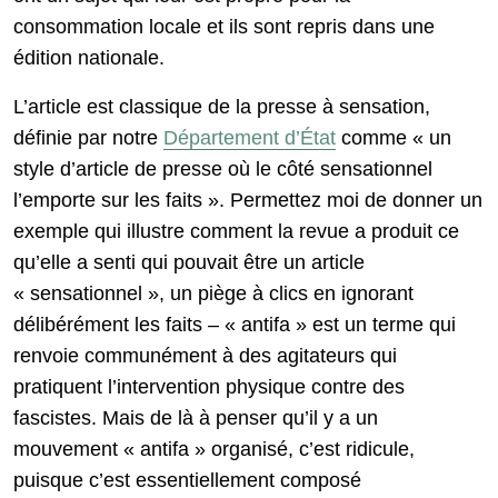
consommation locale et ils sont repris dans une
édition nationale.
L’article est classique de la presse à sensation,
définie par notre
Département d’État
comme « un
style d’article de presse où le côté sensationnel
l’emporte sur les faits ». Permettez moi de donner un
exemple qui illustre comment la revue a produit ce
qu’elle a senti qui pouvait être un article
« sensationnel », un piège à clics en ignorant
délibérément les faits – « antifa » est un terme qui
renvoie communément à des agitateurs qui
pratiquent l’intervention physique contre des
fascistes. Mais de là à penser qu’il y a un
mouvement « antifa » organisé, c’est ridicule,
puisque c’est essentiellement composé