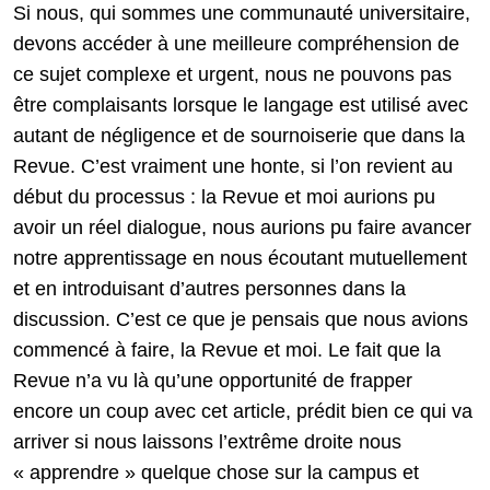
Si nous, qui sommes une communauté universitaire,
devons accéder à une meilleure compréhension de
ce sujet complexe et urgent, nous ne pouvons pas
être complaisants lorsque le langage est utilisé avec
autant de négligence et de sournoiserie que dans la
Revue. C’est vraiment une honte, si l’on revient au
début du processus : la Revue et moi aurions pu
avoir un réel dialogue, nous aurions pu faire avancer
notre apprentissage en nous écoutant mutuellement
et en introduisant d’autres personnes dans la
discussion. C’est ce que je pensais que nous avions
commencé à faire, la Revue et moi. Le fait que la
Revue n’a vu là qu’une opportunité de frapper
encore un coup avec cet article, prédit bien ce qui va
arriver si nous laissons l’extrême droite nous
« apprendre » quelque chose sur la campus et