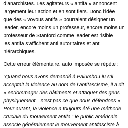
d’anarchistes. Les agitateurs « antifa » annoncent
largement leur action et en sont fiers. Donc l’idée
que des « voyous antifa » pourraient désigner un
leader, encore moins un professeur, encore moins un
professeur de Stanford comme leader est risible –
les antifa s’affichent anti autoritaires et anti
hiérarchiques.
Cette erreur élémentaire, auto imposée se répète :
“Quand nous avons demandé à Palumbo-Liu s’il
acceptait la violence au nom de l’antifascisme, il a dit
« endommager des bâtiments et attaquer des gens
physiquement…n’est pas ce que nous défendons ».
Pour autant, la violence a toujours été une méthode
cruciale du mouvement antifa : le public américain
associe généralement le mouvement antifasciste à