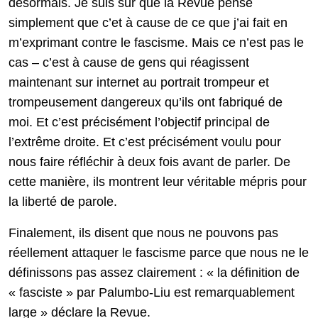
désormais. Je suis sûr que la Revue pense
simplement que c’et à cause de ce que j’ai fait en
m’exprimant contre le fascisme. Mais ce n’est pas le
cas – c’est à cause de gens qui réagissent
maintenant sur internet au portrait trompeur et
trompeusement dangereux qu’ils ont fabriqué de
moi. Et c’est précisément l’objectif principal de
l’extrême droite. Et c’est précisément voulu pour
nous faire réfléchir à deux fois avant de parler. De
cette manière, ils montrent leur véritable mépris pour
la liberté de parole.
Finalement, ils disent que nous ne pouvons pas
réellement attaquer le fascisme parce que nous ne le
définissons pas assez clairement : « la définition de
« fasciste » par Palumbo-Liu est remarquablement
large » déclare la Revue.