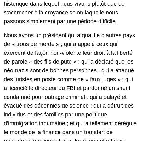
historique dans lequel nous vivons plutôt que de
s’accrocher à la croyance selon laquelle nous
passons simplement par une période difficile.
Nous avons un président qui a qualifié d’autres pays
de « trous de merde » ; qui a appelé ceux qui
exercent de façon non-violente leur droit à la liberté
de parole « des fils de pute » ; qui a déclaré que les
néo-nazis sont de bonnes personnes ; qui a attaqué
des juristes en poste comme de « faux juges » ; qui
a licencié le directeur du FBI et pardonné un shérif
condamné pour outrage criminel ; qui a balayé et
évacué des décennies de science ; qui a détruit des
individus et des familles par une politique
d’immigration inhumaine ; et qui a tellement dérégulé
le monde de la finance dans un transfert de