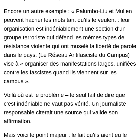
Encore un autre exemple : « Palumbo-Liu et Mullen
peuvent hacher les mots tant qu’ils le veulent : leur
organisation est indéniablement une section d’un
groupe terroriste qui défend les mêmes types de
résistance violente qui ont muselé la liberté de parole
dans le pays. (Le Réseau Antifasciste du Campus)
vise à « organiser des manifestations larges, unifiées
contre les fascistes quand ils viennent sur les
campus ».
Voilà où est le problème – le seul fait de dire que
c’est indéniable ne vaut pas vérité. Un journaliste
responsable citerait une source qui valide son
affirmation.
Mais voici le point majeur : le fait qu’ils aient eu le