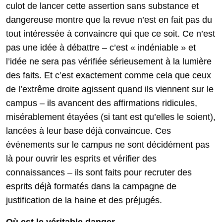
culot de lancer cette assertion sans substance et
dangereuse montre que la revue n’est en fait pas du
tout intéressée à convaincre qui que ce soit. Ce n’est
pas une idée à débattre – c’est « indéniable » et
l’idée ne sera pas vérifiée sérieusement à la lumière
des faits. Et c’est exactement comme cela que ceux
de l’extrême droite agissent quand ils viennent sur le
campus – ils avancent des affirmations ridicules,
misérablement étayées (si tant est qu’elles le soient),
lancées à leur base déjà convaincue. Ces
événements sur le campus ne sont décidément pas
là pour ouvrir les esprits et vérifier des
connaissances – ils sont faits pour recruter des
esprits déjà formatés dans la campagne de
justification de la haine et des préjugés.