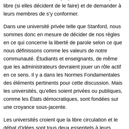
libre (si elles décident de le faire) et de demander à
leurs membres de s’y conformer.
Dans une université privée telle que Stanford, nous
sommes donc en mesure de décider de nos règles
en ce qui concerne la liberté de parole selon ce que
nous définissons comme les valeurs de notre
communauté. Étudiants et enseignants, de même
que les administrateurs devraient jouer un rôle actif
en ce sens. Il y a dans les Normes Fondamentales
des éléments pertinents pour cette discussion. Mais
les universités, qu’elles soient privées ou publiques,
comme les États démocratiques, sont fondées sur
une croyance sous-jacente.
Les universités croient que la libre circulation et le
débat d’idées sont tous deux essentiels à leurs