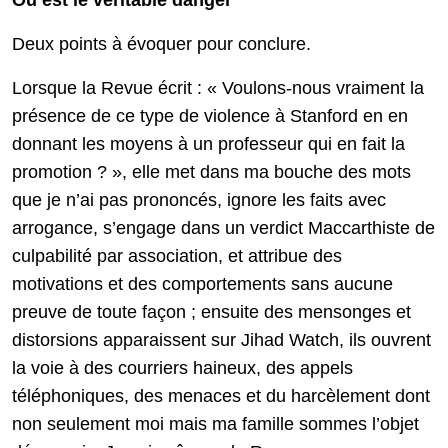
Où est le véritable danger
Deux points à évoquer pour conclure.
Lorsque la Revue écrit : « Voulons-nous vraiment la
présence de ce type de violence à Stanford en en
donnant les moyens à un professeur qui en fait la
promotion ? », elle met dans ma bouche des mots
que je n’ai pas prononcés, ignore les faits avec
arrogance, s’engage dans un verdict Maccarthiste de
culpabilité par association, et attribue des
motivations et des comportements sans aucune
preuve de toute façon ; ensuite des mensonges et
distorsions apparaissent sur Jihad Watch, ils ouvrent
la voie à des courriers haineux, des appels
téléphoniques, des menaces et du harcèlement dont
non seulement moi mais ma famille sommes l’objet