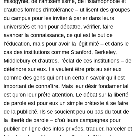
misogynie, de l’antisémitisme, de l’islamophobie et
d’autres formes d’intolérance – utilisent des groupes
du campus pour les inviter à parler dans leurs
universités et non pour débattre, vérifier, faire
avancer la connaissance, ce qui est le but de
l’éducation, mais pour avoir la légitimité – et dans le
cas des institutions comme Stanford, Berkeley,
Middlebury et d’autres, l’éclat de ces institutions – de
déteindre sur eux. Ils veulent être pris au sérieux
comme des gens qui ont un certain savoir qu’il est
important de connaître. Mais leur désir fondamental
est qu’on leur prête attention. Le débat sur la liberté
de parole est pour eux un simple prétexte à se faire
de la publicité. Ils se soucient peu ou pas du tout de
la liberté de parole – d’où leurs campagnes pour
publier en ligne des infos privées, traquer, harceler et