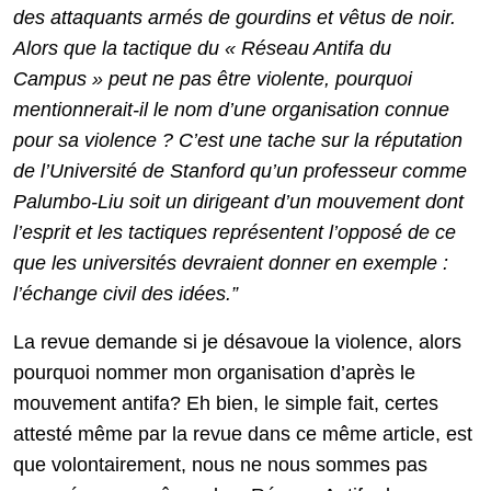
des attaquants armés de gourdins et vêtus de noir.
Alors que la tactique du « Réseau Antifa du
Campus » peut ne pas être violente, pourquoi
mentionnerait-il le nom d’une organisation connue
pour sa violence ? C’est une tache sur la réputation
de l’Université de Stanford qu’un professeur comme
Palumbo-Liu soit un dirigeant d’un mouvement dont
l’esprit et les tactiques représentent l’opposé de ce
que les universités devraient donner en exemple :
l’échange civil des idées.”
La revue demande si je désavoue la violence, alors
pourquoi nommer mon organisation d’après le
mouvement antifa? Eh bien, le simple fait, certes
attesté même par la revue dans ce même article, est
que volontairement, nous ne nous sommes pas