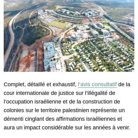
Complet, détaillé et exhaustif,
l’avis consultatif
de la
cour internationale de justice sur l’illégalité de
l’occupation israélienne et de la construction de
colonies sur le territoire palestinien représente un
démenti cinglant des affirmations israéliennes et
aura un impact considérable sur les années à venir.