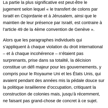
La partie la plus significative est peut-être le
jugement selon lequel « le transfert de colons par
Israël en Cisjordanie et à Jérusalem, ainsi que le
maintien de leur présence par Israël, est contraire à
l’article 49 de la 4ème convention de Genève ».
Alors que les paragraphes individuels qui
s’appliquent à chaque violation du droit international
– et à chaque incohérence – n’étaient pas
surprenants, prise dans sa totalité, la décision
constitue un défi majeur pour les gouvernements, y
compris pour le Royaume Uni et les États Unis, qui
avaient pendant des années mis la pédale douce sur
la politique israélienne d’occupation, critiquant la
construction de colonies mais, jusqu’à récemment,
ne faisant pas grand-chose de concret à ce sujet.