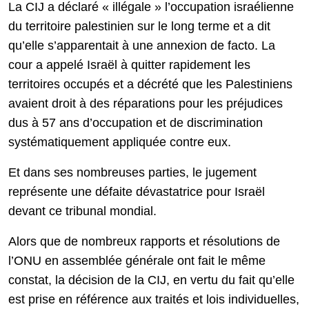
La CIJ a déclaré « illégale » l’occupation israélienne
du territoire palestinien sur le long terme et a dit
qu’elle s’apparentait à une annexion de facto. La
cour a appelé Israël à quitter rapidement les
territoires occupés et a décrété que les Palestiniens
avaient droit à des réparations pour les préjudices
dus à 57 ans d’occupation et de discrimination
systématiquement appliquée contre eux.
Et dans ses nombreuses parties, le jugement
représente une défaite dévastatrice pour Israël
devant ce tribunal mondial.
Alors que de nombreux rapports et résolutions de
l’ONU en assemblée générale ont fait le même
constat, la décision de la CIJ, en vertu du fait qu’elle
est prise en référence aux traités et lois individuelles,