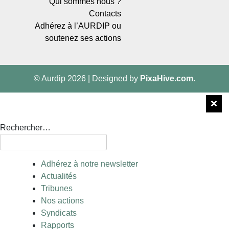
Qui sommes nous ?
Contacts
Adhérez à l’AURDIP ou
soutenez ses actions
© Aurdip 2026
|
Designed by
PixaHive.com
.
Rechercher…
Adhérez à notre newsletter
Actualités
Tribunes
Nos actions
Syndicats
Rapports