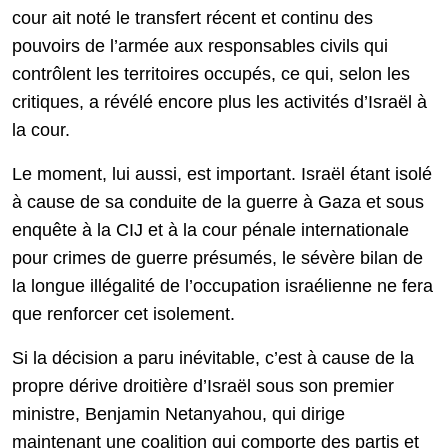
cour ait noté le transfert récent et continu des
pouvoirs de l’armée aux responsables civils qui
contrôlent les territoires occupés, ce qui, selon les
critiques, a révélé encore plus les activités d’Israël à
la cour.
Le moment, lui aussi, est important. Israël étant isolé
à cause de sa conduite de la guerre à Gaza et sous
enquête à la CIJ et à la cour pénale internationale
pour crimes de guerre présumés, le sévère bilan de
la longue illégalité de l’occupation israélienne ne fera
que renforcer cet isolement.
Si la décision a paru inévitable, c’est à cause de la
propre dérive droitière d’Israël sous son premier
ministre, Benjamin Netanyahou, qui dirige
maintenant une coalition qui comporte des partis et