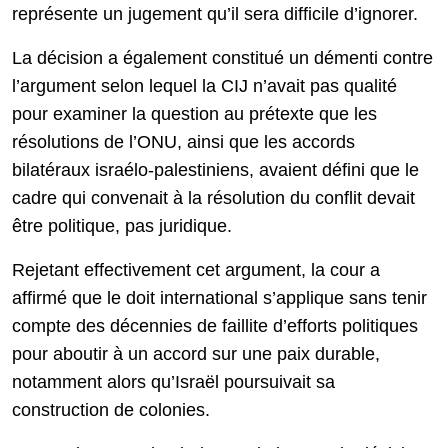
représente un jugement qu’il sera difficile d’ignorer.
La décision a également constitué un démenti contre
l’argument selon lequel la CIJ n’avait pas qualité
pour examiner la question au prétexte que les
résolutions de l’ONU, ainsi que les accords
bilatéraux israélo-palestiniens, avaient défini que le
cadre qui convenait à la résolution du conflit devait
être politique, pas juridique.
Rejetant effectivement cet argument, la cour a
affirmé que le doit international s’applique sans tenir
compte des décennies de faillite d’efforts politiques
pour aboutir à un accord sur une paix durable,
notamment alors qu’Israël poursuivait sa
construction de colonies.