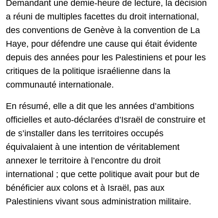
Demandant une demie-heure de lecture, la décision
a réuni de multiples facettes du droit international,
des conventions de Genève à la convention de La
Haye, pour défendre une cause qui était évidente
depuis des années pour les Palestiniens et pour les
critiques de la politique israélienne dans la
communauté internationale.
En résumé, elle a dit que les années d’ambitions
officielles et auto-déclarées d’Israël de construire et
de s’installer dans les territoires occupés
équivalaient à une intention de véritablement
annexer le territoire à l’encontre du droit
international ; que cette politique avait pour but de
bénéficier aux colons et à Israël, pas aux
Palestiniens vivant sous administration militaire.