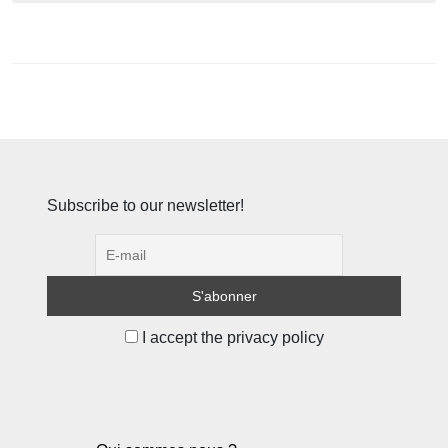
Subscribe to our newsletter!
I accept the privacy policy