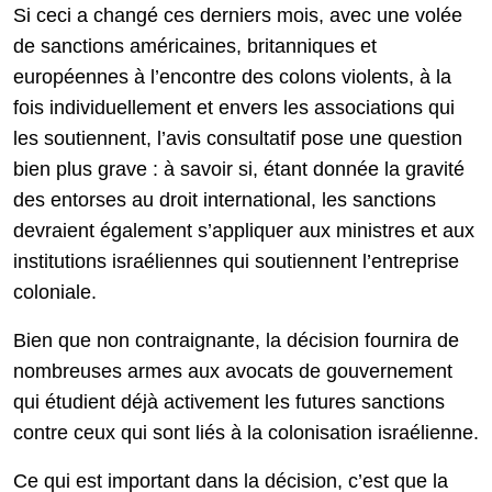
Si ceci a changé ces derniers mois, avec une volée
de sanctions américaines, britanniques et
européennes à l’encontre des colons violents, à la
fois individuellement et envers les associations qui
les soutiennent, l’avis consultatif pose une question
bien plus grave : à savoir si, étant donnée la gravité
des entorses au droit international, les sanctions
devraient également s’appliquer aux ministres et aux
institutions israéliennes qui soutiennent l’entreprise
coloniale.
Bien que non contraignante, la décision fournira de
nombreuses armes aux avocats de gouvernement
qui étudient déjà activement les futures sanctions
contre ceux qui sont liés à la colonisation israélienne.
Ce qui est important dans la décision, c’est que la