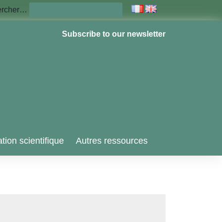
ercher…
Subscribe to our newsletter
tion scientifique
Autres ressources