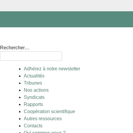
Rechercher…
Adhérez à notre newsletter
Actualités
Tribunes
Nos actions
Syndicats
Rapports
Coopération scientifique
Autres ressources
Contacts
Qui sommes nous ?