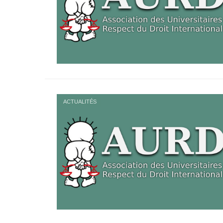
ACTUALITÉS