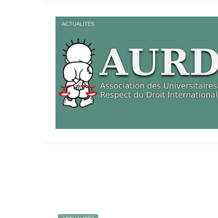
ACTUALITÉS