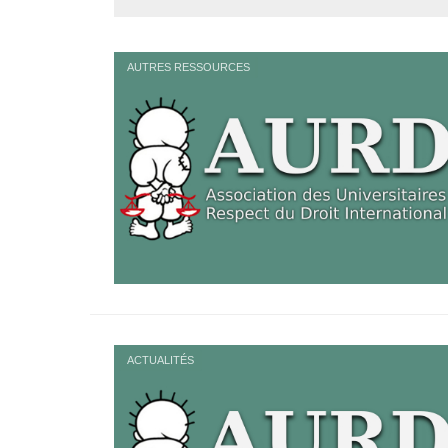
AUTRES RESSOURCES
ACTUALITÉS