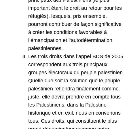
principaux des Palestiniens (le plus
important étant le droit au retour pour les
réfugiés), lesquels, pris ensemble,
pourront contribuer de façon significative
à créer les conditions favorables à
l’émancipation et l’autodétermination
palestiniennes.
Les trois droits dans l’appel BDS de 2005
correspondent aux trois principaux
groupes électoraux du peuple palestinien.
Quelle que soit la solution que le peuple
palestinien retiendra finalement comme
juste, elle devra prendre en compte tous
les Palestiniens, dans la Palestine
historique et en exil, nous en convenons
tous. Ces droits, qui constituent le plus