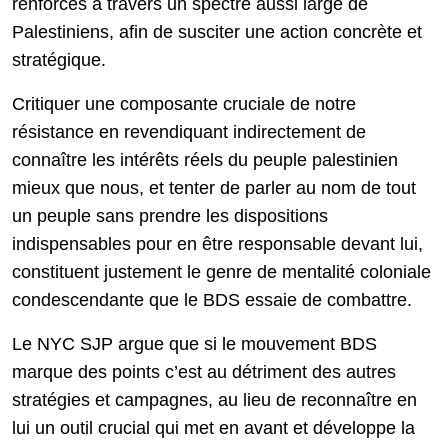
renforcés à travers un spectre aussi large de
Palestiniens, afin de susciter une action concrète et
stratégique.
Critiquer une composante cruciale de notre
résistance en revendiquant indirectement de
connaître les intérêts réels du peuple palestinien
mieux que nous, et tenter de parler au nom de tout
un peuple sans prendre les dispositions
indispensables pour en être responsable devant lui,
constituent justement le genre de mentalité coloniale
condescendante que le BDS essaie de combattre.
Le NYC SJP argue que si le mouvement BDS
marque des points c’est au détriment des autres
stratégies et campagnes, au lieu de reconnaître en
lui un outil crucial qui met en avant et développe la