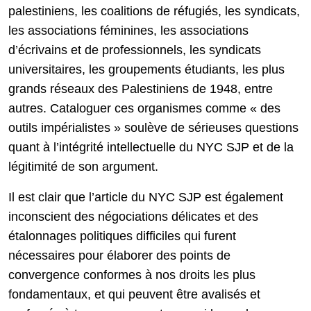
palestiniens, les coalitions de réfugiés, les syndicats,
les associations féminines, les associations
d’écrivains et de professionnels, les syndicats
universitaires, les groupements étudiants, les plus
grands réseaux des Palestiniens de 1948, entre
autres. Cataloguer ces organismes comme « des
outils impérialistes » soulève de sérieuses questions
quant à l’intégrité intellectuelle du NYC SJP et de la
légitimité de son argument.
Il est clair que l’article du NYC SJP est également
inconscient des négociations délicates et des
étalonnages politiques difficiles qui furent
nécessaires pour élaborer des points de
convergence conformes à nos droits les plus
fondamentaux, et qui peuvent être avalisés et