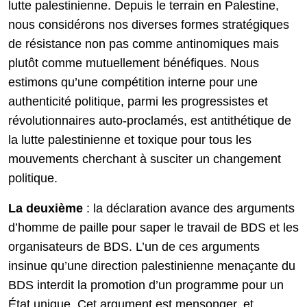
lutte palestinienne. Depuis le terrain en Palestine,
nous considérons nos diverses formes stratégiques
de résistance non pas comme antinomiques mais
plutôt comme mutuellement bénéfiques. Nous
estimons qu’une compétition interne pour une
authenticité politique, parmi les progressistes et
révolutionnaires auto-proclamés, est antithétique de
la lutte palestinienne et toxique pour tous les
mouvements cherchant à susciter un changement
politique.
La deuxième
: la déclaration avance des arguments
d’homme de paille pour saper le travail de BDS et les
organisateurs de BDS. L’un de ces arguments
insinue qu’une direction palestinienne menaçante du
BDS interdit la promotion d’un programme pour un
État unique. Cet argument est mensonger, et