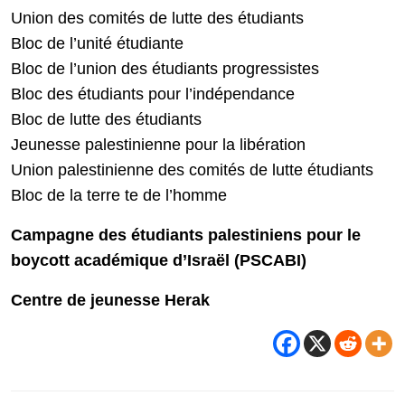
Union des comités de lutte des étudiants
Bloc de l’unité étudiante
Bloc de l’union des étudiants progressistes
Bloc des étudiants pour l’indépendance
Bloc de lutte des étudiants
Jeunesse palestinienne pour la libération
Union palestinienne des comités de lutte étudiants
Bloc de la terre te de l’homme
Campagne des étudiants palestiniens pour le
boycott académique d’Israël (PSCABI)
Centre de jeunesse Herak