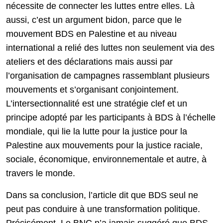
nécessite de connecter les luttes entre elles. Là
aussi, c’est un argument bidon, parce que le
mouvement BDS en Palestine et au niveau
international a relié des luttes non seulement via des
ateliers et des déclarations mais aussi par
l’organisation de campagnes rassemblant plusieurs
mouvements et s’organisant conjointement.
L’intersectionnalité est une stratégie clef et un
principe adopté par les participants à BDS à l’échelle
mondiale, qui lie la lutte pour la justice pour la
Palestine aux mouvements pour la justice raciale,
sociale, économique, environnementale et autre, à
travers le monde.
Dans sa conclusion, l’article dit que BDS seul ne
peut pas conduire à une transformation politique.