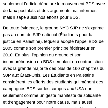
seulement l’article dénature le mouvement BDS avec
de faux postulats et des arguments mal informés,
mais il sape aussi nos efforts pour BDS.
De toute évidence, le groupe NYC SJP ne s’exprime
pas au nom du SJP national (Étudiants pour la
justice en Palestine), lequel a adopté l’appel BDS de
2005 comme son premier principe fédérateur en
2010. En plus, l’opinion du groupe et son
incompréhension du BDS semblent en contradiction
avec la grande majorité des plus de 160 chapitres du
SJP aux États-Unis. Les Étudiants en Palestine
considèrent les efforts des étudiants qui mènent des
campagnes BDS sur les campus aux USA non
seulement comme un geste manifeste de solidarité
et d’engagement pour notre cause, mais aussi