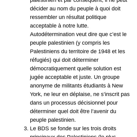
palestinien et par conséquent, il ne peut
décider au nom du peuple à quoi doit
ressembler un résultat politique
acceptable à notre lutte.
Autodétermination veut dire que c’est le
peuple palestinien (y compris les
Palestiniens du territoire de 1948 et les
réfugiés) qui doit déterminer
démocratiquement quelle solution est
jugée acceptable et juste. Un groupe
anonyme de militants étudiants à New
York, ne leur en déplaise, ne s’inscrit pas
dans un processus décisionnel pour
déterminer quel doit être l’avenir du
peuple palestinien.
Le BDS se fonde sur les trois droits