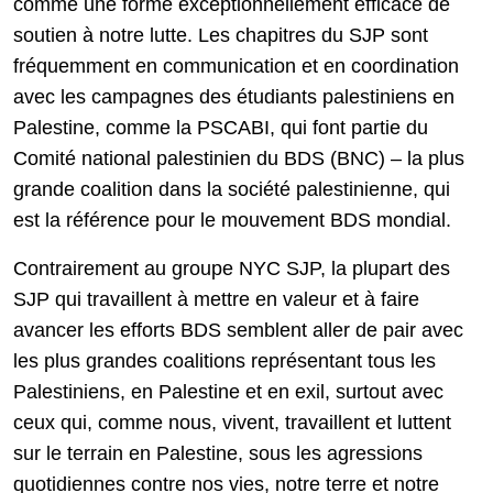
comme une forme exceptionnellement efficace de
soutien à notre lutte. Les chapitres du SJP sont
fréquemment en communication et en coordination
avec les campagnes des étudiants palestiniens en
Palestine, comme la PSCABI, qui font partie du
Comité national palestinien du BDS (BNC) – la plus
grande coalition dans la société palestinienne, qui
est la référence pour le mouvement BDS mondial.
Contrairement au groupe NYC SJP, la plupart des
SJP qui travaillent à mettre en valeur et à faire
avancer les efforts BDS semblent aller de pair avec
les plus grandes coalitions représentant tous les
Palestiniens, en Palestine et en exil, surtout avec
ceux qui, comme nous, vivent, travaillent et luttent
sur le terrain en Palestine, sous les agressions
quotidiennes contre nos vies, notre terre et notre