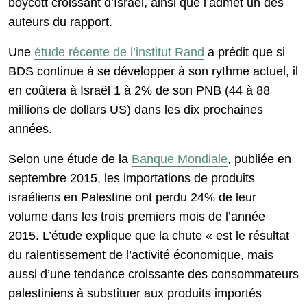
boycott croissant d’Israël, ainsi que l’admet un des
auteurs du rapport.
Une
étude récente de l’institut Rand
a prédit que si
BDS continue à se développer à son rythme actuel, il
en coûtera à Israël 1 à 2% de son PNB (44 à 88
millions de dollars US) dans les dix prochaines
années.
Selon une étude de la
Banque Mondiale
, publiée en
septembre 2015, les importations de produits
israéliens en Palestine ont perdu 24% de leur
volume dans les trois premiers mois de l’année
2015. L’étude explique que la chute « est le résultat
du ralentissement de l’activité économique, mais
aussi d’une tendance croissante des consommateurs
palestiniens à substituer aux produits importés