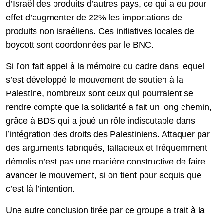
d’Israël des produits d’autres pays, ce qui a eu pour
effet d’augmenter de 22% les importations de
produits non israéliens. Ces initiatives locales de
boycott sont coordonnées par le BNC.
Si l’on fait appel à la mémoire du cadre dans lequel
s’est développé le mouvement de soutien à la
Palestine, nombreux sont ceux qui pourraient se
rendre compte que la solidarité a fait un long chemin,
grâce à BDS qui a joué un rôle indiscutable dans
l’intégration des droits des Palestiniens. Attaquer par
des arguments fabriqués, fallacieux et fréquemment
démolis n’est pas une manière constructive de faire
avancer le mouvement, si on tient pour acquis que
c’est là l’intention.
Une autre conclusion tirée par ce groupe a trait à la