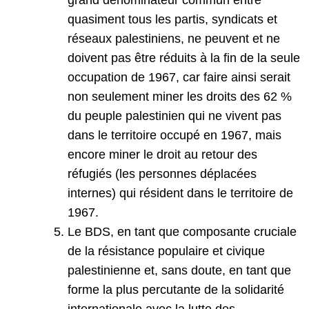
grand dénominateur commun entre
quasiment tous les partis, syndicats et
réseaux palestiniens, ne peuvent et ne
doivent pas être réduits à la fin de la seule
occupation de 1967, car faire ainsi serait
non seulement miner les droits des 62 %
du peuple palestinien qui ne vivent pas
dans le territoire occupé en 1967, mais
encore miner le droit au retour des
réfugiés (les personnes déplacées
internes) qui résident dans le territoire de
1967.
Le BDS, en tant que composante cruciale
de la résistance populaire et civique
palestinienne et, sans doute, en tant que
forme la plus percutante de la solidarité