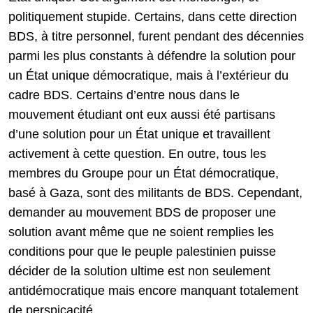
politiquement stupide. Certains, dans cette direction
BDS, à titre personnel, furent pendant des décennies
parmi les plus constants à défendre la solution pour
un État unique démocratique, mais à l’extérieur du
cadre BDS. Certains d’entre nous dans le
mouvement étudiant ont eux aussi été partisans
d’une solution pour un État unique et travaillent
activement à cette question. En outre, tous les
membres du Groupe pour un État démocratique,
basé à Gaza, sont des militants de BDS. Cependant,
demander au mouvement BDS de proposer une
solution avant même que ne soient remplies les
conditions pour que le peuple palestinien puisse
décider de la solution ultime est non seulement
antidémocratique mais encore manquant totalement
de perspicacité.