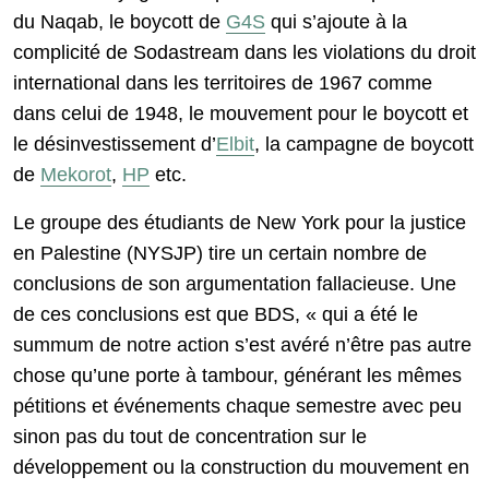
du Naqab, le boycott de
G4S
qui s’ajoute à la
complicité de Sodastream dans les violations du droit
international dans les territoires de 1967 comme
dans celui de 1948, le mouvement pour le boycott et
le désinvestissement d’
Elbit
, la campagne de boycott
de
Mekorot
,
HP
etc.
Le groupe des étudiants de New York pour la justice
en Palestine (NYSJP) tire un certain nombre de
conclusions de son argumentation fallacieuse. Une
de ces conclusions est que BDS, « qui a été le
summum de notre action s’est avéré n’être pas autre
chose qu’une porte à tambour, générant les mêmes
pétitions et événements chaque semestre avec peu
sinon pas du tout de concentration sur le
développement ou la construction du mouvement en