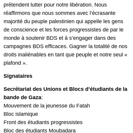
prétendent lutter pour notre libération. Nous
réaffirmons que nous sommes avec l’écrasante
majorité du peuple palestinien qui appelle les gens
de conscience et les forces progressistes de par le
monde à soutenir BDS et à s’engager dans des
campagnes BDS efficaces. Gagner la totalité de nos
droits inaliénables en tant que peuple et notre seul «
plafond ».
Signataires
Secrétariat des Unions et Blocs d’étudiants de la
bande de Gaza
:
Mouvement de la jeunesse du Fatah
Bloc islamique
Front des étudiants progressistes
Bloc des étudiants Moubadara