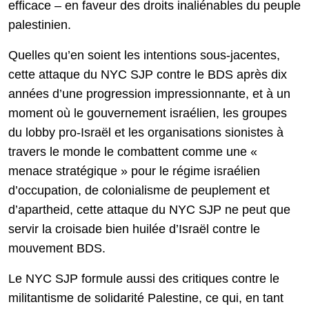
efficace – en faveur des droits inaliénables du peuple
palestinien.
Quelles qu’en soient les intentions sous-jacentes,
cette attaque du NYC SJP contre le BDS après dix
années d’une progression impressionnante, et à un
moment où le gouvernement israélien, les groupes
du lobby pro-Israël et les organisations sionistes à
travers le monde le combattent comme une «
menace stratégique » pour le régime israélien
d’occupation, de colonialisme de peuplement et
d’apartheid, cette attaque du NYC SJP ne peut que
servir la croisade bien huilée d’Israël contre le
mouvement BDS.
Le NYC SJP formule aussi des critiques contre le
militantisme de solidarité Palestine, ce qui, en tant