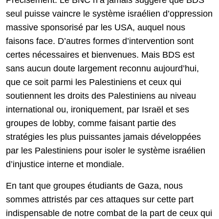
Précisément. Le BNC n’a jamais suggéré que BDS
seul puisse vaincre le système israélien d’oppression
massive sponsorisé par les USA, auquel nous
faisons face. D’autres formes d’intervention sont
certes nécessaires et bienvenues. Mais BDS est
sans aucun doute largement reconnu aujourd’hui,
que ce soit parmi les Palestiniens et ceux qui
soutiennent les droits des Palestiniens au niveau
international ou, ironiquement, par Israël et ses
groupes de lobby, comme faisant partie des
stratégies les plus puissantes jamais développées
par les Palestiniens pour isoler le système israélien
d’injustice interne et mondiale.
En tant que groupes étudiants de Gaza, nous
sommes attristés par ces attaques sur cette part
indispensable de notre combat de la part de ceux qui