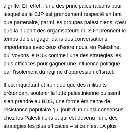
dignité. En effet, l’une des principales raisons pour
lesquelles le SJP est grandement respecté en tant
que partenaire, parmi les groupes palestiniens, c’est
que la plupart des organisateurs du SJP prennent le
temps de s’engager dans des conversations
importantes avec ceux d’entre nous, en Palestine,
qui voyons le BDS comme l’une des stratégies les
plus efficaces pour gagner une influence politique
par l’isolement du régime d’oppression d’Israël.
Il est inquiétant et ironique que des militants
prétendant soutenir la lutte palestinienne puissent
s’en prendre au BDS, une forme éminente de
résistance populaire qui jouit d’un quasi-consensus
chez les Palestiniens et qui est devenu l’une des
stratégies les plus efficaces – si ce n’est LA plus