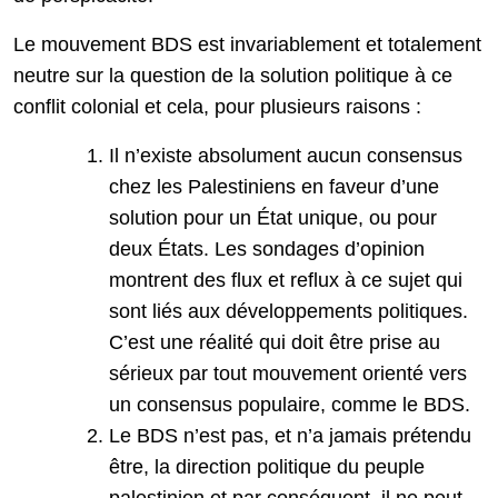
Le mouvement BDS est invariablement et totalement
neutre sur la question de la solution politique à ce
conflit colonial et cela, pour plusieurs raisons :
Il n’existe absolument aucun consensus
chez les Palestiniens en faveur d’une
solution pour un État unique, ou pour
deux États. Les sondages d’opinion
montrent des flux et reflux à ce sujet qui
sont liés aux développements politiques.
C’est une réalité qui doit être prise au
sérieux par tout mouvement orienté vers
un consensus populaire, comme le BDS.
Le BDS n’est pas, et n’a jamais prétendu
être, la direction politique du peuple