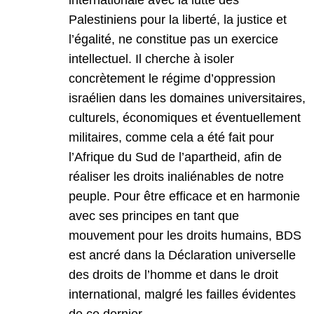
internationale avec la lutte des
Palestiniens pour la liberté, la justice et
l’égalité, ne constitue pas un exercice
intellectuel. Il cherche à isoler
concrètement le régime d’oppression
israélien dans les domaines universitaires,
culturels, économiques et éventuellement
militaires, comme cela a été fait pour
l’Afrique du Sud de l’apartheid, afin de
réaliser les droits inaliénables de notre
peuple. Pour être efficace et en harmonie
avec ses principes en tant que
mouvement pour les droits humains, BDS
est ancré dans la Déclaration universelle
des droits de l’homme et dans le droit
international, malgré les failles évidentes