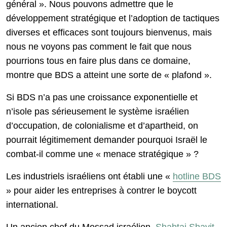
général ». Nous pouvons admettre que le
développement stratégique et l’adoption de tactiques
diverses et efficaces sont toujours bienvenus, mais
nous ne voyons pas comment le fait que nous
pourrions tous en faire plus dans ce domaine,
montre que BDS a atteint une sorte de « plafond ».
Si BDS n’a pas une croissance exponentielle et
n’isole pas sérieusement le système israélien
d’occupation, de colonialisme et d’apartheid, on
pourrait légitimement demander pourquoi Israël le
combat-il comme une « menace stratégique » ?
Les industriels israéliens ont établi une «
hotline BDS
» pour aider les entreprises à contrer le boycott
international.