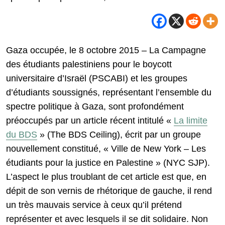
Gaza occupée, le 8 octobre 2015 – La Campagne
des étudiants palestiniens pour le boycott
universitaire d’Israël (PSCABI) et les groupes
d’étudiants soussignés, représentant l’ensemble du
spectre politique à Gaza, sont profondément
préoccupés par un article récent intitulé «
La limite
du BDS
» (The BDS Ceiling), écrit par un groupe
nouvellement constitué, « Ville de New York – Les
étudiants pour la justice en Palestine » (NYC SJP).
L’aspect le plus troublant de cet article est que, en
dépit de son vernis de rhétorique de gauche, il rend
un très mauvais service à ceux qu’il prétend
représenter et avec lesquels il se dit solidaire. Non