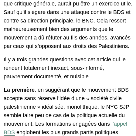
que critique générale, aurait pu être un exercice utile.
Sauf qu’il s’égare dans une attaque contre le BDS et
contre sa direction principale, le BNC. Cela ressort
malheureusement bien des arguments que le
mouvement a dû réfuter au fils des années, avancés
par ceux qui s’opposent aux droits des Palestiniens.
Il y a trois grandes questions avec cet article qui le
rendent totalement inexact, sous-informé,
pauvrement documenté, et nuisible.
La première
, en suggérant que le mouvement BDS
accepte sans réserve l’idée d’une « société civile
palestinienne » idéalisée, monolithique, le NYC SJP
semble faire peu de cas de la politique actuelle du
mouvement. Les formations engagées dans
l’appel
BDS
englobent les plus grands partis politiques