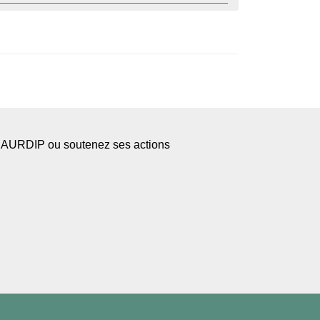
l’AURDIP ou soutenez ses actions