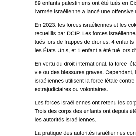
89 enfants palestiniens ont été tués en Ci
l’armée israélienne a lancé une offensive
En 2023, les forces israéliennes et les c
recueillis par DCIP. Les forces israélienne
tués lors de frappes de drones, 4 enfants 
les États-Unis, et 1 enfant a été tué lors 
En vertu du droit international, la force l
vie ou des blessures graves. Cependant, l
israéliennes utilisent la force létale con
extrajudiciaires ou volontaires.
Les forces israéliennes ont retenu les cor
Trois des corps des enfants ont depuis été
les autorités israéliennes.
La pratique des autorités israéliennes cons