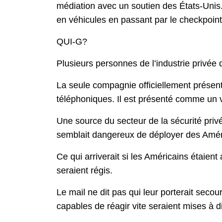
médiation avec un soutien des États-Unis.
en véhicules en passant par le checkpoint
QUI-G?
Plusieurs personnes de l’industrie privée 
La seule compagnie officiellement présen
téléphoniques. Il est présenté comme un 
Une source du secteur de la sécurité privé
semblait dangereux de déployer des Améri
Ce qui arriverait si les Américains étaient 
seraient régis.
Le mail ne dit pas qui leur porterait seco
capables de réagir vite seraient mises à d