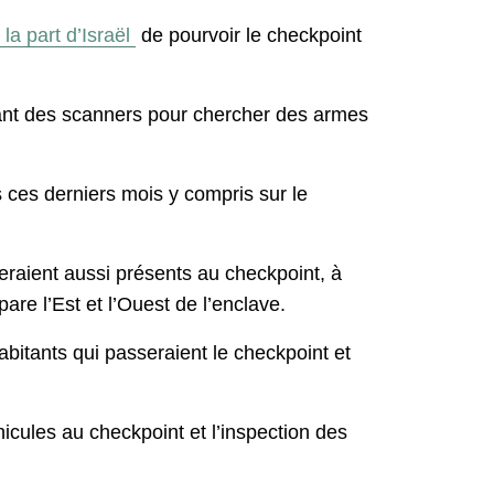
la part d’Israël
de pourvoir le checkpoint
sant des scanners pour chercher des armes
 ces derniers mois y compris sur le
eraient aussi présents au checkpoint, à
are l’Est et l’Ouest de l’enclave.
abitants qui passeraient le checkpoint et
hicules au checkpoint et l’inspection des