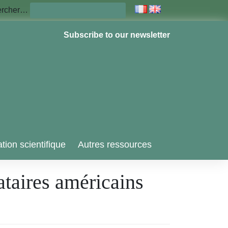
ercher…
Subscribe to our newsletter
tion scientifique
Autres ressources
taires américains