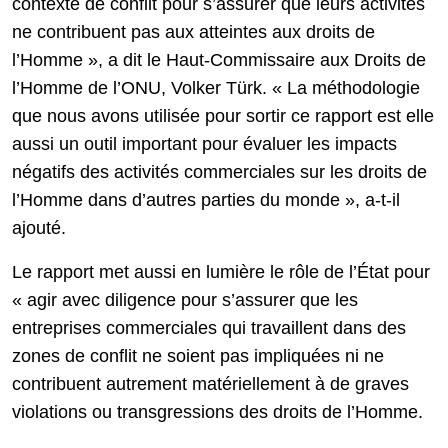
contexte de conflit pour s’assurer que leurs activités
ne contribuent pas aux atteintes aux droits de
l’Homme », a dit le Haut-Commissaire aux Droits de
l’Homme de l’ONU, Volker Türk. « La méthodologie
que nous avons utilisée pour sortir ce rapport est elle
aussi un outil important pour évaluer les impacts
négatifs des activités commerciales sur les droits de
l’Homme dans d’autres parties du monde », a-t-il
ajouté.
Le rapport met aussi en lumière le rôle de l’État pour
« agir avec diligence pour s’assurer que les
entreprises commerciales qui travaillent dans des
zones de conflit ne soient pas impliquées ni ne
contribuent autrement matériellement à de graves
violations ou transgressions des droits de l’Homme.