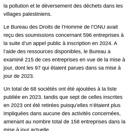
la pollution et le déversement des déchets dans les
villages palestiniens.
Le Bureau des Droits de l’Homme de l’ONU avait
reçu des soumissions concernant 596 entreprises à
la suite d’un appel public à inscription en 2024. A
l’aide des ressources disponibles, le Bureau a
examiné 215 de ces entreprises en vue de la mise à
jour, dont les 97 qui étaient parues dans sa mise à
jour de 2023.
Un total de 68 sociétés ont été ajoutées à la liste
publiée en 2023, tandis que sept de celles inscrites
en 2023 ont été retirées puisqu’elles n’étaient plus
impliquées dans aucune des activités concernées,
amenant au nombre total de 158 entreprises dans la
mise à jour actuelle.