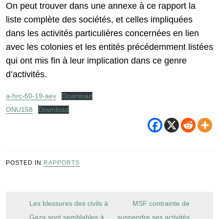
On peut trouver dans une annexe à ce rapport la
liste complète des sociétés, et celles impliquées
dans les activités particulières concernées en lien
avec les colonies et les entités précédemment listées
qui ont mis fin à leur implication dans ce genre
d’activités.
a-hrc-60-19-aev
Download
ONU158
Download
POSTED IN
RAPPORTS
Navigation
Les blessures des civils à
MSF contrainte de
de
Gaza sont semblables à
suspendre ses activités