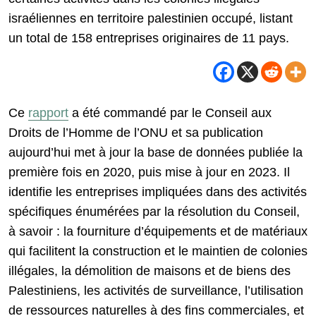
israéliennes en territoire palestinien occupé, listant
un total de 158 entreprises originaires de 11 pays.
Ce
rapport
a été commandé par le Conseil aux
Droits de l’Homme de l’ONU et sa publication
aujourd’hui met à jour la base de données publiée la
première fois en 2020, puis mise à jour en 2023. Il
identifie les entreprises impliquées dans des activités
spécifiques énumérées par la résolution du Conseil,
à savoir : la fourniture d’équipements et de matériaux
qui facilitent la construction et le maintien de colonies
illégales, la démolition de maisons et de biens des
Palestiniens, les activités de surveillance, l’utilisation
de ressources naturelles à des fins commerciales, et