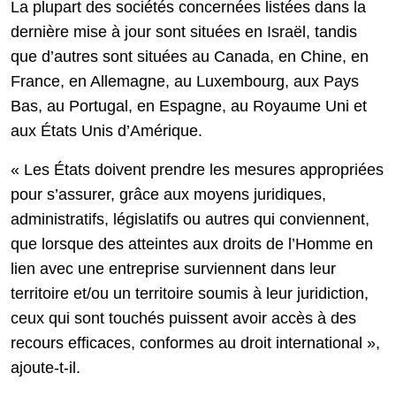
La plupart des sociétés concernées listées dans la
dernière mise à jour sont situées en Israël, tandis
que d’autres sont situées au Canada, en Chine, en
France, en Allemagne, au Luxembourg, aux Pays
Bas, au Portugal, en Espagne, au Royaume Uni et
aux États Unis d’Amérique.
« Les États doivent prendre les mesures appropriées
pour s’assurer, grâce aux moyens juridiques,
administratifs, législatifs ou autres qui conviennent,
que lorsque des atteintes aux droits de l’Homme en
lien avec une entreprise surviennent dans leur
territoire et/ou un territoire soumis à leur juridiction,
ceux qui sont touchés puissent avoir accès à des
recours efficaces, conformes au droit international »,
ajoute-t-il.