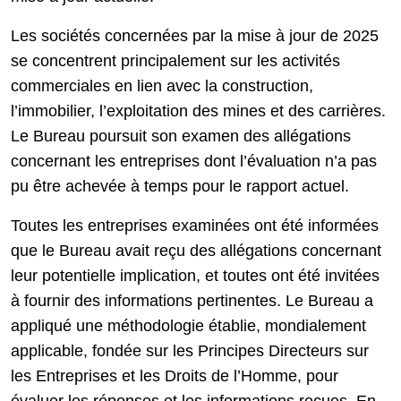
Les sociétés concernées par la mise à jour de 2025
se concentrent principalement sur les activités
commerciales en lien avec la construction,
l’immobilier, l’exploitation des mines et des carrières.
Le Bureau poursuit son examen des allégations
concernant les entreprises dont l’évaluation n’a pas
pu être achevée à temps pour le rapport actuel.
Toutes les entreprises examinées ont été informées
que le Bureau avait reçu des allégations concernant
leur potentielle implication, et toutes ont été invitées
à fournir des informations pertinentes. Le Bureau a
appliqué une méthodologie établie, mondialement
applicable, fondée sur les Principes Directeurs sur
les Entreprises et les Droits de l’Homme, pour