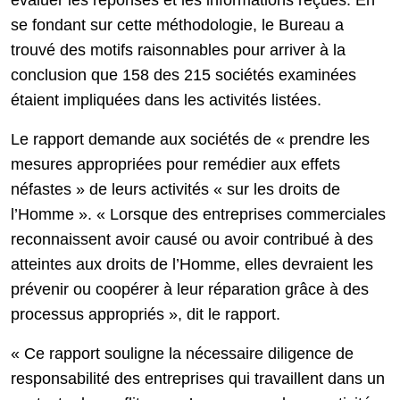
évaluer les réponses et les informations reçues. En
se fondant sur cette méthodologie, le Bureau a
trouvé des motifs raisonnables pour arriver à la
conclusion que 158 des 215 sociétés examinées
étaient impliquées dans les activités listées.
Le rapport demande aux sociétés de « prendre les
mesures appropriées pour remédier aux effets
néfastes » de leurs activités « sur les droits de
l’Homme ». « Lorsque des entreprises commerciales
reconnaissent avoir causé ou avoir contribué à des
atteintes aux droits de l’Homme, elles devraient les
prévenir ou coopérer à leur réparation grâce à des
processus appropriés », dit le rapport.
« Ce rapport souligne la nécessaire diligence de
responsabilité des entreprises qui travaillent dans un