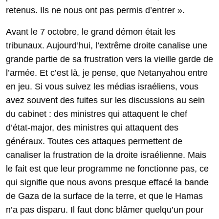
retenus. Ils ne nous ont pas permis d’entrer ».
Avant le 7 octobre, le grand démon était les
tribunaux. Aujourd’hui, l’extrême droite canalise une
grande partie de sa frustration vers la vieille garde de
l’armée. Et c’est là, je pense, que Netanyahou entre
en jeu. Si vous suivez les médias israéliens, vous
avez souvent des fuites sur les discussions au sein
du cabinet : des ministres qui attaquent le chef
d’état-major, des ministres qui attaquent des
généraux. Toutes ces attaques permettent de
canaliser la frustration de la droite israélienne. Mais
le fait est que leur programme ne fonctionne pas, ce
qui signifie que nous avons presque effacé la bande
de Gaza de la surface de la terre, et que le Hamas
n’a pas disparu. Il faut donc blâmer quelqu’un pour