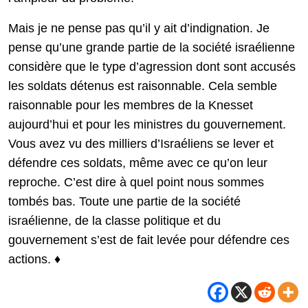
Mais je ne pense pas qu’il y ait d’indignation. Je
pense qu’une grande partie de la société israélienne
considère que le type d’agression dont sont accusés
les soldats détenus est raisonnable. Cela semble
raisonnable pour les membres de la Knesset
aujourd’hui et pour les ministres du gouvernement.
Vous avez vu des milliers d’Israéliens se lever et
défendre ces soldats, même avec ce qu’on leur
reproche. C’est dire à quel point nous sommes
tombés bas. Toute une partie de la société
israélienne, de la classe politique et du
gouvernement s’est de fait levée pour défendre ces
actions. ♦