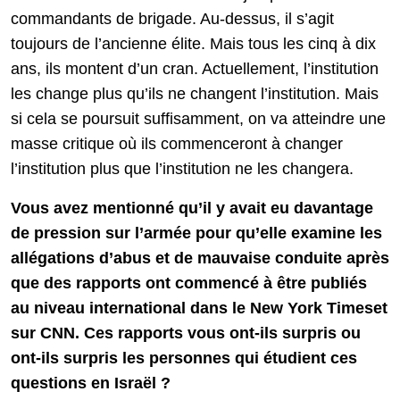
commandants de brigade. Au-dessus, il s’agit
toujours de l’ancienne élite. Mais tous les cinq à dix
ans, ils montent d’un cran. Actuellement, l’institution
les change plus qu’ils ne changent l’institution. Mais
si cela se poursuit suffisamment, on va atteindre une
masse critique où ils commenceront à changer
l’institution plus que l’institution ne les changera.
Vous avez mentionné qu’il y avait eu davantage
de pression sur l’armée pour qu’elle examine les
allégations d’abus et de mauvaise conduite après
que des rapports ont commencé à être publiés
au niveau international dans le New York Timeset
sur CNN. Ces rapports vous ont-ils surpris ou
ont-ils surpris les personnes qui étudient ces
questions en Israël ?