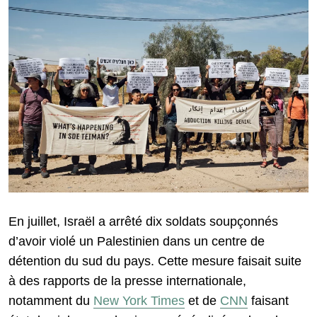
En juillet, Israël a arrêté dix soldats soupçonnés
d’avoir violé un Palestinien dans un centre de
détention du sud du pays. Cette mesure faisait suite
à des rapports de la presse internationale,
notamment du
New York Times
et de
CNN
faisant