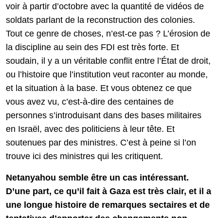
voir à partir d’octobre avec la quantité de vidéos de
soldats parlant de la reconstruction des colonies.
Tout ce genre de choses, n’est-ce pas ? L’érosion de
la discipline au sein des FDI est très forte. Et
soudain, il y a un véritable conflit entre l’État de droit,
ou l’histoire que l’institution veut raconter au monde,
et la situation à la base. Et vous obtenez ce que
vous avez vu, c’est-à-dire des centaines de
personnes s’introduisant dans des bases militaires
en Israël, avec des politiciens à leur tête. Et
soutenues par des ministres. C’est à peine si l’on
trouve ici des ministres qui les critiquent.
Netanyahou semble être un cas intéressant.
D’une part, ce qu’il fait à Gaza est très clair, et il a
une longue histoire de remarques sectaires et de