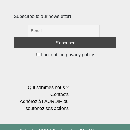
Subscribe to our newsletter!
I accept the privacy policy
Qui sommes nous ?
Contacts
Adhérez à l’AURDIP ou
soutenez ses actions