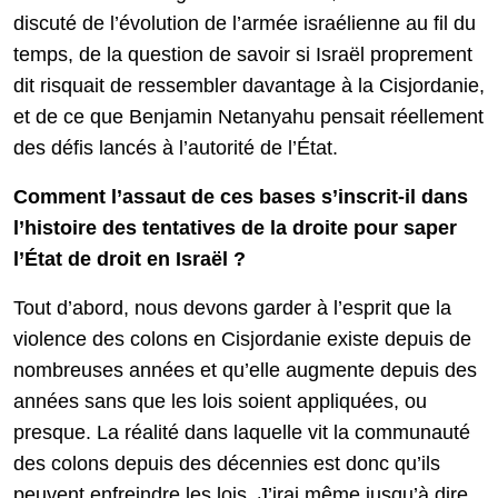
discuté de l’évolution de l’armée israélienne au fil du
temps, de la question de savoir si Israël proprement
dit risquait de ressembler davantage à la Cisjordanie,
et de ce que Benjamin Netanyahu pensait réellement
des défis lancés à l’autorité de l’État.
Comment l’assaut de ces bases s’inscrit-il dans
l’histoire des tentatives de la droite pour saper
l’État de droit en Israël ?
Tout d’abord, nous devons garder à l’esprit que la
violence des colons en Cisjordanie existe depuis de
nombreuses années et qu’elle augmente depuis des
années sans que les lois soient appliquées, ou
presque. La réalité dans laquelle vit la communauté
des colons depuis des décennies est donc qu’ils
peuvent enfreindre les lois. J’irai même jusqu’à dire