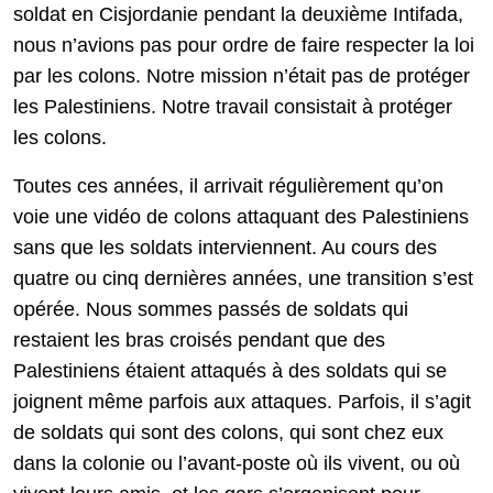
soldat en Cisjordanie pendant la deuxième Intifada,
nous n’avions pas pour ordre de faire respecter la loi
par les colons. Notre mission n’était pas de protéger
les Palestiniens. Notre travail consistait à protéger
les colons.
Toutes ces années, il arrivait régulièrement qu’on
voie une vidéo de colons attaquant des Palestiniens
sans que les soldats interviennent. Au cours des
quatre ou cinq dernières années, une transition s’est
opérée. Nous sommes passés de soldats qui
restaient les bras croisés pendant que des
Palestiniens étaient attaqués à des soldats qui se
joignent même parfois aux attaques. Parfois, il s’agit
de soldats qui sont des colons, qui sont chez eux
dans la colonie ou l’avant-poste où ils vivent, ou où