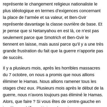
représente le changement religieux nationaliste le
plus idéologique en termes d’exigences concernant
la place de l’armée et sa valeur, et Ben-Gvir
représente davantage la classe ouvrière de base. Et
je pense que si Netanyahou en est là, ce n’est pas
seulement parce que Smotrich et Ben-Gvir le
tiennent en laisse, mais aussi parce qu’il y a une très
grande frustration du fait que la guerre n’apporte pas
de succès.
Il y a plusieurs mois, après les horribles massacres
du 7 octobre, on nous a promis que nous allions
éliminer le Hamas. Nous allions ramener tous les
otages chez eux. Plusieurs mois après le début de la
guerre, nous n’avons toujours pas éliminé le Hamas.
Alors, que faire ? Si vous êtes de centre-gauche en