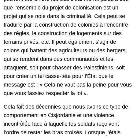
que l’ensemble du projet de colonisation est un
projet qui se noie dans la criminalité. Cela peut se
traduire par la construction de colonies à l’encontre
des règles, la construction de logements sur des
terrains privés, etc. Il peut également s’agir de
colons qui battent des agriculteurs ou des bergers,
qui se rendent dans des communautés et les
attaquent, soit pour chasser des Palestiniens, soit
pour créer un tel casse-tête pour l’État que le
message est : « Cela ne vaut pas la peine pour vous
que vous fassiez respecter la loi ».
Cela fait des décennies que nous avons ce type de
comportement en Cisjordanie et une violence
incontrôlée face à laquelle les soldats reçoivent
l’ordre de rester les bras croisés. Lorsque j’étais