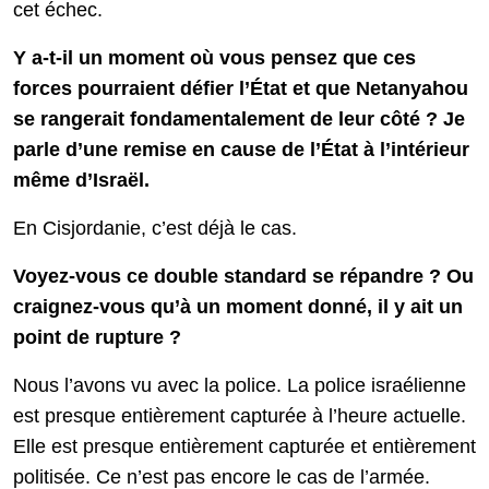
cet échec.
Y a-t-il un moment où vous pensez que ces
forces pourraient défier l’État et que Netanyahou
se rangerait fondamentalement de leur côté ? Je
parle d’une remise en cause de l’État à l’intérieur
même d’Israël.
En Cisjordanie, c’est déjà le cas.
Voyez-vous ce double standard se répandre ? Ou
craignez-vous qu’à un moment donné, il y ait un
point de rupture ?
Nous l’avons vu avec la police. La police israélienne
est presque entièrement capturée à l’heure actuelle.
Elle est presque entièrement capturée et entièrement
politisée. Ce n’est pas encore le cas de l’armée.