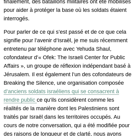
finalement, des bataillons militaires ont été mobilisés
pour aider à protéger la base où les soldats étaient
interrogés.
Pour parler de ce qui s’est passé et de ce que cela
signifie pour l’avenir d’Israël, je me suis récemment
entretenu par téléphone avec Yehuda Shaul,
cofondateur d’« Ofek: The Israeli Center for Public
Affairs », un groupe de réflexion indépendant basé à
Jérusalem. Il est également l’un des cofondateurs de
Breaking the Silence, une organisation composée
d’anciens soldats israéliens qui se consacrent à
rendre public
ce qu’ils considèrent comme les
réalités de la manière dont les Palestiniens sont
traités par Israël
dans les territoires occupés. Au
cours de notre conversation, qui a été modifiée pour
des raisons de longueur et de clarté, nous avons