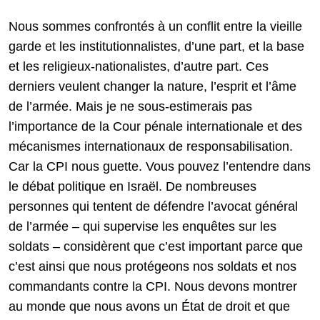
Nous sommes confrontés à un conflit entre la vieille
garde et les institutionnalistes, d’une part, et la base
et les religieux-nationalistes, d’autre part. Ces
derniers veulent changer la nature, l’esprit et l’âme
de l’armée. Mais je ne sous-estimerais pas
l’importance de la Cour pénale internationale et des
mécanismes internationaux de responsabilisation.
Car la CPI nous guette. Vous pouvez l’entendre dans
le débat politique en Israël. De nombreuses
personnes qui tentent de défendre l’avocat général
de l’armée – qui supervise les enquêtes sur les
soldats – considèrent que c’est important parce que
c’est ainsi que nous protégeons nos soldats et nos
commandants contre la CPI. Nous devons montrer
au monde que nous avons un État de droit et que