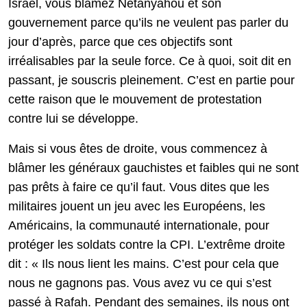
Israël, vous blâmez Netanyahou et son
gouvernement parce qu’ils ne veulent pas parler du
jour d’après, parce que ces objectifs sont
irréalisables par la seule force. Ce à quoi, soit dit en
passant, je souscris pleinement. C’est en partie pour
cette raison que le mouvement de protestation
contre lui se développe.
Mais si vous êtes de droite, vous commencez à
blâmer les généraux gauchistes et faibles qui ne sont
pas prêts à faire ce qu’il faut. Vous dites que les
militaires jouent un jeu avec les Européens, les
Américains, la communauté internationale, pour
protéger les soldats contre la CPI. L’extrême droite
dit : « Ils nous lient les mains. C’est pour cela que
nous ne gagnons pas. Vous avez vu ce qui s’est
passé à Rafah. Pendant des semaines, ils nous ont