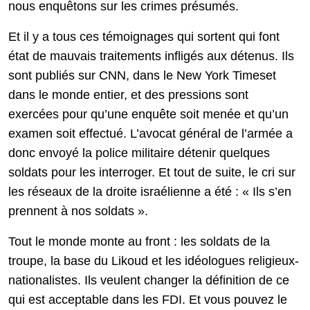
nous enquêtons sur les crimes présumés.
Et il y a tous ces témoignages qui sortent qui font
état de mauvais traitements infligés aux détenus. Ils
sont publiés sur CNN, dans le New York Timeset
dans le monde entier, et des pressions sont
exercées pour qu’une enquête soit menée et qu’un
examen soit effectué. L’avocat général de l’armée a
donc envoyé la police militaire détenir quelques
soldats pour les interroger. Et tout de suite, le cri sur
les réseaux de la droite israélienne a été : « Ils s’en
prennent à nos soldats ».
Tout le monde monte au front : les soldats de la
troupe, la base du Likoud et les idéologues religieux-
nationalistes. Ils veulent changer la définition de ce
qui est acceptable dans les FDI. Et vous pouvez le