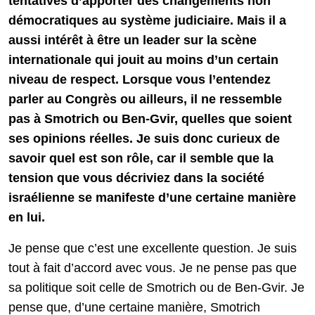
tentatives d’apporter des changements non
démocratiques au système judiciaire. Mais il a
aussi intérêt à être un leader sur la scène
internationale qui jouit au moins d’un certain
niveau de respect. Lorsque vous l’entendez
parler au Congrès ou ailleurs, il ne ressemble
pas à Smotrich ou Ben-Gvir, quelles que soient
ses opinions réelles. Je suis donc curieux de
savoir quel est son rôle, car il semble que la
tension que vous décriviez dans la société
israélienne se manifeste d’une certaine manière
en lui.
Je pense que c’est une excellente question. Je suis
tout à fait d’accord avec vous. Je ne pense pas que
sa politique soit celle de Smotrich ou de Ben-Gvir. Je
pense que, d’une certaine manière, Smotrich