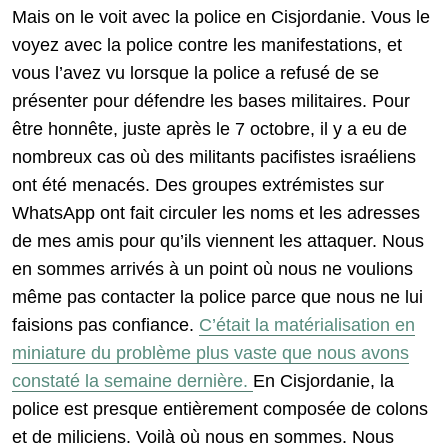
Mais on le voit avec la police en Cisjordanie. Vous le
voyez avec la police contre les manifestations, et
vous l’avez vu lorsque la police a refusé de se
présenter pour défendre les bases militaires. Pour
être honnête, juste après le 7 octobre, il y a eu de
nombreux cas où des militants pacifistes israéliens
ont été menacés. Des groupes extrémistes sur
WhatsApp ont fait circuler les noms et les adresses
de mes amis pour qu’ils viennent les attaquer. Nous
en sommes arrivés à un point où nous ne voulions
même pas contacter la police parce que nous ne lui
faisions pas confiance.
C’était la matérialisation en
miniature du problème plus vaste que nous avons
constaté la semaine dernière.
En Cisjordanie, la
police est presque entièrement composée de colons
et de miliciens. Voilà où nous en sommes. Nous