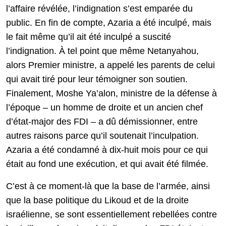
l’affaire révélée, l’indignation s’est emparée du
public. En fin de compte, Azaria a été inculpé, mais
le fait même qu’il ait été inculpé a suscité
l’indignation. À tel point que même Netanyahou,
alors Premier ministre, a appelé les parents de celui
qui avait tiré pour leur témoigner son soutien.
Finalement, Moshe Ya’alon, ministre de la défense à
l’époque – un homme de droite et un ancien chef
d’état-major des FDI – a dû démissionner, entre
autres raisons parce qu’il soutenait l’inculpation.
Azaria a été condamné à dix-huit mois pour ce qui
était au fond une exécution, et qui avait été filmée.
C’est à ce moment-là que la base de l’armée, ainsi
que la base politique du Likoud et de la droite
israélienne, se sont essentiellement rebellées contre