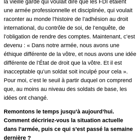
la vieille garde qui voulait dire que les FDI étaient
une armée professionnelle et disciplinée, qui voulait
raconter au monde l’histoire de l’adhésion au droit
international, du contrôle de soi, de l’enquête, de
l’obligation de rendre des comptes. Maintenant, c’est
devenu : « Dans notre armée, nous avons une
éthique différente de la vôtre, et nous avons une idée
différente de l’État de droit que la vôtre. Et il est
inacceptable qu’un soldat soit inculpé pour cela ».
Pour moi, c’est le seuil à partir duquel on comprend
que, au moins au niveau des soldats de base, les
idées ont changé.
Remontons le temps jusqu’à aujourd’hui.
Comment décririez-vous la situation actuelle
dans l’armée, puis ce qui s’est passé la semaine
dernière ?