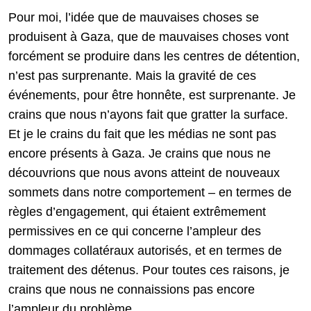
Pour moi, l’idée que de mauvaises choses se
produisent à Gaza, que de mauvaises choses vont
forcément se produire dans les centres de détention,
n’est pas surprenante. Mais la gravité de ces
événements, pour être honnête, est surprenante. Je
crains que nous n’ayons fait que gratter la surface.
Et je le crains du fait que les médias ne sont pas
encore présents à Gaza. Je crains que nous ne
découvrions que nous avons atteint de nouveaux
sommets dans notre comportement – en termes de
règles d’engagement, qui étaient extrêmement
permissives en ce qui concerne l’ampleur des
dommages collatéraux autorisés, et en termes de
traitement des détenus. Pour toutes ces raisons, je
crains que nous ne connaissions pas encore
l’ampleur du problème.