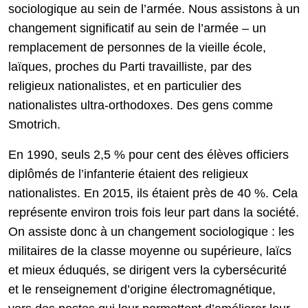
sociologique au sein de l’armée. Nous assistons à un
changement significatif au sein de l’armée – un
remplacement de personnes de la vieille école,
laïques, proches du Parti travailliste, par des
religieux nationalistes, et en particulier des
nationalistes ultra-orthodoxes. Des gens comme
Smotrich.
En 1990, seuls 2,5 % pour cent des élèves officiers
diplômés de l’infanterie étaient des religieux
nationalistes. En 2015, ils étaient près de 40 %. Cela
représente environ trois fois leur part dans la société.
On assiste donc à un changement sociologique : les
militaires de la classe moyenne ou supérieure, laïcs
et mieux éduqués, se dirigent vers la cybersécurité
et le renseignement d’origine électromagnétique,