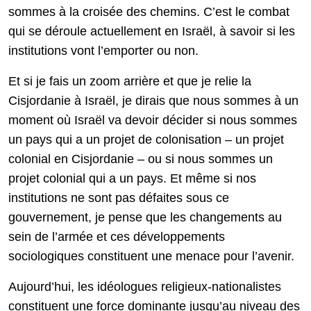
sommes à la croisée des chemins. C’est le combat
qui se déroule actuellement en Israël, à savoir si les
institutions vont l’emporter ou non.
Et si je fais un zoom arrière et que je relie la
Cisjordanie à Israël, je dirais que nous sommes à un
moment où Israël va devoir décider si nous sommes
un pays qui a un projet de colonisation – un projet
colonial en Cisjordanie – ou si nous sommes un
projet colonial qui a un pays. Et même si nos
institutions ne sont pas défaites sous ce
gouvernement, je pense que les changements au
sein de l’armée et ces développements
sociologiques constituent une menace pour l’avenir.
Aujourd’hui, les idéologues religieux-nationalistes
constituent une force dominante jusqu’au niveau des