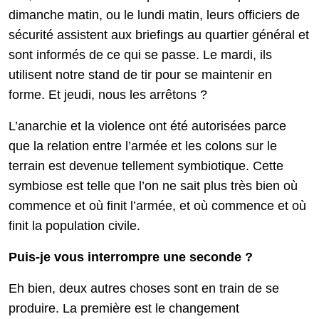
dimanche matin, ou le lundi matin, leurs officiers de
sécurité assistent aux briefings au quartier général et
sont informés de ce qui se passe. Le mardi, ils
utilisent notre stand de tir pour se maintenir en
forme. Et jeudi, nous les arrêtons ?
L’anarchie et la violence ont été autorisées parce
que la relation entre l’armée et les colons sur le
terrain est devenue tellement symbiotique. Cette
symbiose est telle que l’on ne sait plus très bien où
commence et où finit l’armée, et où commence et où
finit la population civile.
Puis-je vous interrompre une seconde ?
Eh bien, deux autres choses sont en train de se
produire. La première est le changement