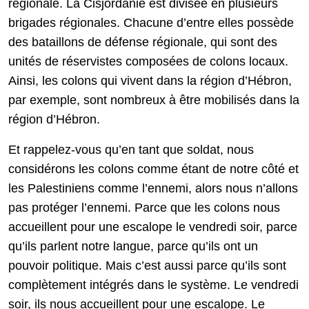
régionale. La Cisjordanie est divisée en plusieurs
brigades régionales. Chacune d’entre elles possède
des bataillons de défense régionale, qui sont des
unités de réservistes composées de colons locaux.
Ainsi, les colons qui vivent dans la région d’Hébron,
par exemple, sont nombreux à être mobilisés dans la
région d’Hébron.
Et rappelez-vous qu’en tant que soldat, nous
considérons les colons comme étant de notre côté et
les Palestiniens comme l’ennemi, alors nous n’allons
pas protéger l’ennemi. Parce que les colons nous
accueillent pour une escalope le vendredi soir, parce
qu’ils parlent notre langue, parce qu’ils ont un
pouvoir politique. Mais c’est aussi parce qu’ils sont
complètement intégrés dans le système. Le vendredi
soir, ils nous accueillent pour une escalope. Le