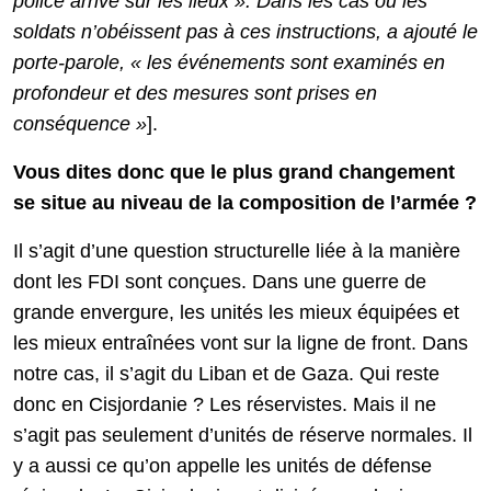
police arrive sur les lieux ». Dans les cas où les
soldats n’obéissent pas à ces instructions, a ajouté le
porte-parole, « les événements sont examinés en
profondeur et des mesures sont prises en
conséquence »
].
Vous dites donc que le plus grand changement
se situe au niveau de la composition de l’armée ?
Il s’agit d’une question structurelle liée à la manière
dont les FDI sont conçues. Dans une guerre de
grande envergure, les unités les mieux équipées et
les mieux entraînées vont sur la ligne de front. Dans
notre cas, il s’agit du Liban et de Gaza. Qui reste
donc en Cisjordanie ? Les réservistes. Mais il ne
s’agit pas seulement d’unités de réserve normales. Il
y a aussi ce qu’on appelle les unités de défense