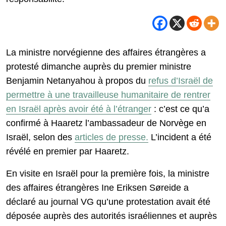
La ministre norvégienne des affaires étrangères a
protesté dimanche auprès du premier ministre
Benjamin Netanyahou à propos du
refus d’Israël de
permettre à une travailleuse humanitaire de rentrer
en Israël après avoir été à l’étranger
: c’est ce qu’a
confirmé à Haaretz l’ambassadeur de Norvège en
Israël, selon des
articles de presse.
L’incident a été
révélé en premier par Haaretz.
En visite en Israël pour la première fois, la ministre
des affaires étrangères Ine Eriksen Søreide a
déclaré au journal VG qu’une protestation avait été
déposée auprès des autorités israéliennes et auprès