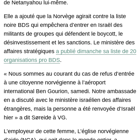
de Netanyahou lui-même.
Elle a ajouté que la Norvège agirait contre la liste
noire BDS qui empêchera d’entrer en Israël des
militants de groupes qui défendent le boycott, le
désinvestissement et les sanctions. Le ministère des
affaires stratégiques
a publié dimanche sa liste de 20
organisations pro BDS
.
« Nous sommes au courant du cas de refus d’entrée
à une citoyenne norvégienne à l’aéroport
international Ben Gourion, samedi. Notre ambassade
en a discuté avec le ministère israélien des affaires
étrangères, mais la personne a été renvoyée d’Israël
hier » a dit Søreide à VG.
L’employeur de cette femme, L’église norvégienne