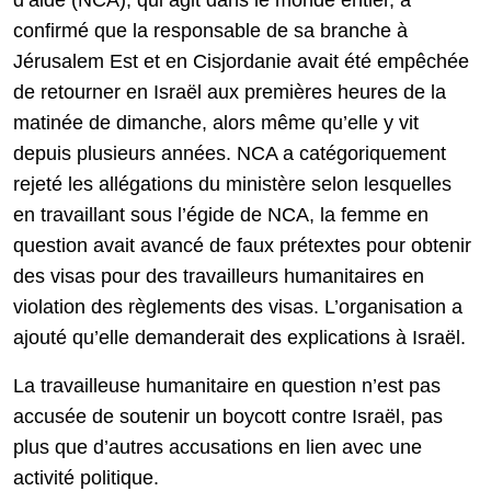
d’aide (NCA), qui agit dans le monde entier, a
confirmé que la responsable de sa branche à
Jérusalem Est et en Cisjordanie avait été empêchée
de retourner en Israël aux premières heures de la
matinée de dimanche, alors même qu’elle y vit
depuis plusieurs années. NCA a catégoriquement
rejeté les allégations du ministère selon lesquelles
en travaillant sous l’égide de NCA, la femme en
question avait avancé de faux prétextes pour obtenir
des visas pour des travailleurs humanitaires en
violation des règlements des visas. L’organisation a
ajouté qu’elle demanderait des explications à Israël.
La travailleuse humanitaire en question n’est pas
accusée de soutenir un boycott contre Israël, pas
plus que d’autres accusations en lien avec une
activité politique.