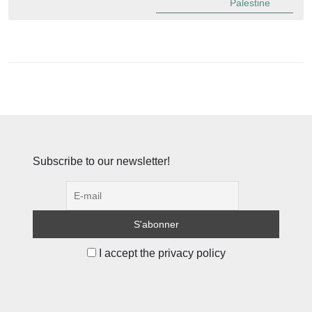
Palestine
Subscribe to our newsletter!
I accept the privacy policy