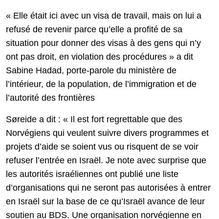
« Elle était ici avec un visa de travail, mais on lui a
refusé de revenir parce qu’elle a profité de sa
situation pour donner des visas à des gens qui n’y
ont pas droit, en violation des procédures » a dit
Sabine Hadad, porte-parole du ministère de
l’intérieur, de la population, de l’immigration et de
l’autorité des frontières
Søreide a dit : « Il est fort regrettable que des
Norvégiens qui veulent suivre divers programmes et
projets d’aide se soient vus ou risquent de se voir
refuser l’entrée en Israël. Je note avec surprise que
les autorités israéliennes ont publié une liste
d’organisations qui ne seront pas autorisées à entrer
en Israël sur la base de ce qu’Israël avance de leur
soutien au BDS. Une organisation norvégienne en