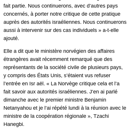
fait partie. Nous continuerons, avec d’autres pays
concernés, à porter notre critique de cette pratique
auprès des autorités israéliennes. Nous continuerons
aussi à intervenir sur des cas individuels » a-t-elle
ajouté.
Elle a dit que le ministère norvégien des affaires
étrangères avait récemment remarqué que des
représentants de la société civile de plusieurs pays,
y compris des États Unis, s’étaient vus refuser
l’entrée en Isr aël. « La Norvège critique cela et l’a
fait savoir aux autorités israéliennes. J’en ai parlé
dimanche avec le premier ministre Benjamin
Netanyahou et je l’ai répété lundi à la réunion avec le
ministre de la coopération régionale », Tzachi
Hanegbi.