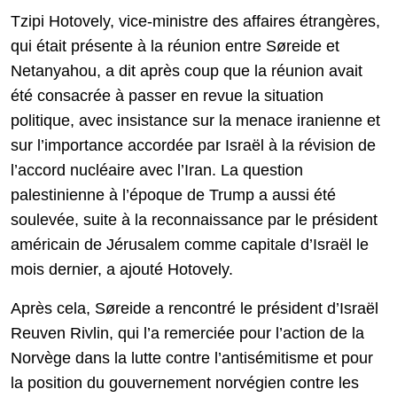
Tzipi Hotovely, vice-ministre des affaires étrangères,
qui était présente à la réunion entre Søreide et
Netanyahou, a dit après coup que la réunion avait
été consacrée à passer en revue la situation
politique, avec insistance sur la menace iranienne et
sur l’importance accordée par Israël à la révision de
l’accord nucléaire avec l’Iran. La question
palestinienne à l’époque de Trump a aussi été
soulevée, suite à la reconnaissance par le président
américain de Jérusalem comme capitale d’Israël le
mois dernier, a ajouté Hotovely.
Après cela, Søreide a rencontré le président d’Israël
Reuven Rivlin, qui l’a remerciée pour l’action de la
Norvège dans la lutte contre l’antisémitisme et pour
la position du gouvernement norvégien contre les