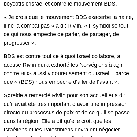
boycotts d’Israël et contre le mouvement BDS.
« Je crois que le mouvement BDS exacerbe la haine,
il ne la combat pas » a dit Rivlin. « Il symbolise tout
ce qui nous empêche de parler, de partager, de
progresser ».
BDS est contre tout ce à quoi Israël collabore, a
accusé Rivlin qui a exhorté les Norvégiens à agir
contre BDS aussi vigoureusement qu’Israël – parce
que « (BDS) nous empêche d’aller de l’avant ».
Søreide a remercié Rivlin pour son accueil et a dit
qu’il avait été très important d’avoir une impression
directe du processus de paix et de ce qu’il se passe
dans la région. Elle a dit qu’elle croit que les
Israéliens et les Palestiniens devraient négocier