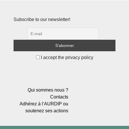
Subscribe to our newsletter!
I accept the privacy policy
Qui sommes nous ?
Contacts
Adhérez à l’AURDIP ou
soutenez ses actions