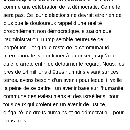
comme une célébration de la démocratie. Ce ne le
sera pas. Ce jour d’élections ne devrait être rien de
plus que le douloureux rappel d’une réalité
profondément non démocratique, situation que
l’administration Trump semble heureuse de
perpétuer – et que le reste de la communauté
internationale va continuer à autoriser jusqu’à ce
qu’elle arrête enfin de détourner le regard. Nous, les
près de 14 millions d’êtres humains vivant sur ces
terres, avons besoin d’un avenir pour lequel il vaille
la peine de se battre : un avenir basé sur l’humanité
commune des Palestiniens et des Israéliens, pour
tous ceux qui croient en un avenir de justice,
d’égalité, de droits humains et de démocratie – pour
nous tous.