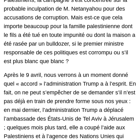
Palestiniens, la campagne s’est concentrée sur la
probable inculpation de M. Netanyahou pour des
accusations de corruption. Mais est-ce que cela
importe beaucoup pour la famille palestinienne dont
le fils a été tué en toute impunité ou dont la maison a
été rasée par un bulldozer, si le premier ministre
responsable de ces politiques est corrompu ou s’il
est plus blanc que blanc ?
Après le 9 avril, nous verrons à un moment donné
quel « accord » l’administration Trump a à l’esprit. En
fait, on ne peut s’empêcher de se demander s’il n’est
pas déjà en train de prendre forme sous nos yeux :
en mai dernier, l’administration Trump a déplacé
l’ambassade des États-Unis de Tel Aviv à Jérusalem
; quelques mois plus tard, elle a coupé l’aide aux
Palestiniens et à l’agence des Nations Unies qui