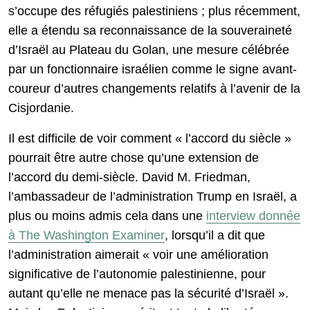
s’occupe des réfugiés palestiniens ; plus récemment,
elle a étendu sa reconnaissance de la souveraineté
d’Israël au Plateau du Golan, une mesure célébrée
par un fonctionnaire israélien comme le signe avant-
coureur d’autres changements relatifs à l’avenir de la
Cisjordanie.
Il est difficile de voir comment « l’accord du siècle »
pourrait être autre chose qu’une extension de
l’accord du demi-siècle. David M. Friedman,
l’ambassadeur de l’administration Trump en Israël, a
plus ou moins admis cela dans une
interview donnée
à The Washington Examiner
, lorsqu’il a dit que
l’administration aimerait « voir une amélioration
significative de l’autonomie palestinienne, pour
autant qu’elle ne menace pas la sécurité d’Israël ».