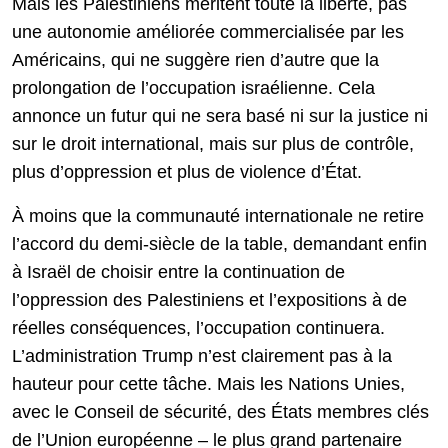
Mais les Palestiniens méritent toute la liberté, pas
une autonomie améliorée commercialisée par les
Américains, qui ne suggère rien d’autre que la
prolongation de l’occupation israélienne. Cela
annonce un futur qui ne sera basé ni sur la justice ni
sur le droit international, mais sur plus de contrôle,
plus d’oppression et plus de violence d’État.
À moins que la communauté internationale ne retire
l’accord du demi-siècle de la table, demandant enfin
à Israël de choisir entre la continuation de
l’oppression des Palestiniens et l’expositions à de
réelles conséquences, l’occupation continuera.
L’administration Trump n’est clairement pas à la
hauteur pour cette tâche. Mais les Nations Unies,
avec le Conseil de sécurité, des États membres clés
de l’Union européenne – le plus grand partenaire