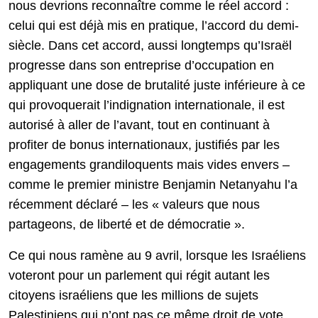
nous devrions reconnaître comme le réel accord :
celui qui est déjà mis en pratique, l’accord du demi-
siècle. Dans cet accord, aussi longtemps qu’Israël
progresse dans son entreprise d’occupation en
appliquant une dose de brutalité juste inférieure à ce
qui provoquerait l’indignation internationale, il est
autorisé à aller de l’avant, tout en continuant à
profiter de bonus internationaux, justifiés par les
engagements grandiloquents mais vides envers –
comme le premier ministre Benjamin Netanyahu l’a
récemment déclaré – les « valeurs que nous
partageons, de liberté et de démocratie ».
Ce qui nous ramène au 9 avril, lorsque les Israéliens
voteront pour un parlement qui régit autant les
citoyens israéliens que les millions de sujets
Palestiniens qui n’ont pas ce même droit de vote.