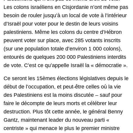
Les colons israéliens en Cisjordanie n’ont même pas
besoin de rouler jusqu’à un local de vote à l’intérieur
d’Israël pour voter pour le destin de leurs voisins
palestiniens. Même les colons du centre d’Hébron
peuvent voter sur place, avec 285 votants inscrits
(sur une population totale d’environ 1 000 colons),
entourés de quelques 200 000 Palestiniens interdits
de vote. C’est ce qu’appelle Israël la « démocratie ».
Ce seront les 15èmes élections législatives depuis le
début de l’occupation, et peut-être celles où la vie
des Palestiniens est la moins discutée – sauf pour
faire le décompte de leurs morts et célébrer leur
destruction. Plus tôt cette année, le général Benny
Gantz, maintenant leader du nouveau parti «
centriste » qui menace le plus le premier ministre