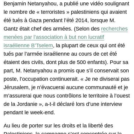
Benjamin Netanyahou, a publié une vidéo soulignant
le nombre de « terroristes » palestiniens qui avaient
été tués à Gaza pendant l’été 2014, lorsque M.
Gantz était chef des armées. (Selon des
recherches
menées par l’association à but non lucratif
israélienne B’Tselem
, la plupart de ceux qui ont été
tués par l’armée israélienne au cours de cet été
étaient des civils, dont plus de 500 enfants). Pour sa
part, M. Netanyahou a promis que s’il conservait son
poste, l’occupation continuerait. « Je ne diviserai pas
Jérusalem, je n’évacuerai aucune communauté et je
m’assurerai que nous contrôlons le territoire à l’ouest
de la Jordanie », a-t-il déclaré lors d’une interview
pendant le week-end.
Au lieu de porter sur les droits et la liberté des