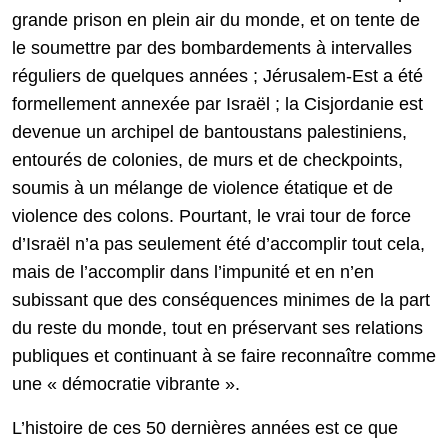
grande prison en plein air du monde, et on tente de
le soumettre par des bombardements à intervalles
réguliers de quelques années ; Jérusalem-Est a été
formellement annexée par Israël ; la Cisjordanie est
devenue un archipel de bantoustans palestiniens,
entourés de colonies, de murs et de checkpoints,
soumis à un mélange de violence étatique et de
violence des colons. Pourtant, le vrai tour de force
d’Israël n’a pas seulement été d’accomplir tout cela,
mais de l’accomplir dans l’impunité et en n’en
subissant que des conséquences minimes de la part
du reste du monde, tout en préservant ses relations
publiques et continuant à se faire reconnaître comme
une « démocratie vibrante ».
L’histoire de ces 50 dernières années est ce que