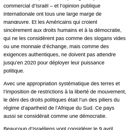
commercial d’Israël – et l’opinion publique
internationale ont tous une large marge de
manœuvre. Et les Américains qui croient
sincèrement aux droits humains et à la démocratie,
qui ne les considèrent pas comme des slogans vides
ou une monnaie d’échange, mais comme des
exigences authentiques, ne doivent pas attendre
jusqu’en 2020 pour déployer leur puissance
politique.
Avec une appropriation systématique des terres et
l’imposition de restrictions à la liberté de mouvement,
le déni des droits politiques était l’un des piliers du
régime d’apartheid de l’Afrique du Sud. Ce pays
aussi se considérait comme une démocratie.
Beaucoup d’Israéliens vont considérer le 9 avril