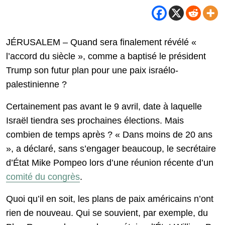
JÉRUSALEM – Quand sera finalement révélé «
l’accord du siècle », comme a baptisé le président
Trump son futur plan pour une paix israélo-
palestinienne ?
Certainement pas avant le 9 avril, date à laquelle
Israël tiendra ses prochaines élections. Mais
combien de temps après ? « Dans moins de 20 ans
», a déclaré, sans s’engager beaucoup, le secrétaire
d’État Mike Pompeo lors d’une réunion récente d’un
comité du congrès
.
Quoi qu’il en soit, les plans de paix américains n’ont
rien de nouveau. Qui se souvient, par exemple, du