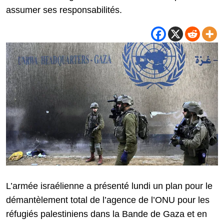
assumer ses responsabilités.
L’armée israélienne a présenté lundi un plan pour le
démantèlement total de l’agence de l’ONU pour les
réfugiés palestiniens dans la Bande de Gaza et en