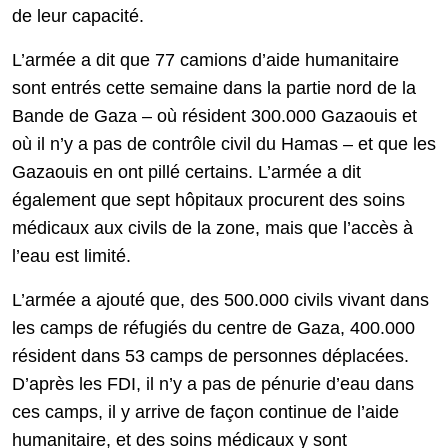
de leur capacité.
L’armée a dit que 77 camions d’aide humanitaire
sont entrés cette semaine dans la partie nord de la
Bande de Gaza – où résident 300.000 Gazaouis et
où il n’y a pas de contrôle civil du Hamas – et que les
Gazaouis en ont pillé certains. L’armée a dit
également que sept hôpitaux procurent des soins
médicaux aux civils de la zone, mais que l’accès à
l’eau est limité.
L’armée a ajouté que, des 500.000 civils vivant dans
les camps de réfugiés du centre de Gaza, 400.000
résident dans 53 camps de personnes déplacées.
D’après les FDI, il n’y a pas de pénurie d’eau dans
ces camps, il y arrive de façon continue de l’aide
humanitaire, et des soins médicaux y sont