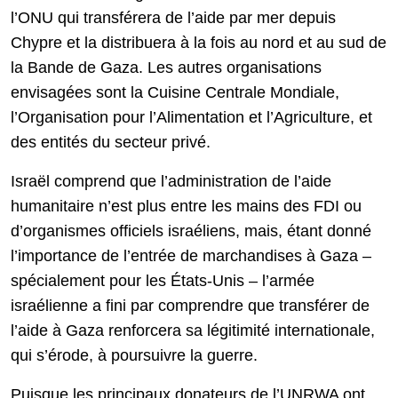
l’ONU qui transférera de l’aide par mer depuis
Chypre et la distribuera à la fois au nord et au sud de
la Bande de Gaza. Les autres organisations
envisagées sont la Cuisine Centrale Mondiale,
l’Organisation pour l’Alimentation et l’Agriculture, et
des entités du secteur privé.
Israël comprend que l’administration de l’aide
humanitaire n’est plus entre les mains des FDI ou
d’organismes officiels israéliens, mais, étant donné
l’importance de l’entrée de marchandises à Gaza –
spécialement pour les États-Unis – l’armée
israélienne a fini par comprendre que transférer de
l’aide à Gaza renforcera sa légitimité internationale,
qui s’érode, à poursuivre la guerre.
Puisque les principaux donateurs de l’UNRWA ont