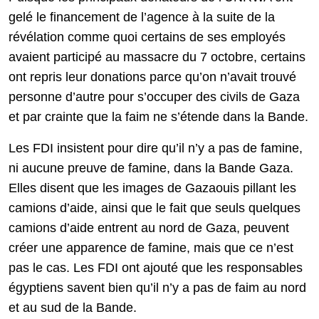
gelé le financement de l’agence à la suite de la
révélation comme quoi certains de ses employés
avaient participé au massacre du 7 octobre, certains
ont repris leur donations parce qu’on n’avait trouvé
personne d’autre pour s’occuper des civils de Gaza
et par crainte que la faim ne s’étende dans la Bande.
Les FDI insistent pour dire qu’il n’y a pas de famine,
ni aucune preuve de famine, dans la Bande Gaza.
Elles disent que les images de Gazaouis pillant les
camions d’aide, ainsi que le fait que seuls quelques
camions d’aide entrent au nord de Gaza, peuvent
créer une apparence de famine, mais que ce n’est
pas le cas. Les FDI ont ajouté que les responsables
égyptiens savent bien qu’il n’y a pas de faim au nord
et au sud de la Bande.