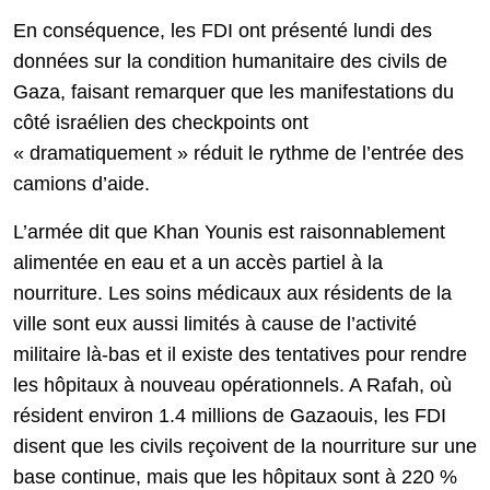
En conséquence, les FDI ont présenté lundi des
données sur la condition humanitaire des civils de
Gaza, faisant remarquer que les manifestations du
côté israélien des checkpoints ont
« dramatiquement » réduit le rythme de l’entrée des
camions d’aide.
L’armée dit que Khan Younis est raisonnablement
alimentée en eau et a un accès partiel à la
nourriture. Les soins médicaux aux résidents de la
ville sont eux aussi limités à cause de l’activité
militaire là-bas et il existe des tentatives pour rendre
les hôpitaux à nouveau opérationnels. A Rafah, où
résident environ 1.4 millions de Gazaouis, les FDI
disent que les civils reçoivent de la nourriture sur une
base continue, mais que les hôpitaux sont à 220 %