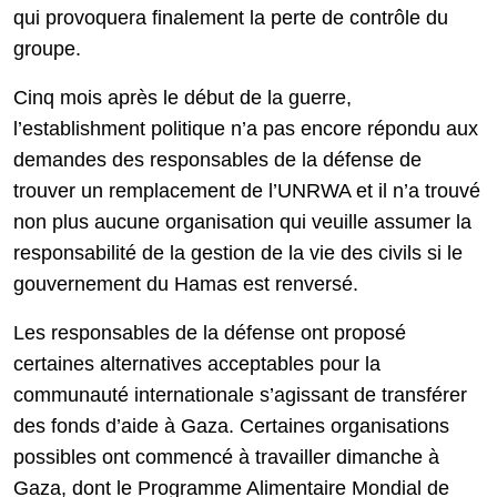
qui provoquera finalement la perte de contrôle du
groupe.
Cinq mois après le début de la guerre,
l’establishment politique n’a pas encore répondu aux
demandes des responsables de la défense de
trouver un remplacement de l’UNRWA et il n’a trouvé
non plus aucune organisation qui veuille assumer la
responsabilité de la gestion de la vie des civils si le
gouvernement du Hamas est renversé.
Les responsables de la défense ont proposé
certaines alternatives acceptables pour la
communauté internationale s’agissant de transférer
des fonds d’aide à Gaza. Certaines organisations
possibles ont commencé à travailler dimanche à
Gaza, dont le Programme Alimentaire Mondial de