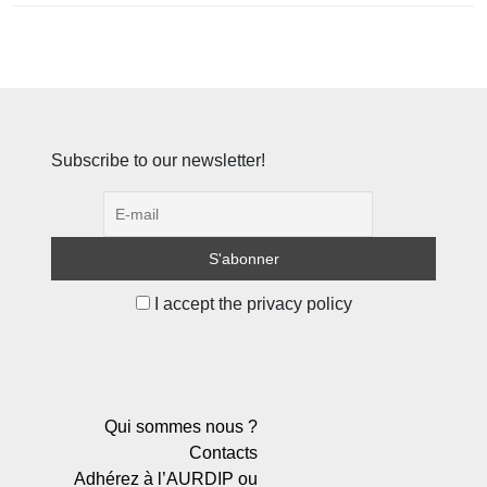
Subscribe to our newsletter!
I accept the privacy policy
Qui sommes nous ?
Contacts
Adhérez à l’AURDIP ou