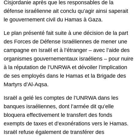
Cisjordanie après que les responsables de la
défense israélienne ait conclu qu’agir ainsi saperait
le gouvernement civil du Hamas à Gaza.
Le plan présenté fait suite à une décision de la part
des Forces de Défense Israéliennes de mener une
campagne en Israël et à l’étranger – avec l’aide des
organismes gouvernementaux israéliens – pour nuire
à la réputation de l’UNRWA et dévoiler l’implication
de ses employés dans le Hamas et la Brigade des
Martyrs d’Al-Aqsa.
Israël a gelé les comptes de l’UNRWA dans les
banques israéliennes, dont l’armée dit qu’elle
bloquera effectivement le transfert des fonds
exempts de taxes et d’exonérations vers le Hamas.
Israël refuse également de transférer des