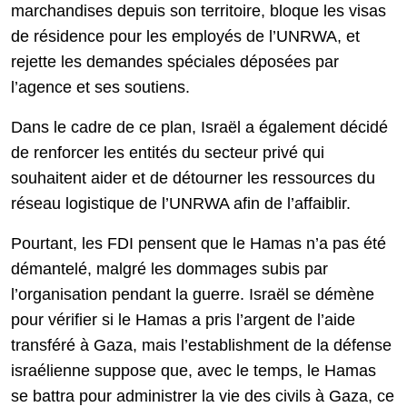
marchandises depuis son territoire, bloque les visas
de résidence pour les employés de l’UNRWA, et
rejette les demandes spéciales déposées par
l’agence et ses soutiens.
Dans le cadre de ce plan, Israël a également décidé
de renforcer les entités du secteur privé qui
souhaitent aider et de détourner les ressources du
réseau logistique de l’UNRWA afin de l’affaiblir.
Pourtant, les FDI pensent que le Hamas n’a pas été
démantelé, malgré les dommages subis par
l’organisation pendant la guerre. Israël se démène
pour vérifier si le Hamas a pris l’argent de l’aide
transféré à Gaza, mais l’establishment de la défense
israélienne suppose que, avec le temps, le Hamas
se battra pour administrer la vie des civils à Gaza, ce