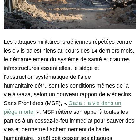
Les attaques militaires israéliennes répétées contre
les civils palestiniens au cours des 14 derniers mois,
le démantèlement du système de santé et d’autres
infrastructures essentielles, le siège et
l’obstruction systématique de l’aide
humanitaire détruisent les conditions mêmes de la
vie à Gaza, selon
un nouveau rapport de Médecins
Sans Frontières (MSF), «
Gaza :
la vie
dans un
piège mortel
». MSF réitère son appel à toutes les
parties à un cessez-le-feu immédiat pour sauver des
vies et permettre l’acheminement de l’aide
humanitaire. Israël doit cesser ses attaques