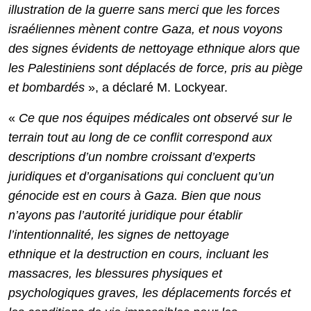
illustration de la guerre sans merci que les forces
israéliennes mènent contre Gaza, et nous voyons
des signes évidents de nettoyage ethnique alors que
les Palestiniens sont déplacés de force, pris au piège
et bombardés
», a déclaré M. Lockyear.
«
Ce que nos équipes médicales ont observé sur le
terrain tout au long de ce conflit correspond aux
descriptions d’un nombre croissant d’experts
juridiques et d’organisations qui concluent qu’un
génocide est en cours à Gaza. Bien que nous
n’ayons pas l’autorité juridique pour établir
l’intentionnalité, les signes de nettoyage
ethnique
et la destruction en cours, incluant les
massacres, les blessures physiques et
psychologiques graves, les déplacements forcés et