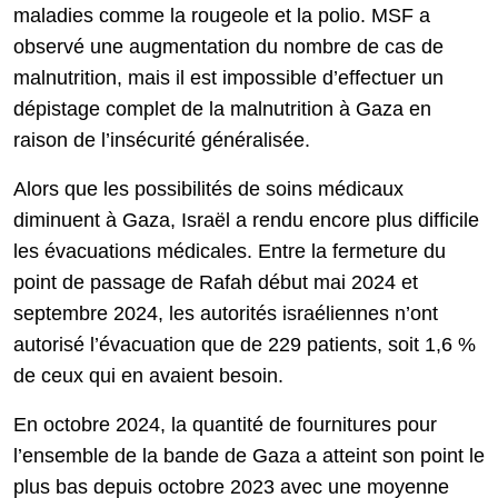
maladies comme la rougeole et la polio. MSF a
observé une augmentation du nombre de cas de
malnutrition, mais il est impossible d’effectuer un
dépistage complet de la malnutrition à Gaza en
raison de l’insécurité généralisée.
Alors que les possibilités de soins médicaux
diminuent à Gaza, Israël a rendu encore plus difficile
les évacuations médicales. Entre la fermeture du
point de passage de Rafah début mai 2024 et
septembre 2024, les autorités israéliennes n’ont
autorisé l’évacuation que de 229 patients, soit 1,6 %
de ceux qui en avaient besoin.
En octobre 2024, la quantité de fournitures pour
l’ensemble de la bande de Gaza a atteint son point le
plus bas depuis octobre 2023 avec une moyenne