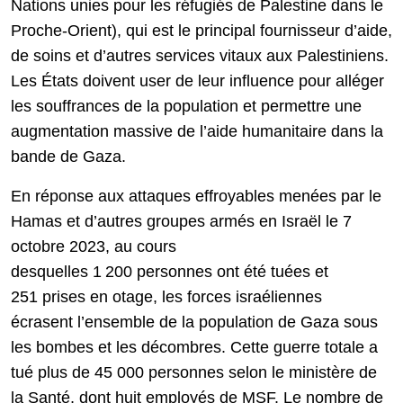
Nations unies pour les réfugiés de Palestine dans le
Proche-Orient), qui est le principal fournisseur d’aide,
de soins et d’autres services vitaux aux Palestiniens.
Les États doivent user de leur influence pour alléger
les souffrances de la population et permettre une
augmentation massive de l’aide humanitaire dans la
bande de Gaza.
En réponse aux attaques effroyables menées par le
Hamas et d’autres groupes armés en Israël le 7
octobre 2023, au cours
desquelles 1 200 personnes ont été tuées et
251 prises en otage, les forces israéliennes
écrasent l’ensemble de la population de Gaza sous
les bombes et les décombres. Cette guerre totale a
tué plus de 45 000 personnes selon le ministère de
la Santé, dont huit employés de MSF. Le nombre de