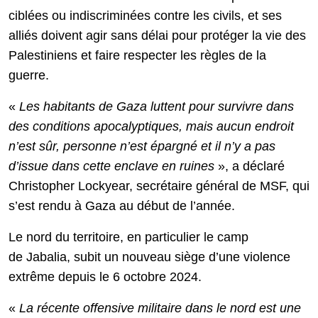
ciblées ou indiscriminées contre les civils, et ses
alliés doivent agir sans délai pour protéger la vie des
Palestiniens et faire respecter les règles de la
guerre.
«
Les habitants de Gaza luttent pour survivre dans
des conditions apocalyptiques, mais aucun endroit
n’est sûr, personne n’est épargné et il n’y a pas
d’issue dans cette enclave en ruines
», a déclaré
Christopher Lockyear, secrétaire général de MSF, qui
s’est rendu à Gaza au début de l’année.
Le nord du territoire, en particulier le camp
de Jabalia, subit un nouveau siège d’une violence
extrême depuis le 6 octobre 2024.
«
La récente offensive militaire dans le nord est une