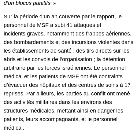
d’un blocus punitifs.
»
Sur la période d’un an couverte par le rapport, le
personnel de MSF a subi 41 attaques et
incidents graves, notamment des frappes aériennes,
des bombardements et des incursions violentes dans
les établissements de santé ; des tirs directs sur les
abris et les convois de l’organisation ; la détention
arbitraire par les forces israéliennes. Le personnel
médical et les patients de MSF ont été contraints
d’évacuer des hôpitaux et des centres de soins à 17
reprises. Par ailleurs, les parties au conflit ont mené
des activités militaires dans les environs des
structures médicales, mettant ainsi en danger les
patients, leurs accompagnants, et le personnel
médical.