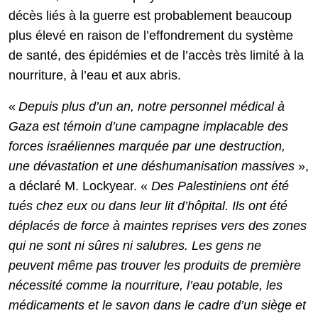
décès liés à la guerre est probablement beaucoup
plus élevé en raison de l’effondrement du système
de santé, des épidémies et de l’accès très limité à la
nourriture, à l’eau et aux abris.
«
Depuis plus d’un an, notre personnel médical à
Gaza est témoin d’une campagne
implacable des
forces israéliennes marquée par une destruction,
une dévastation et une déshumanisation massives
»,
a déclaré M. Lockyear. «
Des Palestiniens ont été
tués chez eux ou dans leur lit d’hôpital. Ils ont été
déplacés de force à maintes reprises vers des zones
qui ne sont ni sûres ni salubres. Les gens ne
peuvent même pas trouver les produits de première
nécessité comme la nourriture, l’eau potable, les
médicaments et le savon dans le cadre d’un siège et