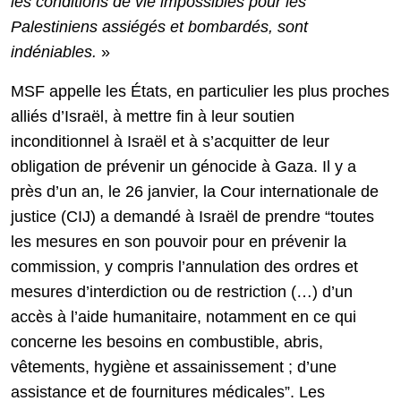
les conditions de vie impossibles pour les
Palestiniens assiégés et bombardés, sont
indéniables.
»
MSF appelle les États, en particulier les plus proches
alliés d’Israël, à mettre fin à leur soutien
inconditionnel à Israël et à s’acquitter de leur
obligation de prévenir un génocide à Gaza. Il y a
près d’un an, le 26 janvier, la Cour internationale de
justice (CIJ) a demandé à Israël de prendre “toutes
les mesures en son pouvoir pour en prévenir la
commission, y compris l’annulation des ordres et
mesures d’interdiction ou de restriction (…) d’un
accès à l’aide humanitaire, notamment en ce qui
concerne les besoins en combustible, abris,
vêtements, hygiène et assainissement ; d’une
assistance et de fournitures médicales”. Les