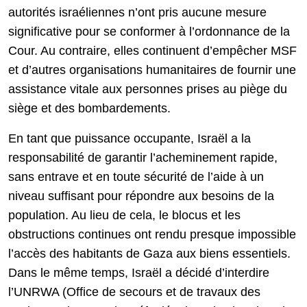
autorités israéliennes n’ont pris aucune mesure
significative pour se conformer à l’ordonnance de la
Cour. Au contraire, elles continuent d’empêcher MSF
et d’autres organisations humanitaires de fournir une
assistance vitale aux personnes prises au piège du
siège et des bombardements.
En tant que puissance occupante, Israël a la
responsabilité de garantir l’acheminement rapide,
sans entrave et en toute sécurité de l’aide à un
niveau suffisant pour répondre aux besoins de la
population. Au lieu de cela, le blocus et les
obstructions continues ont rendu presque impossible
l’accès des habitants de Gaza aux biens essentiels.
Dans le même temps, Israël a décidé d’interdire
l’UNRWA (Office de secours et de travaux des