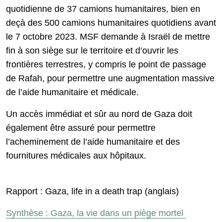
quotidienne de 37 camions humanitaires, bien en
deçà des 500 camions humanitaires quotidiens avant
le 7 octobre 2023. MSF demande à Israël de mettre
fin à son siège sur le territoire et d’ouvrir les
frontières terrestres, y compris le point de passage
de Rafah, pour permettre une augmentation massive
de l’aide humanitaire et médicale.
Un accès immédiat et sûr au nord de Gaza doit
également être assuré pour permettre
l’acheminement de l’aide humanitaire et des
fournitures médicales aux hôpitaux.
Rapport : Gaza, life in a death trap (anglais)
Synthèse : Gaza, la vie dans un piège mortel