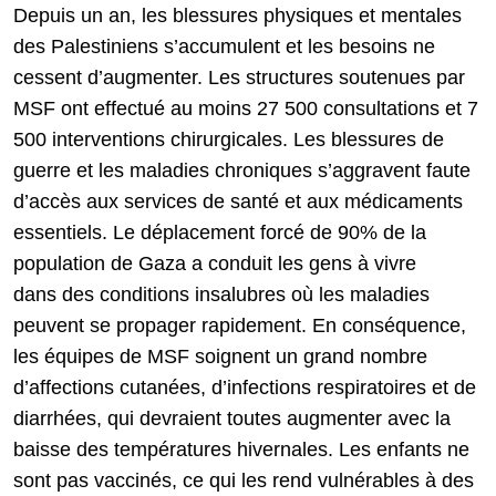
Depuis un an, les blessures physiques et mentales
des Palestiniens s’accumulent et les besoins ne
cessent d’augmenter. Les structures soutenues par
MSF ont effectué au moins 27 500 consultations et 7
500 interventions chirurgicales. Les blessures de
guerre et les maladies chroniques s’aggravent faute
d’accès aux services de santé et aux médicaments
essentiels. Le déplacement forcé de 90% de la
population de Gaza a conduit les gens à vivre
dans des conditions insalubres où les maladies
peuvent se propager rapidement. En conséquence,
les équipes de MSF soignent un grand nombre
d’affections cutanées, d’infections respiratoires et de
diarrhées, qui devraient toutes augmenter avec la
baisse des températures hivernales. Les enfants ne
sont pas vaccinés, ce qui les rend vulnérables à des