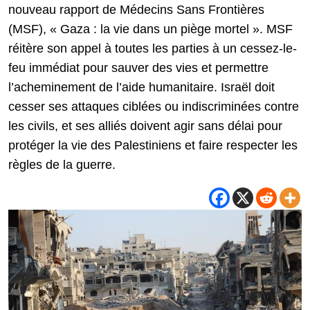
nouveau rapport de Médecins Sans Frontières
(MSF), « Gaza : la vie dans un piège mortel ». MSF
réitère son appel à toutes les parties à un cessez-le-
feu immédiat pour sauver des vies et permettre
l’acheminement de l’aide humanitaire. Israël doit
cesser ses attaques ciblées ou indiscriminées contre
les civils, et ses alliés doivent agir sans délai pour
protéger la vie des Palestiniens et faire respecter les
règles de la guerre.