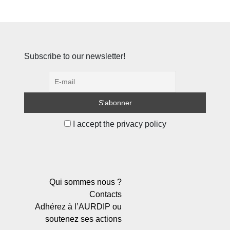
Subscribe to our newsletter!
I accept the privacy policy
Qui sommes nous ?
Contacts
Adhérez à l’AURDIP ou
soutenez ses actions