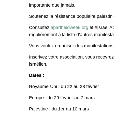
importante que jamais.
Soutenez la résistance populaire palestini
Consultez
apartheidweek.org
et #IsraeliA
régulièrement à la liste d’autres manifesta
Vous voulez organiser des manifestations 
Inscrivez votre association, vous recevrez
israélien.
Dates :
Royaume-Uni : du 22 au 28 février
Europe : du 29 février au 7 mars
Palestine : du 1er au 10 mars