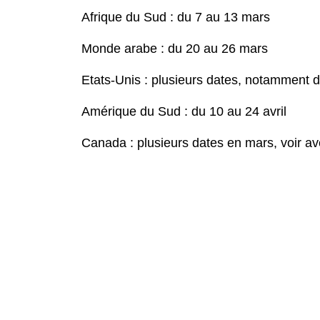
Afrique du Sud : du 7 au 13 mars
Monde arabe : du 20 au 26 mars
Etats-Unis : plusieurs dates, notamment d
Amérique du Sud : du 10 au 24 avril
Canada : plusieurs dates en mars, voir av