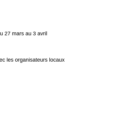
u 27 mars au 3 avril
ec les organisateurs locaux