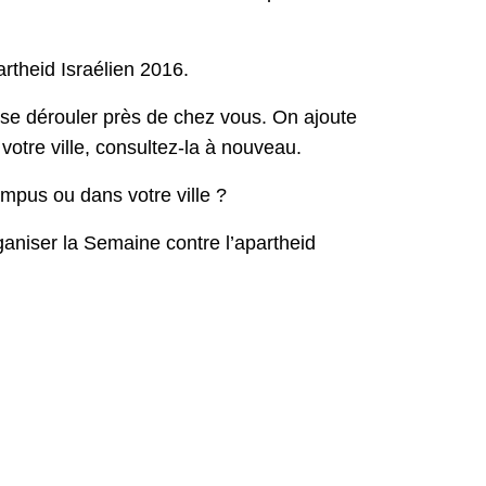
artheid Israélien 2016.
 se dérouler près de chez vous. On ajoute
 votre ville, consultez-la à nouveau.
ampus ou dans votre ville ?
ganiser la Semaine contre l’apartheid