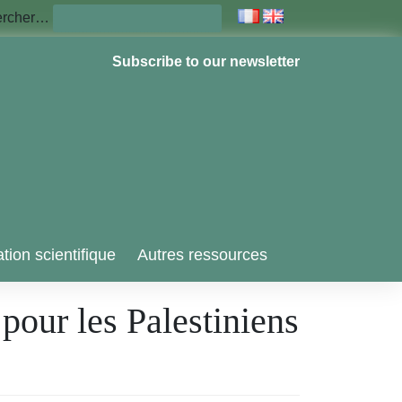
ercher…
Subscribe to our newsletter
tion scientifique
Autres ressources
e pour les Palestiniens