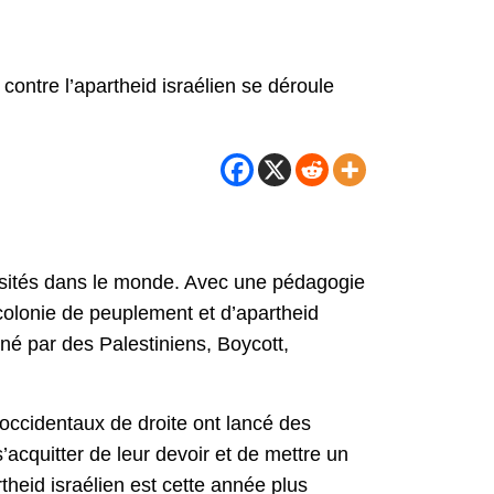
ontre l’apartheid israélien se déroule
ersités dans le monde. Avec une pédagogie
 colonie de peuplement et d’apartheid
né par des Palestiniens, Boycott,
 occidentaux de droite ont lancé des
’acquitter de leur devoir et de mettre un
rtheid israélien est cette année plus