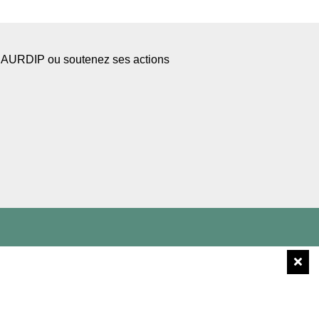
l’AURDIP ou soutenez ses actions