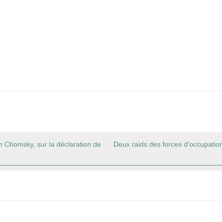
m Chomsky, sur la déclaration de
Deux raids des forces d’occupation