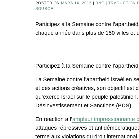
POSTED ON
MARS 16, 2016
|
BNC
|
TRADUCTION E
SOURCE
Participez à la Semaine contre l’aparthei
chaque année dans plus de 150 villes et 
Participez à la Semaine contre l’aparthei
La Semaine contre l’apartheid israélien 
et des actions créatives, son objectif est
qu’exerce Israël sur le peuple palestinie
Désinvestissement et Sanctions (BDS).
En réaction à l’
ampleur impressionnante 
attaques répressives et antidémocratiques 
terme aux violations du droit international