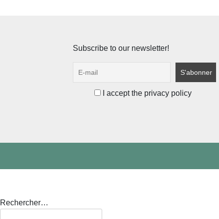
Subscribe to our newsletter!
I accept the privacy policy
Rechercher…