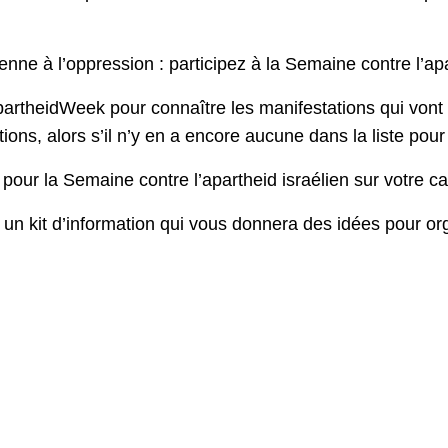
enne à l’oppression : participez à la Semaine contre l’ap
partheidWeek pour connaître les manifestations qui vont
tions, alors s’il n’y en a encore aucune dans la liste pour
pour la Semaine contre l’apartheid israélien sur votre c
 un kit d’information qui vous donnera des idées pour or