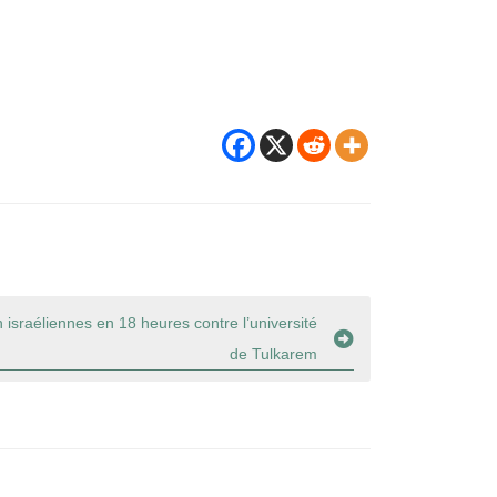
 israéliennes en 18 heures contre l’université
de Tulkarem