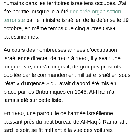
humains dans les territoires israéliens occupés. J’ai
été horrifié lorsqu’elle a été
declarée organisation
terroriste
par le ministre israélien de la défense le 19
octobre, en même temps que cinq autres ONG
palestiniennes.
Au cours des nombreuses années d’occupation
israélienne directe, de 1967 à 1995, il y avait une
longue liste, qui s’allongeait, de groupes proscrits,
publiée par le commandement militaire israélien sous
l’état « d’urgence » qui avait d’abord été mis en
place par les Britanniques en 1945. Al-Haq n’a
jamais été sur cette liste.
En 1980, une patrouille de l’armée israélienne
passant près du petit bureau de Al-Haq à Ramallah,
tard le soir, se fit méfiant à la vue des voitures