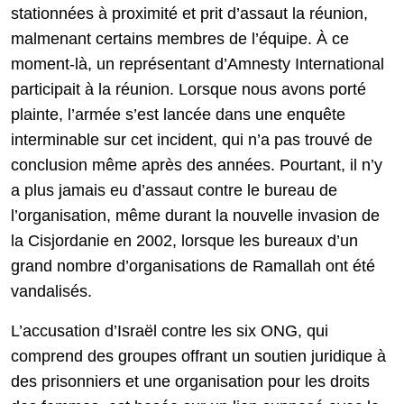
stationnées à proximité et prit d’assaut la réunion,
malmenant certains membres de l’équipe. À ce
moment-là, un représentant d’Amnesty International
participait à la réunion. Lorsque nous avons porté
plainte, l’armée s’est lancée dans une enquête
interminable sur cet incident, qui n’a pas trouvé de
conclusion même après des années. Pourtant, il n’y
a plus jamais eu d’assaut contre le bureau de
l’organisation, même durant la nouvelle invasion de
la Cisjordanie en 2002, lorsque les bureaux d’un
grand nombre d’organisations de Ramallah ont été
vandalisés.
L’accusation d’Israël contre les six ONG, qui
comprend des groupes offrant un soutien juridique à
des prisonniers et une organisation pour les droits