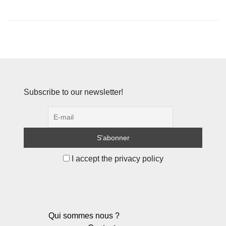
Subscribe to our newsletter!
I accept the privacy policy
Qui sommes nous ?