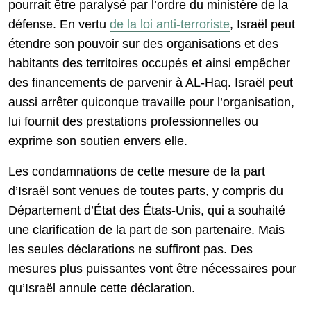
pourrait être paralysé par l’ordre du ministère de la
défense. En vertu
de la loi anti-terroriste
, Israël peut
étendre son pouvoir sur des organisations et des
habitants des territoires occupés et ainsi empêcher
des financements de parvenir à AL-Haq. Israël peut
aussi arrêter quiconque travaille pour l’organisation,
lui fournit des prestations professionnelles ou
exprime son soutien envers elle.
Les condamnations de cette mesure de la part
d’Israël sont venues de toutes parts, y compris du
Département d’État des États-Unis, qui a souhaité
une clarification de la part de son partenaire. Mais
les seules déclarations ne suffiront pas. Des
mesures plus puissantes vont être nécessaires pour
qu’Israël annule cette déclaration.