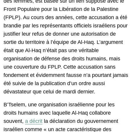
des femmes, est basée sur un lien supposé avec le
Front Populaire pour la Libération de la Palestine
(FPLP). Au cours des années, cette accusation a été
brandie par les représentants officiels israéliens pour
justifier leur refus de donner une autorisation de
sortie du territoire à l’équipe de Al-Haq. L’argument
était que Al-Haq n’était pas une véritable
organisation de défense des droits humains, mais
une couverture du FPLP. Cette accusation sans
fondement et évidemment fausse n’a pourtant jamais
été suivie de la publication d’un ordre aussi
dévastateur que celui de mardi dernier.
B’Tselem, une organisation israélienne pour les
droits humains avec laquelle Al-Haq collabore
souvent,
a décrit
la déclaration du gouvernement
israélien comme « un acte caractéristique des