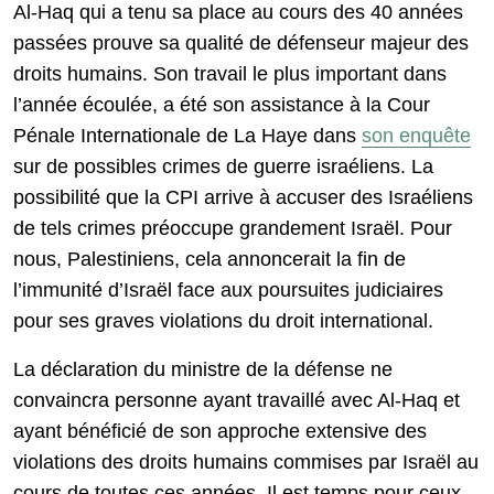
Al-Haq qui a tenu sa place au cours des 40 années
passées prouve sa qualité de défenseur majeur des
droits humains. Son travail le plus important dans
l’année écoulée, a été son assistance à la Cour
Pénale Internationale de La Haye dans
son enquête
sur de possibles crimes de guerre israéliens. La
possibilité que la CPI arrive à accuser des Israéliens
de tels crimes préoccupe grandement Israël. Pour
nous, Palestiniens, cela annoncerait la fin de
l’immunité d’Israël face aux poursuites judiciaires
pour ses graves violations du droit international.
La déclaration du ministre de la défense ne
convaincra personne ayant travaillé avec Al-Haq et
ayant bénéficié de son approche extensive des
violations des droits humains commises par Israël au
cours de toutes ces années. Il est temps pour ceux