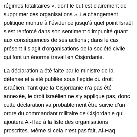
régimes totalitaires », dont le but est clairement de
supprimer ces organisations ». Le changement
politique montre à l’évidence jusqu’à quel point Israël
s’est renforcé dans son sentiment d’impunité quant
aux conséquences de ses actions ; dans le cas
présent il s’agit d’organisations de la société civile
qui font un énorme travail en Cisjordanie.
La déclaration a été faite par le ministre de la
défense et a été publiée sous l’égide du droit
israélien. Tant que la Cisjordanie n’a pas été
annexée, le droit israélien ne s’y applique pas, donc
cette déclaration va probablement être suivie d’un
ordre du commandant militaire de Cisjordanie qui
ajoutera Al-Haq à la liste des organisations
proscrites. Même si cela n’est pas fait, Al-Haq