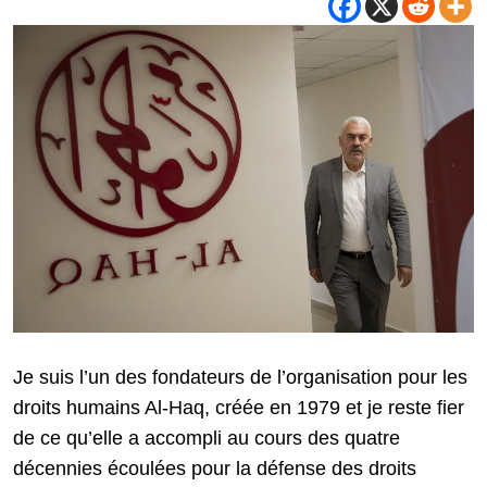
Je suis l’un des fondateurs de l’organisation pour les
droits humains Al-Haq, créée en 1979 et je reste fier
de ce qu’elle a accompli au cours des quatre
décennies écoulées pour la défense des droits