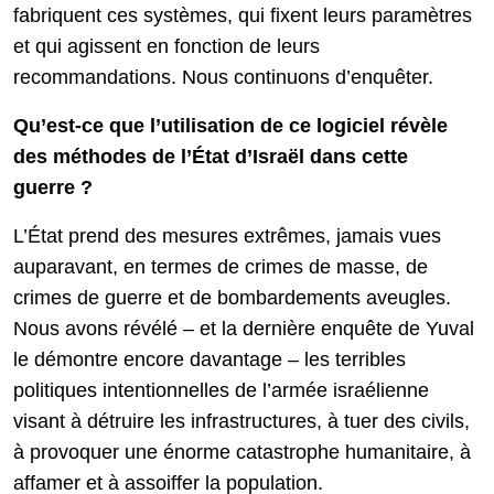
fabriquent ces systèmes, qui fixent leurs paramètres
et qui agissent en fonction de leurs
recommandations. Nous continuons d’enquêter.
Qu’est-ce que l’utilisation de ce logiciel révèle
des méthodes de l’État d’Israël dans cette
guerre ?
L’État prend des mesures extrêmes, jamais vues
auparavant, en termes de crimes de masse, de
crimes de guerre et de bombardements aveugles.
Nous avons révélé – et la dernière enquête de Yuval
le démontre encore davantage – les terribles
politiques intentionnelles de l’armée israélienne
visant à détruire les infrastructures, à tuer des civils,
à provoquer une énorme catastrophe humanitaire, à
affamer et à assoiffer la population.