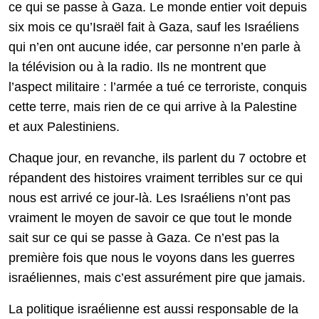
ce qui se passe à Gaza. Le monde entier voit depuis
six mois ce qu’Israël fait à Gaza, sauf les Israéliens
qui n’en ont aucune idée, car personne n’en parle à
la télévision ou à la radio. Ils ne montrent que
l’aspect militaire : l’armée a tué ce terroriste, conquis
cette terre, mais rien de ce qui arrive à la Palestine
et aux Palestiniens.
Chaque jour, en revanche, ils parlent du 7 octobre et
répandent des histoires vraiment terribles sur ce qui
nous est arrivé ce jour-là. Les Israéliens n’ont pas
vraiment le moyen de savoir ce que tout le monde
sait sur ce qui se passe à Gaza. Ce n’est pas la
première fois que nous le voyons dans les guerres
israéliennes, mais c’est assurément pire que jamais.
La politique israélienne est aussi responsable de la