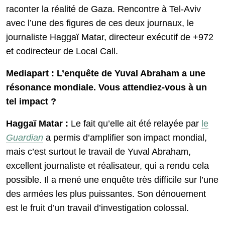
raconter la réalité de Gaza. Rencontre à Tel-Aviv
avec l’une des figures de ces deux journaux, le
journaliste Haggaï Matar, directeur exécutif de +972
et codirecteur de Local Call.
Mediapart : L’enquête de Yuval Abraham a une
résonance mondiale. Vous attendiez-vous à un
tel impact ?
Haggaï Matar :
Le fait qu’elle ait été relayée par
le
Guardian
a permis d’amplifier son impact mondial,
mais c’est surtout le travail de Yuval Abraham,
excellent journaliste et réalisateur, qui a rendu cela
possible. Il a mené une enquête très difficile sur l’une
des armées les plus puissantes. Son dénouement
est le fruit d’un travail d’investigation colossal.