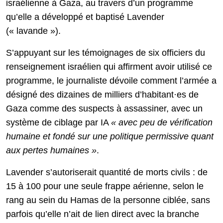
israélienne à Gaza, au travers d’un programme
qu’elle a développé et baptisé Lavender
(« lavande »).
S’appuyant sur les témoignages de six officiers du
renseignement israélien qui affirment avoir utilisé ce
programme, le journaliste dévoile comment l’armée a
désigné des dizaines de milliers d’habitant·es de
Gaza comme des suspects à assassiner, avec un
système de ciblage par IA
« avec peu de vérification
humaine et fondé sur une politique permissive quant
aux pertes humaines »
.
Lavender s’autoriserait quantité de morts civils : de
15 à 100 pour une seule frappe aérienne, selon le
rang au sein du Hamas de la personne ciblée, sans
parfois qu’elle n’ait de lien direct avec la branche