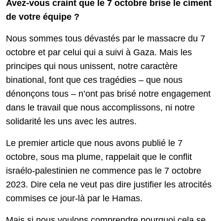
Avez-vous craint que le 7 octobre brise le ciment
de votre équipe ?
Nous sommes tous dévastés par le massacre du 7
octobre et par celui qui a suivi à Gaza. Mais les
principes qui nous unissent, notre caractère
binational, font que ces tragédies – que nous
dénonçons tous – n’ont pas brisé notre engagement
dans le travail que nous accomplissons, ni notre
solidarité les uns avec les autres.
Le premier article que nous avons publié le 7
octobre, sous ma plume, rappelait que le conflit
israélo-palestinien ne commence pas le 7 octobre
2023. Dire cela ne veut pas dire justifier les atrocités
commises ce jour-là par le Hamas.
Mais si nous voulons comprendre pourquoi cela se