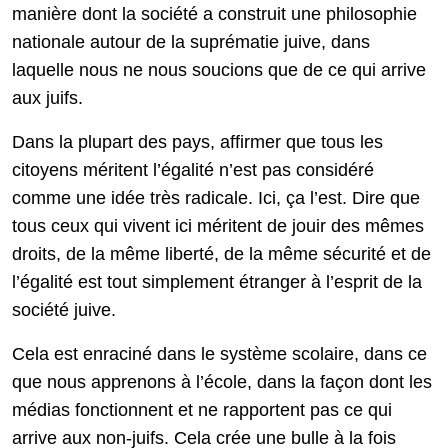
manière dont la société a construit une philosophie
nationale autour de la suprématie juive, dans
laquelle nous ne nous soucions que de ce qui arrive
aux juifs.
Dans la plupart des pays, affirmer que tous les
citoyens méritent l’égalité n’est pas considéré
comme une idée très radicale. Ici, ça l’est. Dire que
tous ceux qui vivent ici méritent de jouir des mêmes
droits, de la même liberté, de la même sécurité et de
l’égalité est tout simplement étranger à l’esprit de la
société juive.
Cela est enraciné dans le système scolaire, dans ce
que nous apprenons à l’école, dans la façon dont les
médias fonctionnent et ne rapportent pas ce qui
arrive aux non-juifs. Cela crée une bulle à la fois