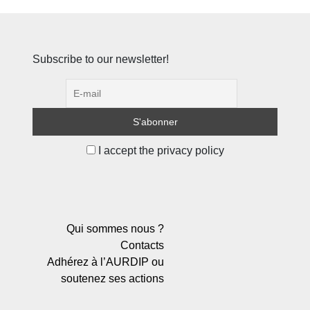
Subscribe to our newsletter!
I accept the privacy policy
Qui sommes nous ?
Contacts
Adhérez à l’AURDIP ou
soutenez ses actions