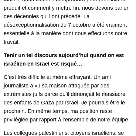
produit et comment y mettre fin, nous devons parler
des décennies qui l’ont précédé. La
désexceptionnalisation du 7 octobre a été vraiment
essentielle à la manière dont nous effectuons notre
travail.
Tenir un tel discours aujourd’hui quand on est
israélien en Israël est risqué…
C’est très difficile et même effrayant. Un ami
journaliste a vu sa maison attaquée par des
extrémistes juifs parce qu’il dénonçait le massacre
des enfants de Gaza par Israël. Je pourrais être le
prochain. En même temps, ma position reste
privilégiée par rapport à l’ensemble de notre équipe.
Les collègues palestiniens, citoyens israéliens, se