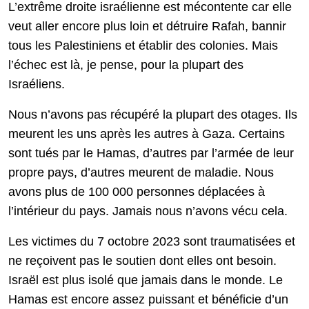
L’extrême droite israélienne est mécontente car elle
veut aller encore plus loin et détruire Rafah, bannir
tous les Palestiniens et établir des colonies. Mais
l’échec est là, je pense, pour la plupart des
Israéliens.
Nous n’avons pas récupéré la plupart des otages. Ils
meurent les uns après les autres à Gaza. Certains
sont tués par le Hamas, d’autres par l’armée de leur
propre pays, d’autres meurent de maladie. Nous
avons plus de 100 000 personnes déplacées à
l’intérieur du pays. Jamais nous n’avons vécu cela.
Les victimes du 7 octobre 2023 sont traumatisées et
ne reçoivent pas le soutien dont elles ont besoin.
Israël est plus isolé que jamais dans le monde. Le
Hamas est encore assez puissant et bénéficie d’un