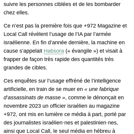
suivre les personnes ciblées et de les bombarder
chez elles.
Ce n’est pas la première fois que +972 Magazine et
Local Call révèlent l’usage de l’IA par l’armée
israélienne. En fin d’année dernière, la machine en
cause s’appelait
Habsora
(« évangile ») et visait à
frapper de façon très rapide des quantités très
grandes de cibles.
Ces enquêtes sur l’usage effréné de l’intelligence
artificielle, en train de se muer en
« une fabrique
d’assassinats de masse »
, comme le dénonçait en
novembre 2023 un officier israélien au magazine
+972, ont mis en lumière ce média à part, porté par
des journalistes israélien·nes et palestinien·nes,
ainsi que Local Call, le seul média en hébreu à