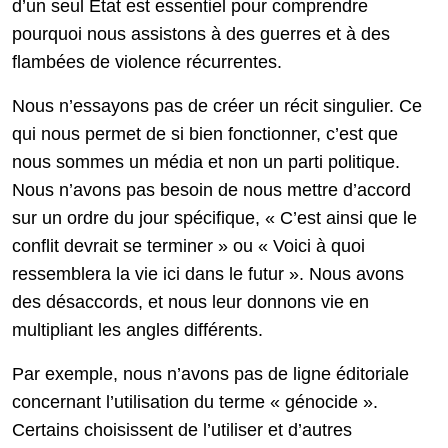
d’un seul État est essentiel pour comprendre
pourquoi nous assistons à des guerres et à des
flambées de violence récurrentes.
Nous n’essayons pas de créer un récit singulier. Ce
qui nous permet de si bien fonctionner, c’est que
nous sommes un média et non un parti politique.
Nous n’avons pas besoin de nous mettre d’accord
sur un ordre du jour spécifique, « C’est ainsi que le
conflit devrait se terminer » ou « Voici à quoi
ressemblera la vie ici dans le futur ». Nous avons
des désaccords, et nous leur donnons vie en
multipliant les angles différents.
Par exemple, nous n’avons pas de ligne éditoriale
concernant l’utilisation du terme « génocide ».
Certains choisissent de l’utiliser et d’autres