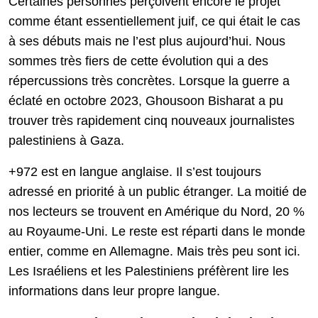
Certaines personnes perçoivent encore le projet
comme étant essentiellement juif, ce qui était le cas
à ses débuts mais ne l’est plus aujourd’hui. Nous
sommes très fiers de cette évolution qui a des
répercussions très concrètes. Lorsque la guerre a
éclaté en octobre 2023, Ghousoon Bisharat a pu
trouver très rapidement cinq nouveaux journalistes
palestiniens à Gaza.
+972 est en langue anglaise. Il s’est toujours
adressé en priorité à un public étranger. La moitié de
nos lecteurs se trouvent en Amérique du Nord, 20 %
au Royaume-Uni. Le reste est réparti dans le monde
entier, comme en Allemagne. Mais très peu sont ici.
Les Israéliens et les Palestiniens préfèrent lire les
informations dans leur propre langue.