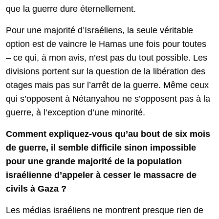
que la guerre dure éternellement.
Pour une majorité d’Israéliens, la seule véritable
option est de vaincre le Hamas une fois pour toutes
– ce qui, à mon avis, n’est pas du tout possible. Les
divisions portent sur la question de la libération des
otages mais pas sur l’arrêt de la guerre. Même ceux
qui s’opposent à Nétanyahou ne s’opposent pas à la
guerre, à l’exception d’une minorité.
Comment expliquez-vous qu’au bout de six mois
de guerre, il semble difficile sinon impossible
pour une grande majorité de la population
israélienne d’appeler à cesser le massacre de
civils à Gaza ?
Les médias israéliens ne montrent presque rien de