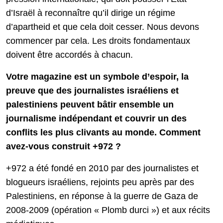
d’Israël à reconnaître qu’il dirige un régime
d’apartheid et que cela doit cesser. Nous devons
commencer par cela. Les droits fondamentaux
doivent être accordés à chacun.
Votre magazine est un symbole d’espoir, la
preuve que des journalistes israéliens et
palestiniens peuvent bâtir ensemble un
journalisme indépendant et couvrir un des
conflits les plus clivants au monde. Comment
avez-vous construit +972 ?
+972 a été fondé en 2010 par des journalistes et
blogueurs israéliens, rejoints peu après par des
Palestiniens, en réponse à la guerre de Gaza de
2008-2009 (opération « Plomb durci ») et aux récits