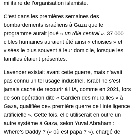
militaire de l’organisation islamiste.
C’est dans les premières semaines des
bombardements israéliens à Gaza que le
programme aurait joué
« un rôle central »
. 37 000
cibles humaines auraient été ainsi « choisies » et
visées le plus souvent à leur domicile, lorsque les
familles étaient présentes.
Lavender existait avant cette guerre, mais n’avait
pas connu un tel usage industriel. Israël ne s’est
jamais caché de recourir à l’IA, comme en 2021, lors
de son opération dite « Gardien des murailles » à
Gaza, qualifiée de« première guerre de l’intelligence
artificielle ». Cette fois, elle utiliserait en outre un
autre système à Gaza, selon Yuval Abraham :
Where’s Daddy ? (« où est papa ? »), chargé de