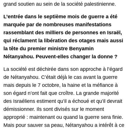
grand soutien au sein de la société palestinienne.
L’entrée dans le septième mois de guerre a été
marquée par de nombreuses manifestations
rassemblant des milliers de personnes en Israël,
qui réclament la libération des otages mais aussi
la tête du premier ministre Benyamin
Nétanyahou. Peuvent-elles changer la donne ?
La société est déchirée dans son approche à l’égard
de Nétanyahou. C’était déjà le cas avant la guerre
mais depuis le 7 octobre, la haine et la méfiance à
son égard n’ont fait que croître. La grande majorité
des Israéliens estiment qu’il a échoué et qu’il devrait
démissionner. Ils sont divisés sur le moment
approprié : maintenant ou quand la guerre sera finie.
Mais pour sauver sa peau, Nétanyahou a intérêt à ce