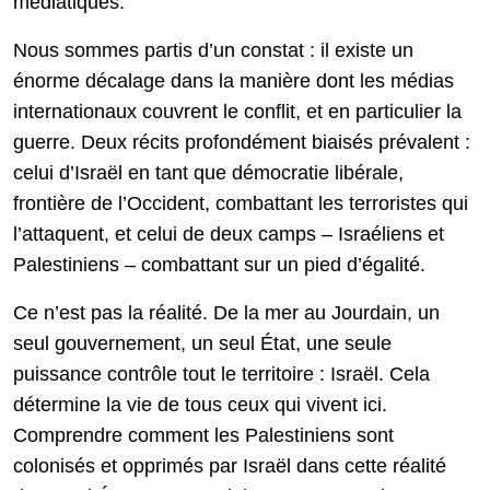
médiatiques.
Nous sommes partis d’un constat : il existe un
énorme décalage dans la manière dont les médias
internationaux couvrent le conflit, et en particulier la
guerre. Deux récits profondément biaisés prévalent :
celui d’Israël en tant que démocratie libérale,
frontière de l’Occident, combattant les terroristes qui
l’attaquent, et celui de deux camps – Israéliens et
Palestiniens – combattant sur un pied d’égalité.
Ce n’est pas la réalité. De la mer au Jourdain, un
seul gouvernement, un seul État, une seule
puissance contrôle tout le territoire : Israël. Cela
détermine la vie de tous ceux qui vivent ici.
Comprendre comment les Palestiniens sont
colonisés et opprimés par Israël dans cette réalité