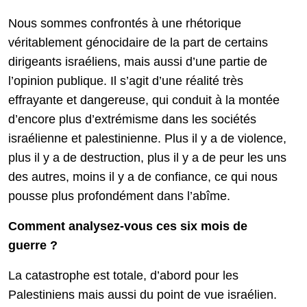
Nous sommes confrontés à une rhétorique
véritablement génocidaire de la part de certains
dirigeants israéliens, mais aussi d’une partie de
l’opinion publique. Il s’agit d’une réalité très
effrayante et dangereuse, qui conduit à la montée
d’encore plus d’extrémisme dans les sociétés
israélienne et palestinienne. Plus il y a de violence,
plus il y a de destruction, plus il y a de peur les uns
des autres, moins il y a de confiance, ce qui nous
pousse plus profondément dans l’abîme.
Comment analysez-vous ces six mois de
guerre ?
La catastrophe est totale, d’abord pour les
Palestiniens mais aussi du point de vue israélien.