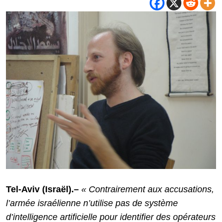
Tel-Aviv (Israël).–
« Contrairement aux accusations,
l’armée israélienne n’utilise pas de système
d’intelligence artificielle pour identifier des opérateurs