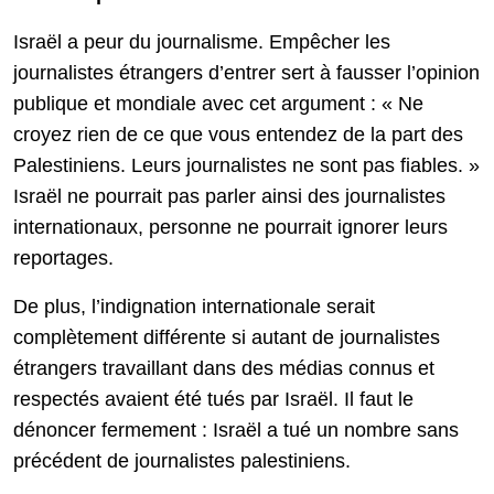
Israël a peur du journalisme. Empêcher les
journalistes étrangers d’entrer sert à fausser l’opinion
publique et mondiale avec cet argument : « Ne
croyez rien de ce que vous entendez de la part des
Palestiniens. Leurs journalistes ne sont pas fiables. »
Israël ne pourrait pas parler ainsi des journalistes
internationaux, personne ne pourrait ignorer leurs
reportages.
De plus, l’indignation internationale serait
complètement différente si autant de journalistes
étrangers travaillant dans des médias connus et
respectés avaient été tués par Israël. Il faut le
dénoncer fermement : Israël a tué un nombre sans
précédent de journalistes palestiniens.