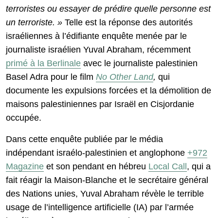
terroristes ou essayer de prédire quelle personne est
un terroriste. »
Telle est la réponse des autorités
israéliennes à l’édifiante enquête menée par le
journaliste israélien Yuval Abraham, récemment
primé à la Berlinale
avec le journaliste palestinien
Basel Adra pour le film
No Other Land
,
qui
documente les expulsions forcées et la démolition de
maisons palestiniennes par Israël en Cisjordanie
occupée.
Dans cette enquête publiée par le média
indépendant israélo-palestinien et anglophone
+972
Magazine
et son pendant en hébreu
Local Call
, qui a
fait réagir la Maison-Blanche et le secrétaire général
des Nations unies, Yuval Abraham révèle le terrible
usage de l’intelligence artificielle (IA) par l’armée