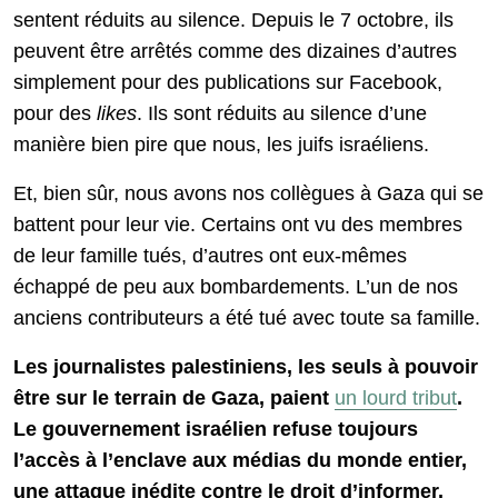
sentent réduits au silence. Depuis le 7 octobre, ils
peuvent être arrêtés comme des dizaines d’autres
simplement pour des publications sur Facebook,
pour des
likes
. Ils sont réduits au silence d’une
manière bien pire que nous, les juifs israéliens.
Et, bien sûr, nous avons nos collègues à Gaza qui se
battent pour leur vie. Certains ont vu des membres
de leur famille tués, d’autres ont eux-mêmes
échappé de peu aux bombardements. L’un de nos
anciens contributeurs a été tué avec toute sa famille.
Les journalistes palestiniens, les seuls à pouvoir
être sur le terrain de Gaza, paient
un lourd tribut
.
Le gouvernement israélien refuse toujours
l’accès à l’enclave aux médias du monde entier,
une attaque inédite contre le droit d’informer.