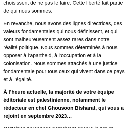
choisissent de ne pas le faire. Cette liberté fait partie
de qui nous sommes.
En revanche, nous avons des lignes directrices, des
valeurs fondamentales qui nous définissent, et qui
sont malheureusement assez rares dans notre
réalité politique. Nous sommes déterminés à nous
opposer à l’apartheid, à l’occupation et à la
colonisation. Nous sommes attachés à une justice
fondamentale pour tous ceux qui vivent dans ce pays
et à l’égalité.
À l’heure actuelle, la majorité de votre équipe
éditoriale est palestinienne, notamment le
rédacteur en chef Ghousoon Bisharat, qui vous a
rejoint en septembre 2023…