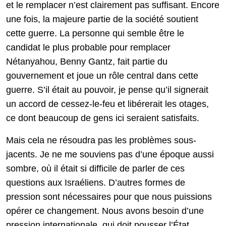
et le remplacer n’est clairement pas suffisant. Encore
une fois, la majeure partie de la société soutient
cette guerre. La personne qui semble être le
candidat le plus probable pour remplacer
Nétanyahou, Benny Gantz, fait partie du
gouvernement et joue un rôle central dans cette
guerre. S’il était au pouvoir, je pense qu’il signerait
un accord de cessez-le-feu et libérerait les otages,
ce dont beaucoup de gens ici seraient satisfaits.
Mais cela ne résoudra pas les problèmes sous-
jacents. Je ne me souviens pas d’une époque aussi
sombre, où il était si difficile de parler de ces
questions aux Israéliens. D’autres formes de
pression sont nécessaires pour que nous puissions
opérer ce changement. Nous avons besoin d’une
pression internationale, qui doit pousser l’État