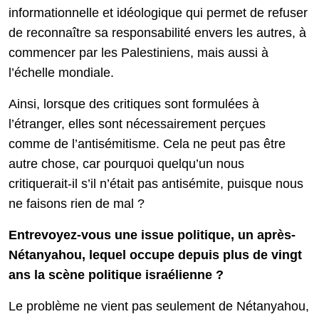
informationnelle et idéologique qui permet de refuser
de reconnaître sa responsabilité envers les autres, à
commencer par les Palestiniens, mais aussi à
l’échelle mondiale.
Ainsi, lorsque des critiques sont formulées à
l’étranger, elles sont nécessairement perçues
comme de l’antisémitisme. Cela ne peut pas être
autre chose, car pourquoi quelqu’un nous
critiquerait-il s’il n’était pas antisémite, puisque nous
ne faisons rien de mal ?
Entrevoyez-vous une issue politique, un après-
Nétanyahou, lequel occupe depuis plus de vingt
ans la scène politique israélienne ?
Le problème ne vient pas seulement de Nétanyahou,