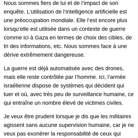
Nous sommes fiers de lui et de l’impact de son
enquête. L’utilisation de l’intelligence artificielle est
une préoccupation mondiale. Elle l’est encore plus
lorsqu’elle est utilisée dans un contexte de guerre
comme ici à Gaza en termes de choix des cibles, de
tri des informations, etc. Nous sommes face à une
dérive extrêmement dangereuse.
La guerre est déjà automatisée avec des drones,
mais elle reste contrôlée par l’homme. Ici, l’armée
israélienne dispose de systèmes qui décident qui
tuer et où, avec très peu de surveillance humaine, ce
qui entraîne un nombre élevé de victimes civiles.
Je veux être prudent lorsque je dis que les militaires
agissent sans aucune supervision humaine, car je ne
veux pas exonérer la responsabilité de ceux qui