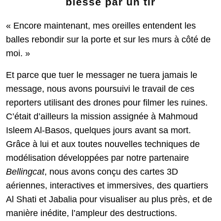
blessé par un tir
« Encore maintenant, mes oreilles entendent les
balles rebondir sur la porte et sur les murs à côté de
moi. »
Et parce que tuer le messager ne tuera jamais le
message, nous avons poursuivi le travail de ces
reporters utilisant des drones pour filmer les ruines.
C’était d’ailleurs la mission assignée à Mahmoud
Isleem Al-Basos, quelques jours avant sa mort.
Grâce à lui et aux toutes nouvelles techniques de
modélisation développées par notre partenaire
Bellingcat
, nous avons conçu des cartes 3D
aériennes, interactives et immersives, des quartiers
Al Shati et Jabalia pour visualiser au plus près, et de
manière inédite, l’ampleur des destructions.