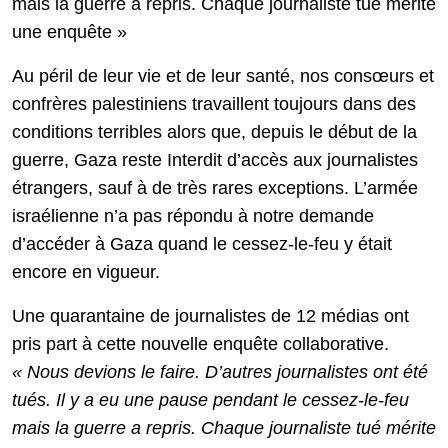
mais la guerre a repris. Chaque journaliste tué mérite
une enquête »
Au péril de leur vie et de leur santé, nos consœurs et
confrères palestiniens travaillent toujours dans des
conditions terribles alors que, depuis le début de la
guerre, Gaza reste Interdit d’accès aux journalistes
étrangers, sauf à de très rares exceptions. L’armée
israélienne n’a pas répondu à notre demande
d’accéder à Gaza quand le cessez-le-feu y était
encore en vigueur.
Une quarantaine de journalistes de 12 médias ont
pris part à cette nouvelle enquête collaborative.
« Nous devions le faire. D’autres journalistes ont été
tués. Il y a eu une pause pendant le cessez-le-feu
mais la guerre a repris. Chaque journaliste tué mérite