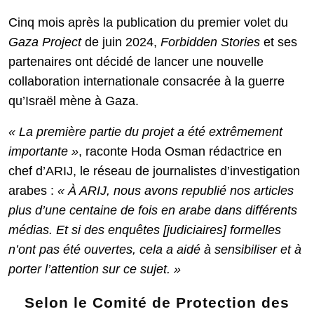
Cinq mois après la publication du premier volet du
Gaza Project
de juin 2024,
Forbidden Stories
et ses
partenaires ont décidé de lancer une nouvelle
collaboration internationale consacrée à la guerre
qu’Israël mène à Gaza.
« La première partie du projet a été extrêmement
importante »
, raconte Hoda Osman rédactrice en
chef d’ARIJ, le réseau de journalistes d’investigation
arabes :
« À ARIJ,
nous avons republié nos articles
plus d’une centaine de fois en arabe dans différents
médias. Et si des enquêtes [judiciaires] formelles
n’ont pas été ouvertes, cela a aidé à sensibiliser et à
porter l’attention sur ce sujet. »
Selon le Comité de Protection des