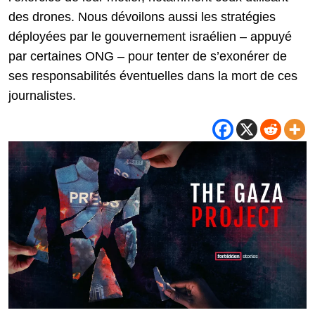
des drones. Nous dévoilons aussi les stratégies
déployées par le gouvernement israélien – appuyé
par certaines ONG – pour tenter de s’exonérer de
ses responsabilités éventuelles dans la mort de ces
journalistes.