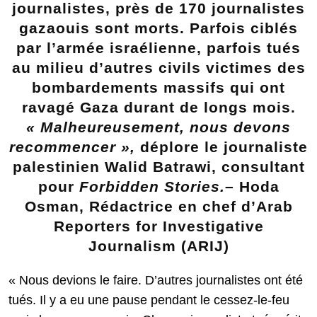
journalistes, près de 170 journalistes
gazaouis sont morts. Parfois ciblés
par l’armée israélienne, parfois tués
au milieu d’autres civils victimes des
bombardements massifs qui ont
ravagé Gaza durant de longs mois.
« Malheureusement, nous devons
recommencer »,
déplore le journaliste
palestinien Walid Batrawi, consultant
pour
Forbidden Stories.
– Hoda
Osman, Rédactrice en chef d’Arab
Reporters for Investigative
Journalism (ARIJ)
« Nous devions le faire. D’autres journalistes ont été
tués. Il y a eu une pause pendant le cessez-le-feu