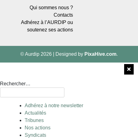
Qui sommes nous ?
Contacts
Adhérez à l’AURDIP ou
soutenez ses actions
© Aurdip 2026
|
Designed by
PixaHive.com
.
Rechercher…
Adhérez à notre newsletter
Actualités
Tribunes
Nos actions
Syndicats