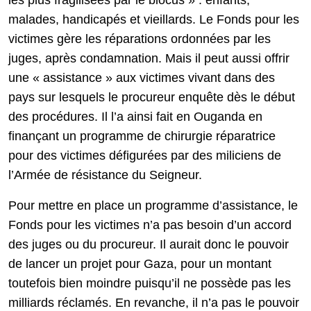
les plus fragilisées par le blocus » : enfants,
malades, handicapés et vieillards. Le Fonds pour les
victimes gère les réparations ordonnées par les
juges, après condamnation. Mais il peut aussi offrir
une « assistance » aux victimes vivant dans des
pays sur lesquels le procureur enquête dès le début
des procédures. Il l’a ainsi fait en Ouganda en
finançant un programme de chirurgie réparatrice
pour des victimes défigurées par des miliciens de
l’Armée de résistance du Seigneur.
Pour mettre en place un programme d’assistance, le
Fonds pour les victimes n’a pas besoin d’un accord
des juges ou du procureur. Il aurait donc le pouvoir
de lancer un projet pour Gaza, pour un montant
toutefois bien moindre puisqu’il ne possède pas les
milliards réclamés. En revanche, il n’a pas le pouvoir