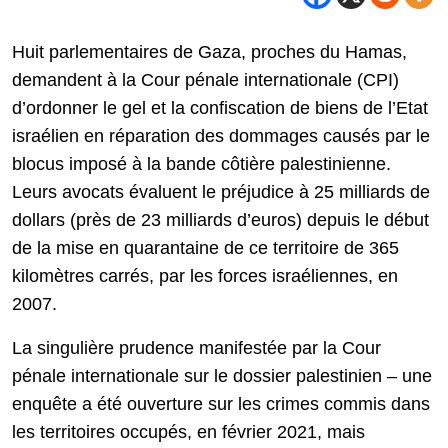
Huit parlementaires de Gaza, proches du Hamas,
demandent à la Cour pénale internationale (CPI)
d’ordonner le gel et la confiscation de biens de l’Etat
israélien en réparation des dommages causés par le
blocus imposé à la bande côtière palestinienne.
Leurs avocats évaluent le préjudice à 25 milliards de
dollars (près de 23 milliards d’euros) depuis le début
de la mise en quarantaine de ce territoire de 365
kilomètres carrés, par les forces israéliennes, en
2007.
La singulière prudence manifestée par la Cour
pénale internationale sur le dossier palestinien – une
enquête a été ouverture sur les crimes commis dans
les territoires occupés, en février 2021, mais