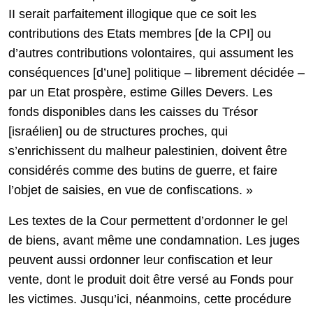
II serait parfaitement illogique que ce soit les
contributions des Etats membres [de la CPI] ou
d’autres contributions volontaires, qui assument les
conséquences [d’une] politique – librement décidée –
par un Etat prospère, estime Gilles Devers. Les
fonds disponibles dans les caisses du Trésor
[israélien] ou de structures proches, qui
s’enrichissent du malheur palestinien, doivent être
considérés comme des butins de guerre, et faire
l’objet de saisies, en vue de confiscations. »
Les textes de la Cour permettent d’ordonner le gel
de biens, avant même une condamnation. Les juges
peuvent aussi ordonner leur confiscation et leur
vente, dont le produit doit être versé au Fonds pour
les victimes. Jusqu’ici, néanmoins, cette procédure