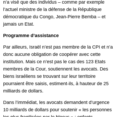
n’a visé que des individus – comme par exemple
l’actuel ministre de la défense de la République
démocratique du Congo, Jean-Pierre Bemba – et
jamais un Etat.
Programme d’assistance
Par ailleurs, Israël n’est pas membre de la CPI et n’a
donc aucune obligation de coopérer avec cette
institution. Mais ce n’est pas le cas des 123 Etats
membres de la Cour, soutiennent les avocats. Des
biens israéliens se trouvant sur leur territoire
pourraient être saisis, estiment-ils, à hauteur de 25
milliards de dollars.
Dans l’immédiat, les avocats demandent d’urgence
10 milliards de dollars pour soutenir « les personnes