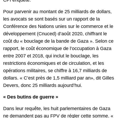
CPI enquête.
Pour parvenir au montant de 25 milliards de dollars,
les avocats se sont basés sur un rapport de la
Conférence des Nations unies sur le commerce et le
développement (Cnuced) d’août 2020, chiffrant le
coût du « bouclage de la bande de Gaza ». Selon ce
rapport, le coût économique de l’occupation à Gaza
entre 2007 et 2018, qui inclut le bouclage, les
restrictions économiques et de circulation, et les
opérations militaires, se chiffre à 16,7 milliards de
dollars. « C’est près de 1,5 milliard par an», dit Gilles
Devers, donc 25 milliards aujourd’hui.
« Des butins de guerre »
Dans leur requête, les huit parlementaires de Gaza
ne demandent pas au FPV de régler cette somme. «