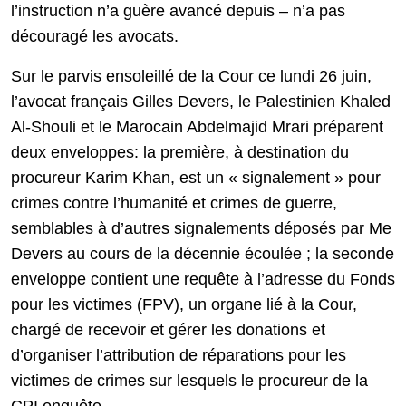
l’instruction n’a guère avancé depuis – n’a pas
découragé les avocats.
Sur le parvis ensoleillé de la Cour ce lundi 26 juin,
l’avocat français Gilles Devers, le Palestinien Khaled
Al-Shouli et le Marocain Abdelmajid Mrari préparent
deux enveloppes: la première, à destination du
procureur Karim Khan, est un « signalement » pour
crimes contre l’humanité et crimes de guerre,
semblables à d’autres signalements déposés par Me
Devers au cours de la décennie écoulée ; la seconde
enveloppe contient une requête à l’adresse du Fonds
pour les victimes (FPV), un organe lié à la Cour,
chargé de recevoir et gérer les donations et
d’organiser l’attribution de réparations pour les
victimes de crimes sur lesquels le procureur de la