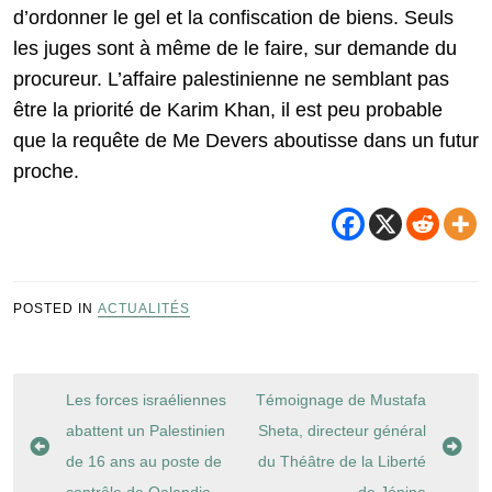
d’ordonner le gel et la confiscation de biens. Seuls
les juges sont à même de le faire, sur demande du
procureur. L’affaire palestinienne ne semblant pas
être la priorité de Karim Khan, il est peu probable
que la requête de Me Devers aboutisse dans un futur
proche.
POSTED IN
ACTUALITÉS
Navigation
Les forces israéliennes
Témoignage de Mustafa
de
abattent un Palestinien
Sheta, directeur général
l’article
de 16 ans au poste de
du Théâtre de la Liberté