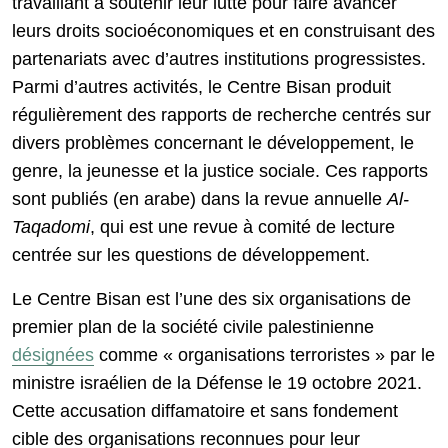
travaillant à soutenir leur lutte pour faire avancer
leurs droits socioéconomiques et en construisant des
partenariats avec d’autres institutions progressistes.
Parmi d’autres activités, le Centre Bisan produit
régulièrement des rapports de recherche centrés sur
divers problèmes concernant le développement, le
genre, la jeunesse et la justice sociale. Ces rapports
sont publiés (en arabe) dans la revue annuelle
Al-
Taqadomi
, qui est une revue à comité de lecture
centrée sur les questions de développement.
Le Centre Bisan est l’une des six organisations de
premier plan de la société civile palestinienne
désignées
comme « organisations terroristes » par le
ministre israélien de la Défense le 19 octobre 2021.
Cette accusation diffamatoire et sans fondement
cible des organisations reconnues pour leur