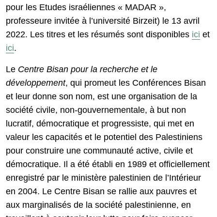
pour les Etudes israéliennes « MADAR »,
professeure invitée à l’université Birzeit) le 13 avril
2022. Les titres et les résumés sont disponibles
ici
et
ici
.
Le
Centre Bisan pour la recherche et le
développement
, qui promeut les Conférences Bisan
et leur donne son nom, est une organisation de la
société civile, non-gouvernementale, à but non
lucratif, démocratique et progressiste, qui met en
valeur les capacités et le potentiel des Palestiniens
pour construire une communauté active, civile et
démocratique. Il a été établi en 1989 et officiellement
enregistré par le ministère palestinien de l’Intérieur
en 2004. Le Centre Bisan se rallie aux pauvres et
aux marginalisés de la société palestinienne, en