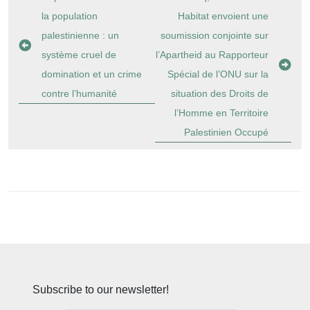
de
la population
Habitat envoient une
l’article
palestinienne : un
soumission conjointe sur
système cruel de
l’Apartheid au Rapporteur
domination et un crime
Spécial de l’ONU sur la
contre l’humanité
situation des Droits de
l’Homme en Territoire
Palestinien Occupé
Subscribe to our newsletter!