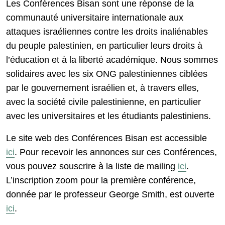
Les Conférences Bisan sont une réponse de la
communauté universitaire internationale aux
attaques israéliennes contre les droits inaliénables
du peuple palestinien, en particulier leurs droits à
l’éducation et à la liberté académique. Nous sommes
solidaires avec les six ONG palestiniennes ciblées
par le gouvernement israélien et, à travers elles,
avec la société civile palestinienne, en particulier
avec les universitaires et les étudiants palestiniens.
Le site web des Conférences Bisan est accessible
ici
. Pour recevoir les annonces sur ces Conférences,
vous pouvez souscrire à la liste de mailing
ici
.
L’inscription zoom pour la première conférence,
donnée par le professeur George Smith, est ouverte
ici
.