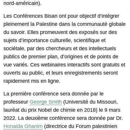
nord-américain).
Les Conférences Bisan ont pour objectif d’intégrer
pleinement la Palestine dans la communauté globale
du savoir. Elles promeuvent des exposés sur des
sujets d’importance culturelle, scientifique et
sociétale, par des chercheurs et des intellectuels
publics de premier plan, d’origines et de points de
vue variés. Ces webinaires interactifs sont gratuits et
ouverts au public, et leurs enregistrements seront
rapidement mis en ligne.
La première conférence sera donnée par le
professeur
George Smith
(Université du Missouri,
lauréat du prix Nobel de chimie en 2018) le 9 mars
2022. La deuxième conférence sera donnée par Dr.
Honaida Ghanim
(directrice du Forum palestinien