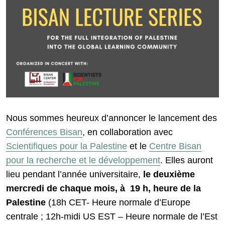
Nous sommes heureux d’annoncer le lancement des
Conférences Bisan
, en collaboration avec
Scientifiques pour la Palestine
et le
Centre Bisan
pour la recherche et le développement
. Elles auront
lieu pendant l’année universitaire,
le deuxième
mercredi de chaque mois, à 19 h, heure de la
Palestine
(18h CET- Heure normale d’Europe
centrale ; 12h-midi US EST – Heure normale de l’Est