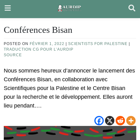
Skip
to
content
Conférences Bisan
POSTED ON
FÉVRIER 1, 2022
|
SCIENTISTS FOR PALESTINE
|
TRADUCTION CG POUR L’AURDIP
SOURCE
Nous sommes heureux d’annoncer le lancement des
Conférences Bisan, en collaboration avec
Scientifiques pour la Palestine et le Centre Bisan
pour la recherche et le développement. Elles auront
lieu pendant….