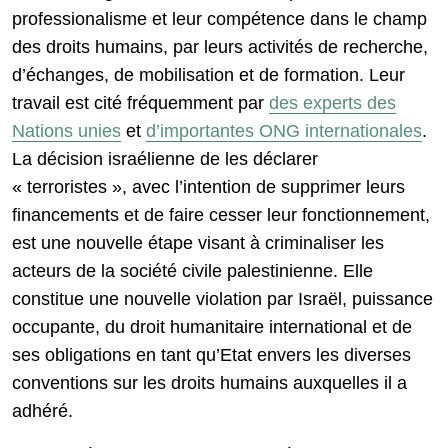
professionalisme et leur compétence dans le champ
des droits humains, par leurs activités de recherche,
d’échanges, de mobilisation et de formation. Leur
travail est cité fréquemment par
des experts des
Nations unies
et
d’importantes ONG internationales
.
La décision israélienne de les déclarer
« terroristes », avec l’intention de supprimer leurs
financements et de faire cesser leur fonctionnement,
est une nouvelle étape visant à criminaliser les
acteurs de la société civile palestinienne. Elle
constitue une nouvelle violation par Israël, puissance
occupante, du droit humanitaire international et de
ses obligations en tant qu’Etat envers les diverses
conventions sur les droits humains auxquelles il a
adhéré.