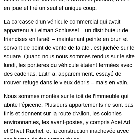
en joue et tiré un seul et unique coup.
La carcasse d’un véhicule commercial qui avait
appartenu à Leiman Schlussel – un distributeur de
friandises en Israël – maintenant peinte en brun et
servant de point de vente de falafel, est juchée sur le
square. Quand nous nous sommes rendus sur le site
lundi, les portières du véhicule étaient fermées avec
des cadenas. Laith a, apparemment, essayé de
trouver refuge dans le vieux débris – mais en vain.
Nous sommes montés sur le toit de l’immeuble qui
abrite l’épicerie. Plusieurs appartements ne sont pas
finis et donnent sur la route d’Allon, les colonies
environnantes, les avant-postes, y compris Adei Ad
et Shvut Rachel, et la construction inachevée avec