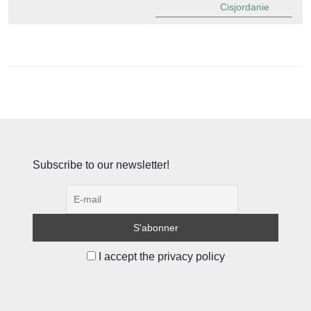
Cisjordanie
Subscribe to our newsletter!
I accept the privacy policy