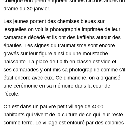
collègue européen enquêter sur les circonstances du
drame du 30 janvier.
Les jeunes portent des chemises bleues sur
lesquelles on voit la photographie imprimée de leur
camarade décédé et ils ont des keffiehs autour des
épaules. Les signes du traumatisme sont encore
gravés sur leur figure ainsi qu’une moustache
naissante. La place de Laith en classe est vide et
ses camarades y ont mis sa photographie comme s’il
était encore avec eux. Ce dimanche, on a organisé
une cérémonie en sa mémoire dans la cour de
l’école.
On est dans un pauvre petit village de 4000
habitants qui vivent de la culture de ce qui leur reste
comme terre. Le village est entouré par des colonies