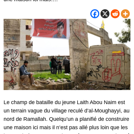
Le champ de bataille du jeune Laith Abou Naim est
un terrain vague du village reculé d’al-Moughayyi, au
nord de Ramallah. Quelqu’un a planifié de construire
une maison ici mais il n’est pas allé plus loin que les