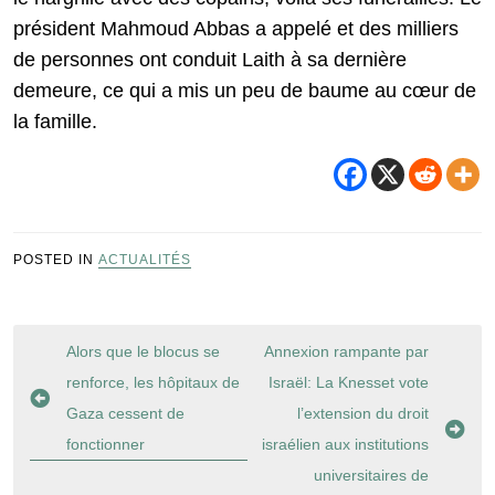
président Mahmoud Abbas a appelé et des milliers
de personnes ont conduit Laith à sa dernière
demeure, ce qui a mis un peu de baume au cœur de
la famille.
POSTED IN
ACTUALITÉS
Navigation
Alors que le blocus se
Annexion rampante par
de
renforce, les hôpitaux de
Israël: La Knesset vote
l’article
Gaza cessent de
l’extension du droit
fonctionner
israélien aux institutions
universitaires de