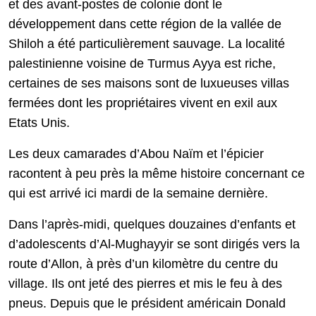
et des avant-postes de colonie dont le
développement dans cette région de la vallée de
Shiloh a été particulièrement sauvage. La localité
palestinienne voisine de Turmus Ayya est riche,
certaines de ses maisons sont de luxueuses villas
fermées dont les propriétaires vivent en exil aux
Etats Unis.
Les deux camarades d’Abou Naïm et l’épicier
racontent à peu près la même histoire concernant ce
qui est arrivé ici mardi de la semaine dernière.
Dans l’après-midi, quelques douzaines d’enfants et
d’adolescents d’Al-Mughayyir se sont dirigés vers la
route d’Allon, à près d’un kilomètre du centre du
village. Ils ont jeté des pierres et mis le feu à des
pneus. Depuis que le président américain Donald