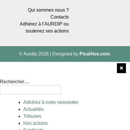
Qui sommes nous ?
Contacts
Adhérez à l’AURDIP ou
soutenez ses actions
© Aurdip 2026
|
Designed by
PixaHive.com
.
Rechercher…
Adhérez à notre newsletter
Actualités
Tribunes
Nos actions