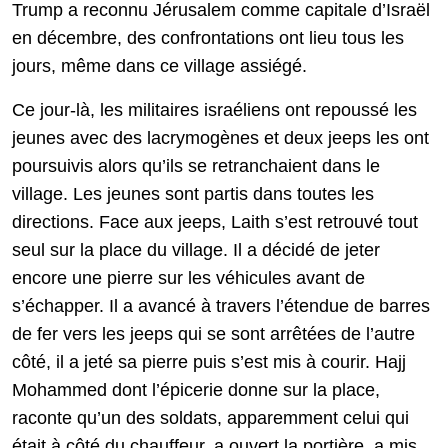
Trump a reconnu Jérusalem comme capitale d’Israël
en décembre, des confrontations ont lieu tous les
jours, même dans ce village assiégé.
Ce jour-là, les militaires israéliens ont repoussé les
jeunes avec des lacrymogènes et deux jeeps les ont
poursuivis alors qu’ils se retranchaient dans le
village. Les jeunes sont partis dans toutes les
directions. Face aux jeeps, Laith s’est retrouvé tout
seul sur la place du village. Il a décidé de jeter
encore une pierre sur les véhicules avant de
s’échapper. Il a avancé à travers l’étendue de barres
de fer vers les jeeps qui se sont arrêtées de l’autre
côté, il a jeté sa pierre puis s’est mis à courir. Hajj
Mohammed dont l’épicerie donne sur la place,
raconte qu’un des soldats, apparemment celui qui
était à côté du chauffeur, a ouvert la portière, a mis