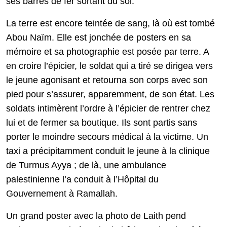
ses barres de fer sortant du sol.
La terre est encore teintée de sang, là où est tombé
Abou Naïm. Elle est jonchée de posters en sa
mémoire et sa photographie est posée par terre. A
en croire l’épicier, le soldat qui a tiré se dirigea vers
le jeune agonisant et retourna son corps avec son
pied pour s’assurer, apparemment, de son état. Les
soldats intimèrent l’ordre à l’épicier de rentrer chez
lui et de fermer sa boutique. Ils sont partis sans
porter le moindre secours médical à la victime. Un
taxi a précipitamment conduit le jeune à la clinique
de Turmus Ayya ; de là, une ambulance
palestinienne l’a conduit à l’Hôpital du
Gouvernement à Ramallah.
Un grand poster avec la photo de Laith pend