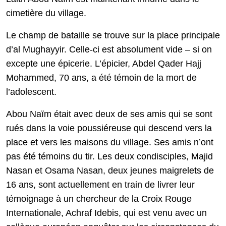
cimetière du village.
Le champ de bataille se trouve sur la place principale
d’al Mughayyir. Celle-ci est absolument vide – si on
excepte une épicerie. L’épicier, Abdel Qader Hajj
Mohammed, 70 ans, a été témoin de la mort de
l’adolescent.
Abou Naïm était avec deux de ses amis qui se sont
rués dans la voie poussiéreuse qui descend vers la
place et vers les maisons du village. Ses amis n’ont
pas été témoins du tir. Les deux condisciples, Majid
Nasan et Osama Nasan, deux jeunes maigrelets de
16 ans, sont actuellement en train de livrer leur
témoignage à un chercheur de la Croix Rouge
Internationale, Achraf Idebis, qui est venu avec un