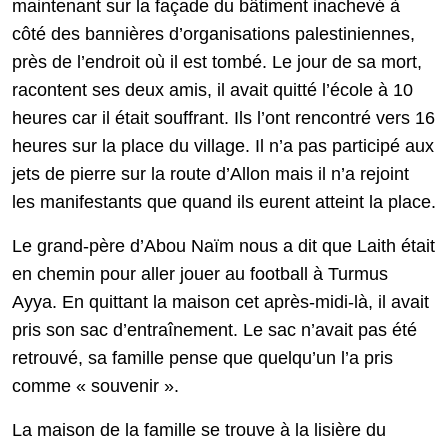
maintenant sur la façade du bâtiment inachevé à
côté des bannières d’organisations palestiniennes,
près de l’endroit où il est tombé. Le jour de sa mort,
racontent ses deux amis, il avait quitté l’école à 10
heures car il était souffrant. Ils l’ont rencontré vers 16
heures sur la place du village. Il n’a pas participé aux
jets de pierre sur la route d’Allon mais il n’a rejoint
les manifestants que quand ils eurent atteint la place.
Le grand-père d’Abou Naïm nous a dit que Laith était
en chemin pour aller jouer au football à Turmus
Ayya. En quittant la maison cet après-midi-là, il avait
pris son sac d’entraînement. Le sac n’avait pas été
retrouvé, sa famille pense que quelqu’un l’a pris
comme « souvenir ».
La maison de la famille se trouve à la lisière du