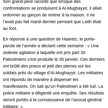
Son grand-père raconte que lorsque des
confrontations se produisent à Al-Mughayyir, il allait
ordonner au garçon de rentrer à la maison. Il ne
l’avait pas fait mardi dernier pensant que Laith était
au foot.
En réponse à une question de Haaretz, le porte-
parole de l’armée a déclaré cette semaine : « Une
violente agitation à laquelle ont pris part 30
Palestiniens s’est produite le 30 janvier. Ces derniers
ont brûlé des pneus et jeté des pierres sur les
soldats près du village d’Al-Mughayyir. Les militaires
ont répondu de manière à disperser les
manifestants. On sait qu’un Palestinien a été tué. La
police militaire a diligenté une enquête. Ses résultats
seront portés à la connaissance de l’avocat général
militaire. »