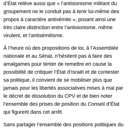
d’État relève aussi que « l’antisionisme militant du
groupement ne le conduit pas à tenir lui-même des
propos à caractère antisémite », posant ainsi une
très claire distinction entre l’antisionisme, même
virulent, et l’antisémitisme.
À l’heure où des propositions de loi, à l’Assemblée
nationale et au Sénat, n’hésitent pas à faire des
amalgames pour tenter de remettre en cause la
possibilité de critiquer l’État d’Israël et de contester
sa politique, il convient de se mobiliser plus que
jamais pour les libertés associatives mises à mal par
le décret de dissolution du CPV et de bien noter
l’ensemble des prises de position du Conseil d’État
qui figurent dans cet arrêt.
Sans partager l’ensemble des positions politiques du