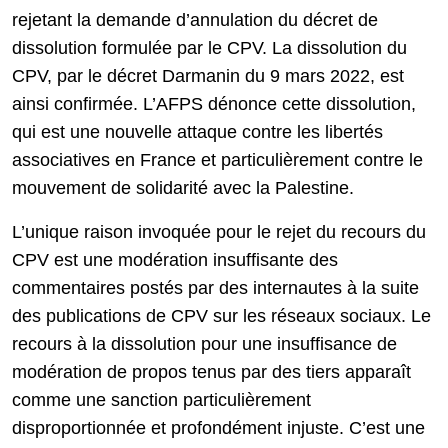
rejetant la demande d’annulation du décret de
dissolution formulée par le CPV. La dissolution du
CPV, par le décret Darmanin du 9 mars 2022, est
ainsi confirmée. L’AFPS dénonce cette dissolution,
qui est une nouvelle attaque contre les libertés
associatives en France et particulièrement contre le
mouvement de solidarité avec la Palestine.
L’unique raison invoquée pour le rejet du recours du
CPV est une modération insuffisante des
commentaires postés par des internautes à la suite
des publications de CPV sur les réseaux sociaux. Le
recours à la dissolution pour une insuffisance de
modération de propos tenus par des tiers apparaît
comme une sanction particulièrement
disproportionnée et profondément injuste. C’est une