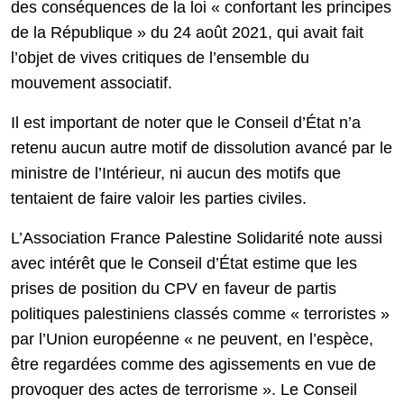
des conséquences de la loi « confortant les principes
de la République » du 24 août 2021, qui avait fait
l’objet de vives critiques de l’ensemble du
mouvement associatif.
Il est important de noter que le Conseil d’État n’a
retenu aucun autre motif de dissolution avancé par le
ministre de l’Intérieur, ni aucun des motifs que
tentaient de faire valoir les parties civiles.
L’Association France Palestine Solidarité note aussi
avec intérêt que le Conseil d’État estime que les
prises de position du CPV en faveur de partis
politiques palestiniens classés comme « terroristes »
par l’Union européenne « ne peuvent, en l’espèce,
être regardées comme des agissements en vue de
provoquer des actes de terrorisme ». Le Conseil