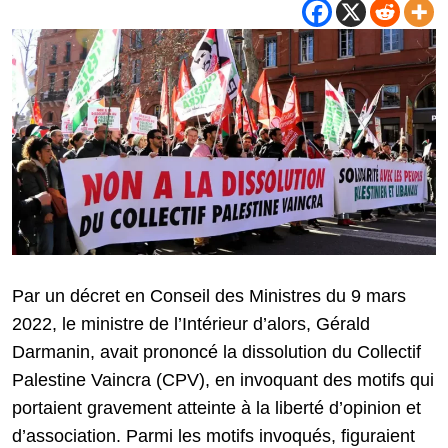
Par un décret en Conseil des Ministres du 9 mars
2022, le ministre de l’Intérieur d’alors, Gérald
Darmanin, avait prononcé la dissolution du Collectif
Palestine Vaincra (CPV), en invoquant des motifs qui
portaient gravement atteinte à la liberté d’opinion et
d’association. Parmi les motifs invoqués, figuraient