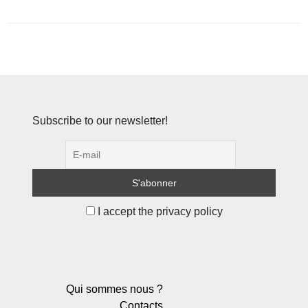
Subscribe to our newsletter!
I accept the privacy policy
Qui sommes nous ?
Contacts