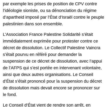
par exemple les prises de position de CPV contre
l’idéologie sioniste, ou sa dénonciation du régime
d’apartheid imposé par l’État d’Israël contre le peuple
palestinien dans son ensemble.
L’Association France Palestine Solidarité s’était
immédiatement exprimée pour protester contre ce
décret de dissolution. Le Collectif Palestine Vaincra
s’était pourvu en référé pour demander la
suspension de ce décret de dissolution, avec l’appui
de l’AFPS qui s’est portée en intervenant volontaire,
ainsi que deux autres organisations. Le Conseil
d’État s’était prononcé pour la suspension du décret
de dissolution mais devait encore se prononcer sur
le fond.
Le Conseil d’État vient de rendre son arrêt, en