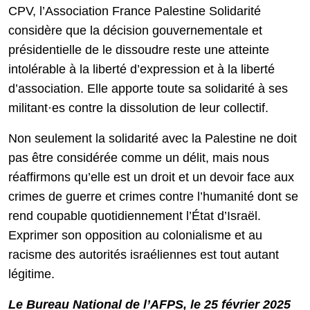
CPV, l’Association France Palestine Solidarité
considère que la décision gouvernementale et
présidentielle de le dissoudre reste une atteinte
intolérable à la liberté d’expression et à la liberté
d’association. Elle apporte toute sa solidarité à ses
militant·es contre la dissolution de leur collectif.
Non seulement la solidarité avec la Palestine ne doit
pas être considérée comme un délit, mais nous
réaffirmons qu’elle est un droit et un devoir face aux
crimes de guerre et crimes contre l’humanité dont se
rend coupable quotidiennement l’État d’Israël.
Exprimer son opposition au colonialisme et au
racisme des autorités israéliennes est tout autant
légitime.
Le Bureau National de l’AFPS, le 25 février 2025