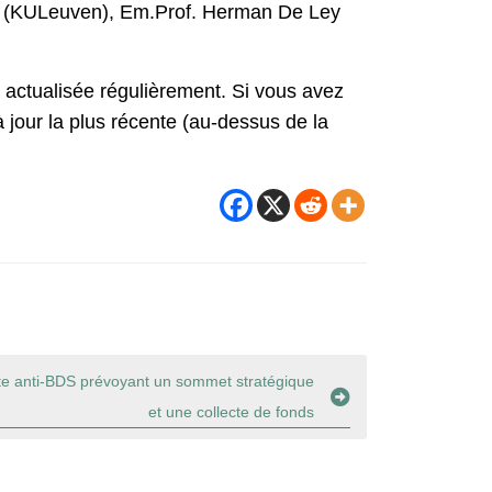
er (KULeuven), Em.Prof. Herman De Ley
a actualisée régulièrement. Si vous avez
 à jour la plus récente (au-dessus de la
te anti-BDS prévoyant un sommet stratégique
et une collecte de fonds