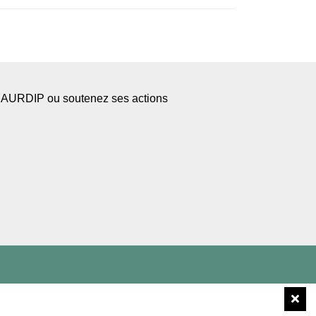
l’AURDIP ou soutenez ses actions