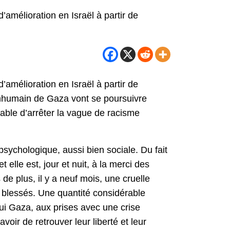
’amélioration en Israël à partir de
’amélioration en Israël à partir de
s inhumain de Gaza vont se poursuivre
able d’arrêter la vague de racisme
psychologique, aussi bien sociale. Du fait
elle est, jour et nuit, à la merci des
de plus, il y a neuf mois, une cruelle
de blessés. Une quantité considérable
hui Gaza, aux prises avec une crise
voir de retrouver leur liberté et leur