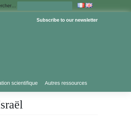
ercher…
Subscribe to our newsletter
tion scientifique
Autres ressources
sraël