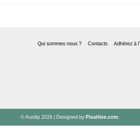
Qui sommes nous ?
Contacts
Adhérez à 
© Aurdip 2026
|
Designed by
PixaHive.com
.