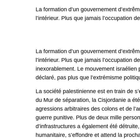
La formation d’un gouvernement d’extrême d
l’intérieur. Plus que jamais l’occupation d
La formation d’un gouvernement d’extrême d
l’intérieur. Plus que jamais l’occupation 
inexorablement. Le mouvement israélien po
déclaré, pas plus que l’extrémisme politiqu
La société palestinienne est en train de s
du Mur de séparation, la Cisjordanie a été 
agressions arbitraires des colons et de l’
guerre punitive. Plus de deux mille person
d’infrastructures a également été détruite
humanitaire, s’effondre et attend la procha