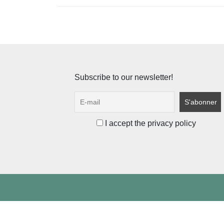
Subscribe to our newsletter!
I accept the privacy policy