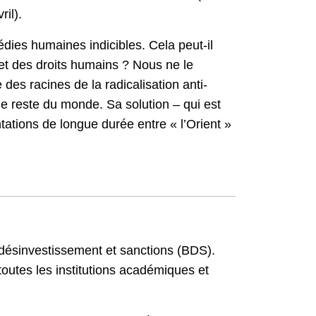
ril).
dies humaines indicibles. Cela peut-il
l et des droits humains ? Nous ne le
 des racines de la radicalisation anti-
e reste du monde. Sa solution – qui est
tations de longue durée entre « l’Orient »
, désinvestissement et sanctions (BDS).
outes les institutions académiques et