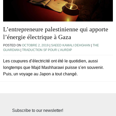
L’entrepreneure palestinienne qui apporte
l’énergie électrique à Gaza
POSTED ON
OCTOBRE 2, 2019
|
SAEED KAMALI DEHGHAN
|
THE
GUARDIAN
|
TRADUCTION SF POUR L’AURDIP
Les coupures d’électricité ont été le quotidien, aussi
longtemps que Majd Mashharawi puisse s’en souvenir.
Puis, un voyage au Japon a tout changé.
Subscribe to our newsletter!