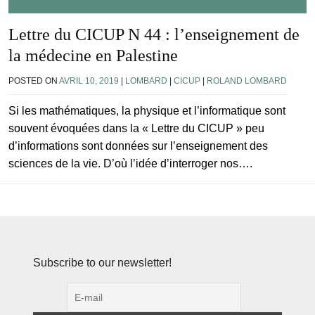
Lettre du CICUP N 44 : l’enseignement de
la médecine en Palestine
POSTED ON
AVRIL 10, 2019
|
LOMBARD
|
CICUP
|
ROLAND LOMBARD
Si les mathématiques, la physique et l’informatique sont
souvent évoquées dans la « Lettre du CICUP » peu
d’informations sont données sur l’enseignement des
sciences de la vie. D’où l’idée d’interroger nos….
Subscribe to our newsletter!