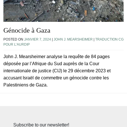
Génocide à Gaza
POSTED ON
JANVIER 7, 2024
|
JOHN J. MEARSHEIMER
|
TRADUCTION CG
POUR L’AURDIP
John J. Mearsheimer analyse la requête de 84 pages
déposée par l’Afrique du Sud auprès de la Cour
internationale de justice (CIJ) le 29 décembre 2023 et
accusant Israël de commettre un génocide contre les
Palestiniens de Gaza.
Subscribe to our newsletter!