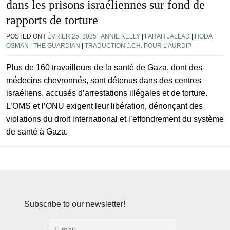
dans les prisons israéliennes sur fond de
rapports de torture
POSTED ON
FÉVRIER 25, 2025
|
ANNIE KELLY
|
FARAH JALLAD
|
HODA
OSMAN
|
THE GUARDIAN
|
TRADUCTION J.CH. POUR L’AURDIP
Plus de 160 travailleurs de la santé de Gaza, dont des
médecins chevronnés, sont détenus dans des centres
israéliens, accusés d’arrestations illégales et de torture.
L’OMS et l’ONU exigent leur libération, dénonçant des
violations du droit international et l’effondrement du système
de santé à Gaza.
Subscribe to our newsletter!