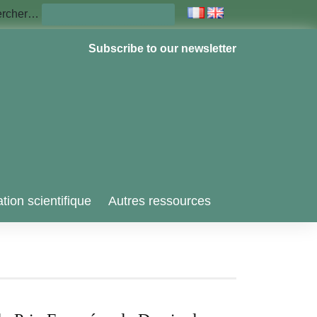
ercher…
Subscribe to our newsletter
tion scientifique
Autres ressources