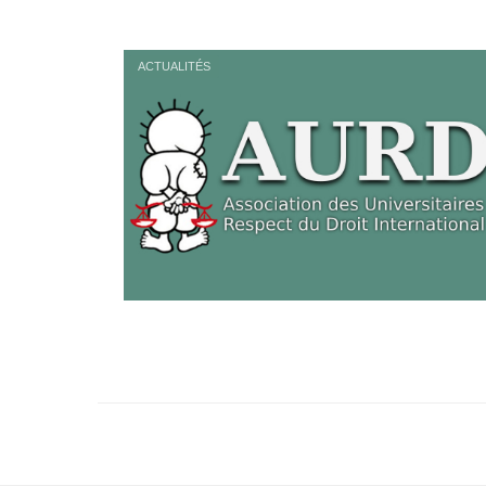
ACTUALITÉS