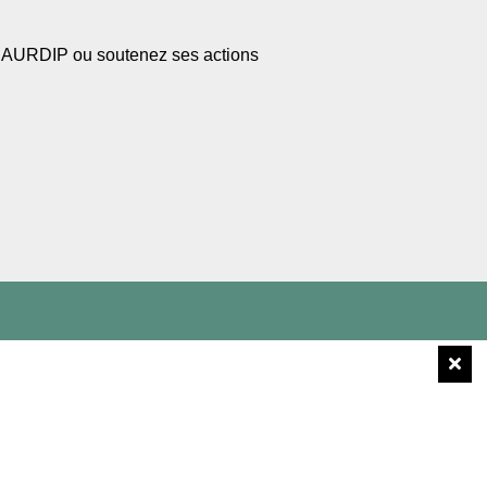
l’AURDIP ou soutenez ses actions