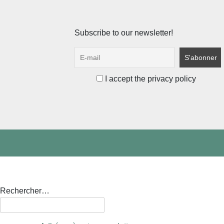
Subscribe to our newsletter!
I accept the privacy policy
Rechercher…