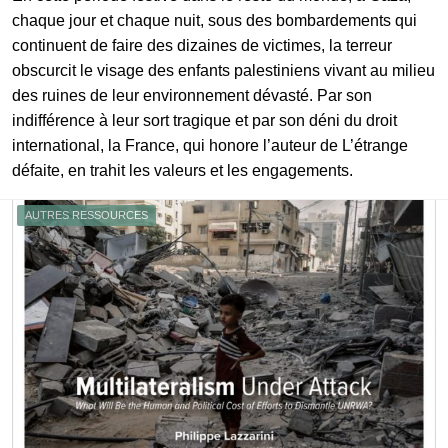
chaque jour et chaque nuit, sous des bombardements qui
continuent de faire des dizaines de victimes, la terreur
obscurcit le visage des enfants palestiniens vivant au milieu
des ruines de leur environnement dévasté. Par son
indifférence à leur sort tragique et par son déni du droit
international, la France, qui honore l’auteur de L’étrange
défaite, en trahit les valeurs et les engagements.
AUTRES RESSOURCES