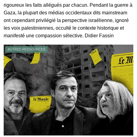
rigoureux les faits allégués par chacun. Pendant la guerre à
Gaza, la plupart des médias occidentaux dits mainstream
ont cependant privilégié la perspective israélienne, ignoré
les voix palestiniennes, occulté le contexte historique et
manifesté une compassion sélective. Didier Fassin
AUTRES RESSOURCES