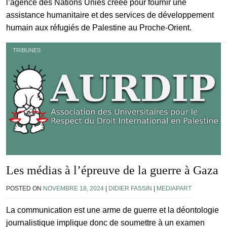
l’agence des Nations Unies créée pour fournir une
assistance humanitaire et des services de développement
humain aux réfugiés de Palestine au Proche-Orient.
TRIBUNES
Les médias à l’épreuve de la guerre à Gaza
POSTED ON
NOVEMBRE 18, 2024
|
DIDIER FASSIN
|
MEDIAPART
La communication est une arme de guerre et la déontologie
journalistique implique donc de soumettre à un examen