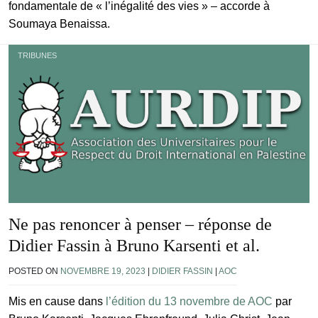
fondamentale de « l’inégalité des vies » – accorde à
Soumaya Benaissa.
TRIBUNES
Ne pas renoncer à penser – réponse de
Didier Fassin à Bruno Karsenti et al.
POSTED ON
NOVEMBRE 19, 2023
|
DIDIER FASSIN
|
AOC
Mis en cause dans
l’édition du 13 novembre de AOC
par