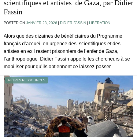
scientifiques et artistes de Gaza, par Didier
Fassin
POSTED ON
JANVIER 23, 2026
|
DIDIER FASSIN
|
LIBÉRATION
Alors que des dizaines de bénéficiaires du Programme
français d’accueil en urgence des scientifiques et des
artistes en exil restent prisonniers de l’enfer de Gaza,
l’anthropologue Didier Fassin appelle les chercheurs à se
mobiliser pour qu’ils obtiennent ce laissez-passer.
AUTRES RESSOURCES