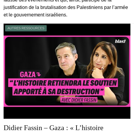
justification de la brutalisation des Palestiniens par l’armée
et le gouvernement israéliens.
AUTRES RESSOURCES
Didier Fassin – Gaza : « L’histoire