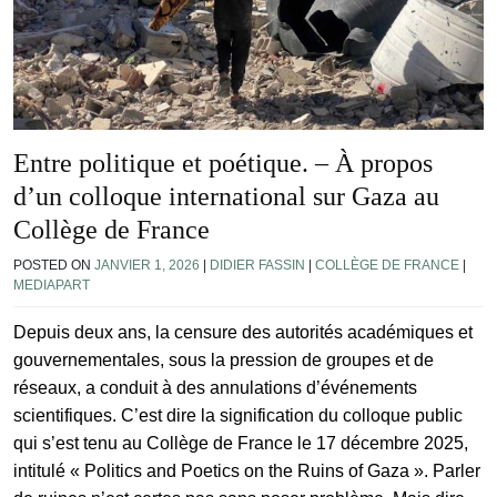
Entre politique et poétique. – À propos
d’un colloque international sur Gaza au
Collège de France
POSTED ON
JANVIER 1, 2026
|
DIDIER FASSIN
|
COLLÈGE DE FRANCE
|
MEDIAPART
Depuis deux ans, la censure des autorités académiques et
gouvernementales, sous la pression de groupes et de
réseaux, a conduit à des annulations d’événements
scientifiques. C’est dire la signification du colloque public
qui s’est tenu au Collège de France le 17 décembre 2025,
intitulé « Politics and Poetics on the Ruins of Gaza ». Parler