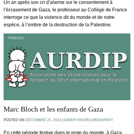
Un an après son cri d’alarme sur le consentement à
l’écrasement de Gaza, le professeur au Collège de France
interroge ce que la violence dit du monde et de notre
espèce, à l’ombre de la destruction de la Palestine.
TRIBUNES
Marc Bloch et les enfants de Gaza
POSTED ON
DÉCEMBRE 25, 2024
|
DIDIER FASSIN
|
MEDIAPART
En cette période festive dans le reste du monde, à Gaza,