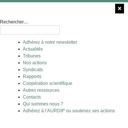
Rechercher…
Adhérez à notre newsletter
Actualités
Tribunes
Nos actions
Syndicats
Rapports
Coopération scientifique
Autres ressources
Contacts
Qui sommes nous ?
Adhérez à l’AURDIP ou soutenez ses actions