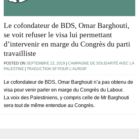
Le cofondateur de BDS, Omar Barghouti,
se voit refuser le visa lui permettant
d’intervenir en marge du Congrès du parti
travailliste
POSTED ON
SEPTEMBRE 22, 2019
|
CAMPAGNE DE SOLIDARITÉ AVEC LA
PALESTINE
|
TRADUCTION SF POUR L’AURDIP
Le cofondateur de BDS, Omar Barghouti n’a pas obtenu de
visa pour venir parler en marge du Congrès du Labour.
La voix des Palestiniens, y compris celle de Mr Barghouti
sera tout de même entendue au Congrès.