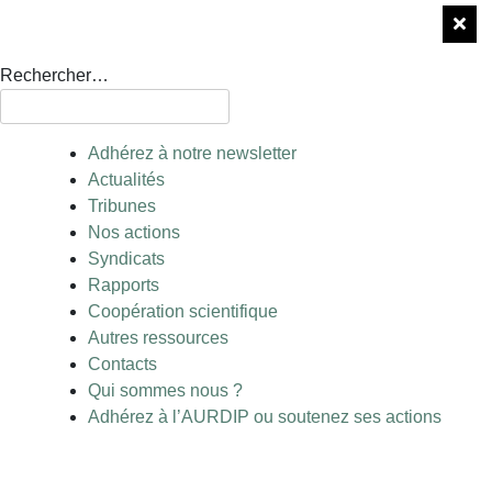
Rechercher…
Adhérez à notre newsletter
Actualités
Tribunes
Nos actions
Syndicats
Rapports
Coopération scientifique
Autres ressources
Contacts
Qui sommes nous ?
Adhérez à l’AURDIP ou soutenez ses actions