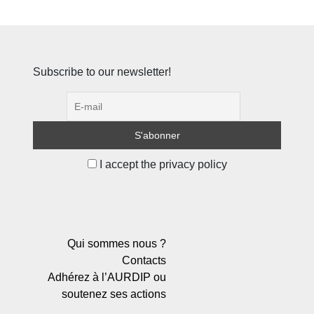
Subscribe to our newsletter!
I accept the privacy policy
Qui sommes nous ?
Contacts
Adhérez à l’AURDIP ou
soutenez ses actions