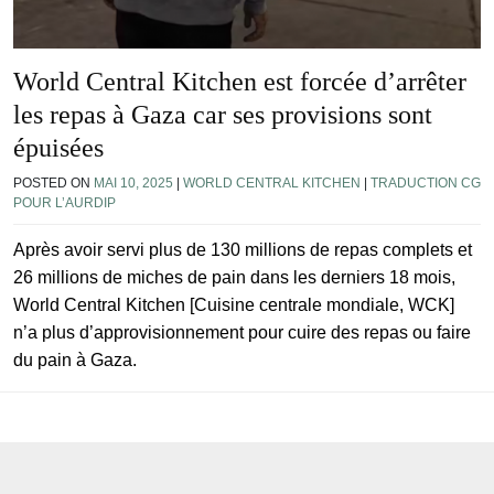
World Central Kitchen est forcée d’arrêter
les repas à Gaza car ses provisions sont
épuisées
POSTED ON
MAI 10, 2025
|
WORLD CENTRAL KITCHEN
|
TRADUCTION CG
POUR L’AURDIP
Après avoir servi plus de 130 millions de repas complets et
26 millions de miches de pain dans les derniers 18 mois,
World Central Kitchen [Cuisine centrale mondiale, WCK]
n’a plus d’approvisionnement pour cuire des repas ou faire
du pain à Gaza.