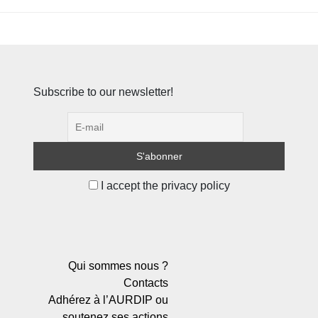
Subscribe to our newsletter!
I accept the privacy policy
Qui sommes nous ?
Contacts
Adhérez à l’AURDIP ou
soutenez ses actions