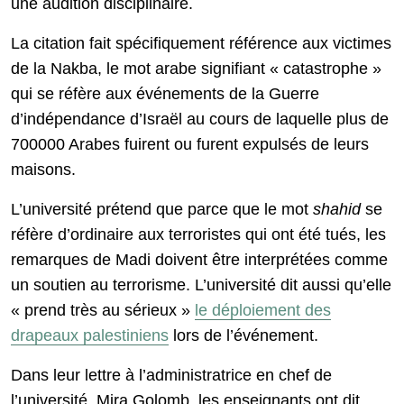
une audition disciplinaire.
La citation fait spécifiquement référence aux victimes
de la Nakba, le mot arabe signifiant « catastrophe »
qui se réfère aux événements de la Guerre
d’indépendance d’Israël au cours de laquelle plus de
700000 Arabes fuirent ou furent expulsés de leurs
maisons.
L’université prétend que parce que le mot
shahid
se
réfère d’ordinaire aux terroristes qui ont été tués, les
remarques de Madi doivent être interprétées comme
un soutien au terrorisme. L’université dit aussi qu’elle
« prend très au sérieux »
le déploiement des
drapeaux palestiniens
lors de l’événement.
Dans leur lettre à l’administratrice en chef de
l’université, Mira Golomb, les enseignants ont dit