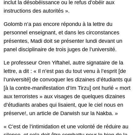
inclut la désobéissance ou le refus d’obéir aux
instructions des autorités ».
Golomb n’a pas encore répondu à la lettre du
personnel enseignant, et dans les circonstances
présentes, Madi doit se présenter lundi devant un
panel disciplinaire de trois juges de l’université.
Le professeur Oren Yiftahel, autre signataire de la
lettre, a dit : « Il n’est pas du tout venu à l’esprit [de
l’université] de convoquer les dizaines d’étudiants qui
[à la contre-manifestation d’Im Tirzu] ont hurlé « mort
aux terroristes » aux visages de quelques dizaines
d’étudiants arabes qui lisaient, que le ciel nous en
préserve!, un article de Darwish sur la Nakba. »
« C’est de l’intimidation et une volonté de réduire au