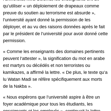
qu’utiliser « un déploiement de drapeaux comme
preuve du soutien au terrorisme est absurde »,
l’université ayant donné la permission de les
déployer, et au vu des raisons données après le fait
par le président de l’université pour avoir donné cette
permission.
« Comme les enseignants des domaines pertinents
peuvent l’attester », la signification du mot en arabe
est martyrs ou décédés et non terroristes ou
kamikazes, a affirmé la lettre. « De plus, le texte qu’a
lu Watan Madi se réfère spécifiquement aux morts
de la Nakba ».
« Nous espérons que l’université aspire à être un
foyer académique pour tous les étudiants, les