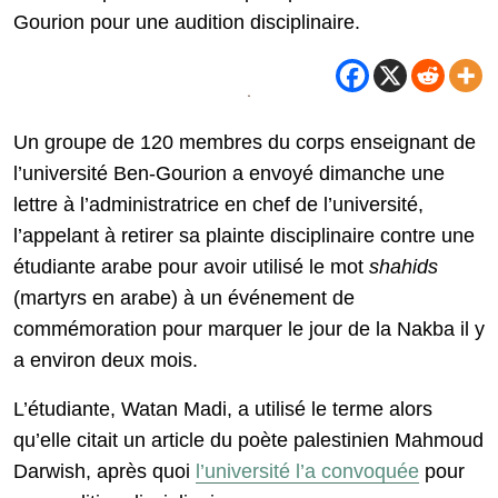
Gourion pour une audition disciplinaire.
Un groupe de 120 membres du corps enseignant de
l’université Ben-Gourion a envoyé dimanche une
lettre à l’administratrice en chef de l’université,
l’appelant à retirer sa plainte disciplinaire contre une
étudiante arabe pour avoir utilisé le mot
shahids
(martyrs en arabe) à un événement de
commémoration pour marquer le jour de la Nakba il y
a environ deux mois.
L’étudiante, Watan Madi, a utilisé le terme alors
qu’elle citait un article du poète palestinien Mahmoud
Darwish, après quoi
l’université l’a convoquée
pour