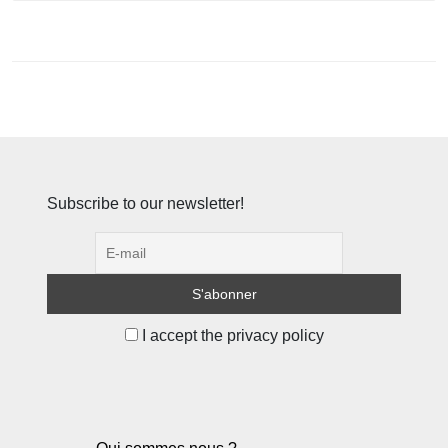
Subscribe to our newsletter!
I accept the privacy policy