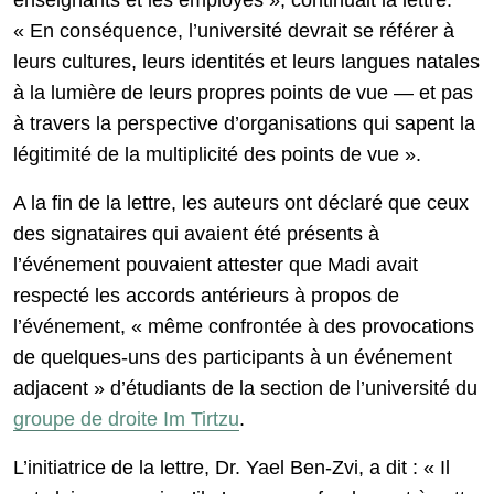
enseignants et les employés », continuait la lettre.
« En conséquence, l’université devrait se référer à
leurs cultures, leurs identités et leurs langues natales
à la lumière de leurs propres points de vue — et pas
à travers la perspective d’organisations qui sapent la
légitimité de la multiplicité des points de vue ».
A la fin de la lettre, les auteurs ont déclaré que ceux
des signataires qui avaient été présents à
l’événement pouvaient attester que Madi avait
respecté les accords antérieurs à propos de
l’événement, « même confrontée à des provocations
de quelques-uns des participants à un événement
adjacent » d’étudiants de la section de l’université du
groupe de droite Im Tirtzu
.
L’initiatrice de la lettre, Dr. Yael Ben-Zvi, a dit : « Il