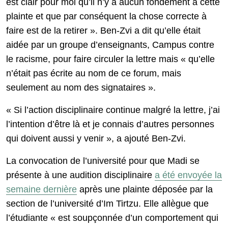
est clair pour moi qu’il n’y a aucun fondement à cette
plainte et que par conséquent la chose correcte à
faire est de la retirer ». Ben-Zvi a dit qu’elle était
aidée par un groupe d’enseignants, Campus contre
le racisme, pour faire circuler la lettre mais « qu’elle
n’était pas écrite au nom de ce forum, mais
seulement au nom des signataires ».
« Si l’action disciplinaire continue malgré la lettre, j’ai
l’intention d’être là et je connais d’autres personnes
qui doivent aussi y venir », a ajouté Ben-Zvi.
La convocation de l’université pour que Madi se
présente à une audition disciplinaire
a été envoyée la
semaine dernière
après une plainte déposée par la
section de l’université d’Im Tirtzu. Elle allègue que
l’étudiante « est soupçonnée d’un comportement qui