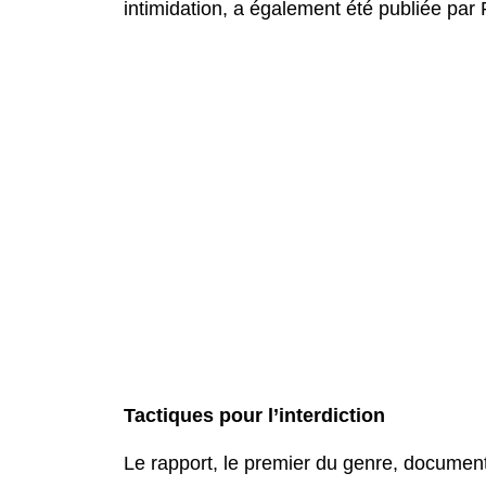
intimidation, a également été publiée par 
Tactiques pour l’interdiction
Le rapport, le premier du genre, documente