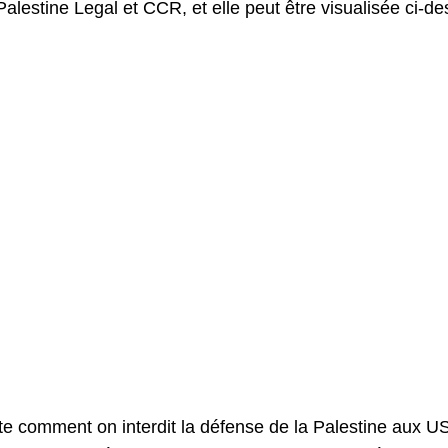
Palestine Legal et CCR, et elle peut être visualisée ci-d
 comment on interdit la défense de la Palestine aux USA e