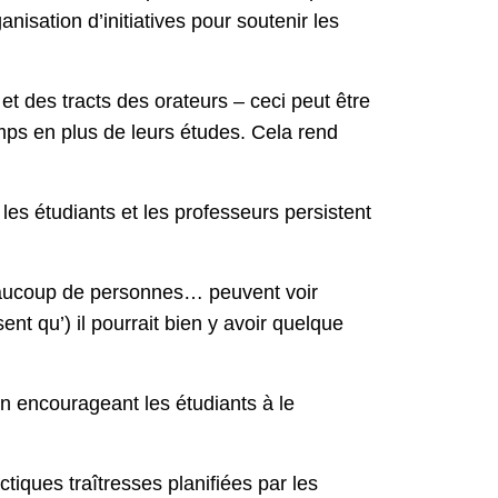
anisation d’initiatives pour soutenir les
et des tracts des orateurs – ceci peut être
emps en plus de leurs études. Cela rend
les étudiants et les professeurs persistent
 beaucoup de personnes… peuvent voir
nt qu’) il pourrait bien y avoir quelque
n encourageant les étudiants à le
tiques traîtresses planifiées par les