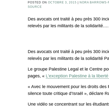
POSTED ON
OCTOBRE 3, 2015
|
NORA BARROWS-
SOURCE
Des avocats ont traité à peu près 300 inc
relevés par les militants de la solidarité….
Des avocats ont traité à peu près 300 inc
relevés par les militants de la solidarité
Le groupe Palestine Legal et le Centre pou
pages, «
L’exception Palestine à la liber
« Avec le mouvement pour les droits des Pa
silence toute critique d’Israël », déclare
Une vidéo se concentrant sur les étudiants