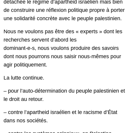
détachée le régime d’apartheid israélien mais bien
de construire une réflexion politique propre à porter
une solidarité concrète avec le peuple palestinien.
Nous ne voulons pas être des « experts » dont les
recherches servent d’abord les
dominant-e-s, nous voulons produire des savoirs
dont nous pourrons nous saisir nous-mêmes pour
agir politiquement.
La lutte continue.
– pour l’auto-détermination du peuple palestinien et
le droit au retour.
– contre l’apartheid israélien et le racisme d’État
dans nos sociétés.