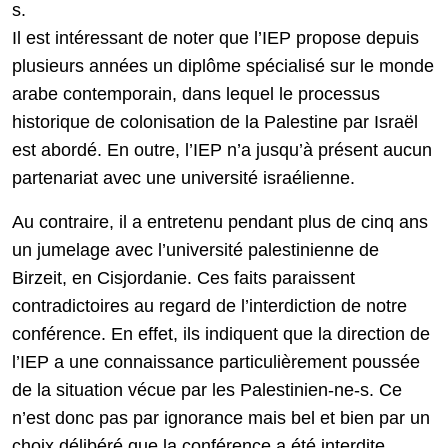
s.
Il est intéressant de noter que l’IEP propose depuis
plusieurs années un diplôme spécialisé sur le monde
arabe contemporain, dans lequel le processus
historique de colonisation de la Palestine par Israël
est abordé. En outre, l’IEP n’a jusqu’à présent aucun
partenariat avec une université israélienne.
Au contraire, il a entretenu pendant plus de cinq ans
un jumelage avec l’université palestinienne de
Birzeit, en Cisjordanie. Ces faits paraissent
contradictoires au regard de l’interdiction de notre
conférence. En effet, ils indiquent que la direction de
l’IEP a une connaissance particulièrement poussée
de la situation vécue par les Palestinien-ne-s. Ce
n’est donc pas par ignorance mais bel et bien par un
choix délibéré que la conférence a été interdite.