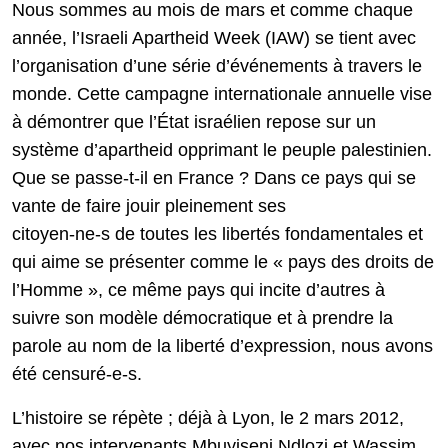
Nous sommes au mois de mars et comme chaque
année, l’Israeli Apartheid Week (IAW) se tient avec
l’organisation d’une série d’événements à travers le
monde. Cette campagne internationale annuelle vise
à démontrer que l’État israélien repose sur un
système d’apartheid opprimant le peuple palestinien.
Que se passe-t-il en France ? Dans ce pays qui se
vante de faire jouir pleinement ses
citoyen-ne-s de toutes les libertés fondamentales et
qui aime se présenter comme le « pays des droits de
l’Homme », ce même pays qui incite d’autres à
suivre son modèle démocratique et à prendre la
parole au nom de la liberté d’expression, nous avons
été censuré-e-s.
L’histoire se répète ; déjà à Lyon, le 2 mars 2012,
avec nos intervenants Mbuyiseni Ndlozi et Wassim