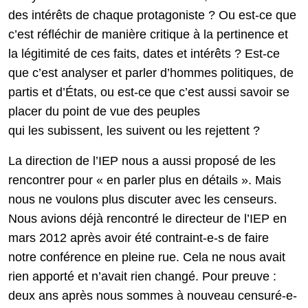
des intérêts de chaque protagoniste ? Ou est-ce que
c’est réfléchir de manière critique à la pertinence et
la légitimité de ces faits, dates et intérêts ? Est-ce
que c’est analyser et parler d’hommes politiques, de
partis et d’États, ou est-ce que c’est aussi savoir se
placer du point de vue des peuples
qui les subissent, les suivent ou les rejettent ?
La direction de l’IEP nous a aussi proposé de les
rencontrer pour « en parler plus en détails ». Mais
nous ne voulons plus discuter avec les censeurs.
Nous avions déjà rencontré le directeur de l’IEP en
mars 2012 après avoir été contraint-e-s de faire
notre conférence en pleine rue. Cela ne nous avait
rien apporté et n’avait rien changé. Pour preuve :
deux ans après nous sommes à nouveau censuré-e-