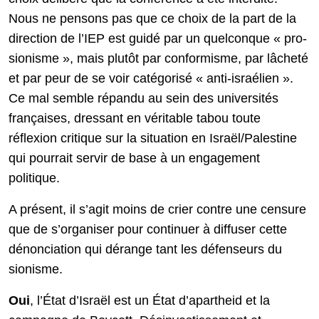
Nous ne pensons pas que ce choix de la part de la
direction de l’IEP est guidé par un quelconque « pro-
sionisme », mais plutôt par conformisme, par lâcheté
et par peur de se voir catégorisé « anti-israélien ».
Ce mal semble répandu au sein des universités
françaises, dressant en véritable tabou toute
réflexion critique sur la situation en Israël/Palestine
qui pourrait servir de base à un engagement
politique.
A présent, il s’agit moins de crier contre une censure
que de s’organiser pour continuer à diffuser cette
dénonciation qui dérange tant les défenseurs du
sionisme.
Oui
, l’État d’Israël est un État d’apartheid et la