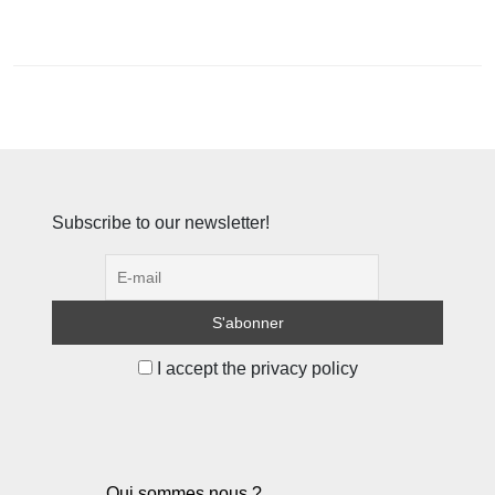
Subscribe to our newsletter!
I accept the privacy policy
Qui sommes nous ?