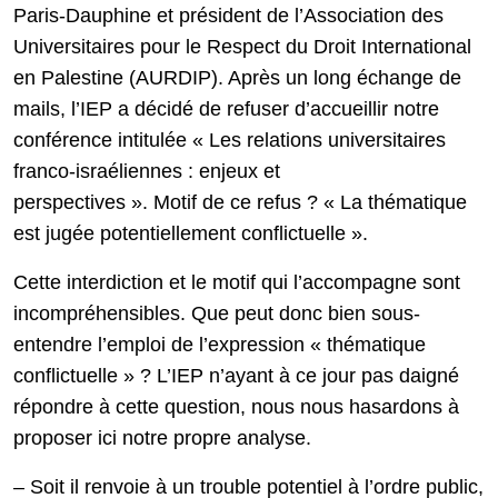
Paris-Dauphine et président de l’Association des
Universitaires pour le Respect du Droit International
en Palestine (AURDIP). Après un long échange de
mails, l’IEP a décidé de refuser d’accueillir notre
conférence intitulée « Les relations universitaires
franco-israéliennes : enjeux et
perspectives ». Motif de ce refus ? « La thématique
est jugée potentiellement conflictuelle ».
Cette interdiction et le motif qui l’accompagne sont
incompréhensibles. Que peut donc bien sous-
entendre l’emploi de l’expression « thématique
conflictuelle » ? L’IEP n’ayant à ce jour pas daigné
répondre à cette question, nous nous hasardons à
proposer ici notre propre analyse.
– Soit il renvoie à un trouble potentiel à l’ordre public,