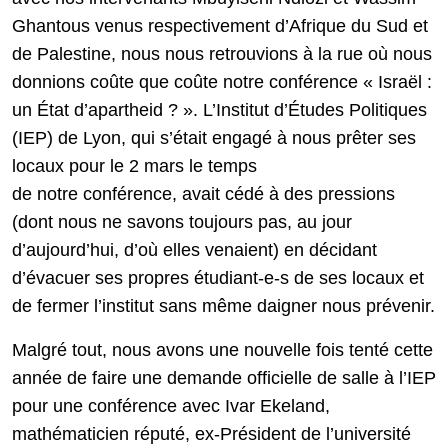
Ghantous venus respectivement d’Afrique du Sud et
de Palestine, nous nous retrouvions à la rue où nous
donnions coûte que coûte notre conférence « Israël :
un État d’apartheid ? ». L’Institut d’Études Politiques
(IEP) de Lyon, qui s’était engagé à nous prêter ses
locaux pour le 2 mars le temps
de notre conférence, avait cédé à des pressions
(dont nous ne savons toujours pas, au jour
d’aujourd’hui, d’où elles venaient) en décidant
d’évacuer ses propres étudiant-e-s de ses locaux et
de fermer l’institut sans même daigner nous prévenir.
Malgré tout, nous avons une nouvelle fois tenté cette
année de faire une demande officielle de salle à l’IEP
pour une conférence avec Ivar Ekeland,
mathématicien réputé, ex-Président de l’université