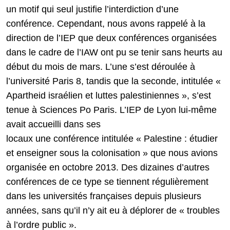
un motif qui seul justifie l’interdiction d’une
conférence. Cependant, nous avons rappelé à la
direction de l’IEP que deux conférences organisées
dans le cadre de l’IAW ont pu se tenir sans heurts au
début du mois de mars. L’une s’est déroulée à
l’université Paris 8, tandis que la seconde, intitulée «
Apartheid israélien et luttes palestiniennes », s’est
tenue à Sciences Po Paris. L’IEP de Lyon lui-même
avait accueilli dans ses
locaux une conférence intitulée « Palestine : étudier
et enseigner sous la colonisation » que nous avions
organisée en octobre 2013. Des dizaines d’autres
conférences de ce type se tiennent régulièrement
dans les universités françaises depuis plusieurs
années, sans qu’il n’y ait eu à déplorer de « troubles
à l’ordre public ».