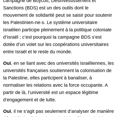
campagne de Boycott, Désinvestissement et
Sanctions (BDS) est un des outils dont le
mouvement de solidarité peut se saisir pour soutenir
les Palestinien-ne-s. Le système universitaire
israélien participe pleinement à la politique coloniale
d’Israël ; c’est pourquoi la campagne BDS s’est
dotée d’un volet sur les coopérations universitaires
entre Israël et le reste du monde.
Oui
, en se liant avec des universités israéliennes, les
universités françaises soutiennent la colonisation de
la Palestine, elles participent à banaliser, à
normaliser les relations avec la force occupante. A
partir de là, l’université est un espace légitime
d’engagement et de lutte.
Oui
, il ne s’agit pas seulement d’analyser de manière