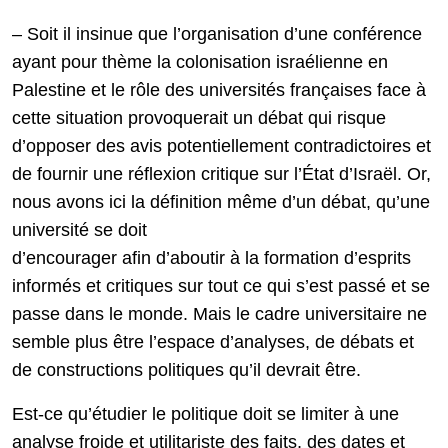
– Soit il insinue que l’organisation d’une conférence
ayant pour thème la colonisation israélienne en
Palestine et le rôle des universités françaises face à
cette situation provoquerait un débat qui risque
d’opposer des avis potentiellement contradictoires et
de fournir une réflexion critique sur l’État d’Israël. Or,
nous avons ici la définition même d’un débat, qu’une
université se doit
d’encourager afin d’aboutir à la formation d’esprits
informés et critiques sur tout ce qui s’est passé et se
passe dans le monde. Mais le cadre universitaire ne
semble plus être l’espace d’analyses, de débats et
de constructions politiques qu’il devrait être.
Est-ce qu’étudier le politique doit se limiter à une
analyse froide et utilitariste des faits, des dates et