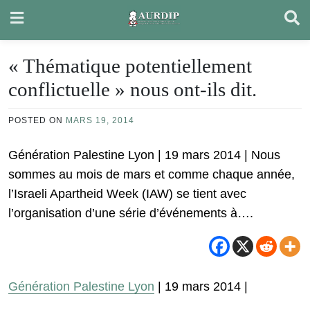
Skip
to
content
« Thématique potentiellement
conflictuelle » nous ont-ils dit.
POSTED ON
MARS 19, 2014
Génération Palestine Lyon | 19 mars 2014 | Nous
sommes au mois de mars et comme chaque année,
l’Israeli Apartheid Week (IAW) se tient avec
l’organisation d’une série d’événements à….
Génération Palestine Lyon
| 19 mars 2014 |