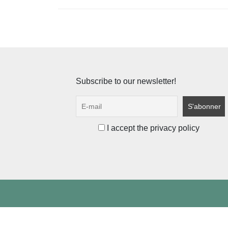
Subscribe to our newsletter!
I accept the privacy policy