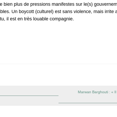
 bien plus de pressions manifestes sur le(s) gouvernemen
bles. Un boycott (culturel) est sans violence, mais irrite
 il est en très louable compagnie.
Marwan Barghouti : « Il