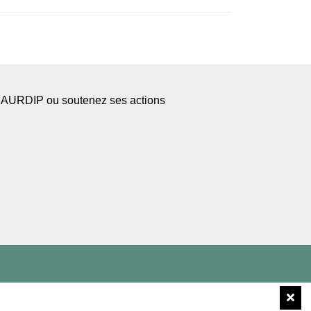
l’AURDIP ou soutenez ses actions