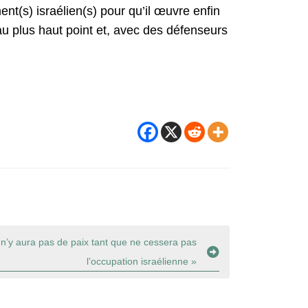
t(s) israélien(s) pour qu’il œuvre enfin
 au plus haut point et, avec des défenseurs
 n’y aura pas de paix tant que ne cessera pas
l’occupation israélienne »