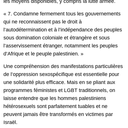
les moyens disponibles, y compris la lutte armée.
« 7. Condamne fermement tous les gouvernements
qui ne reconnaissent pas le droit à
l’autodétermination et à l’indépendance des peuples
sous domination coloniale et étrangère et sous
l’asservissement étranger, notamment les peuples
d’Afrique et le peuple palestinien. »
Une compréhension des manifestations particulières
de l’oppression sexospécifique est essentielle pour
une solidarité plus efficace. Mais en se pliant aux
programmes féministes et LGBT traditionnels, on
laisse entendre que les hommes palestiniens
hétérosexuels sont parfaitement tuables et ne
peuvent jamais être transformés en victimes par
Israël.