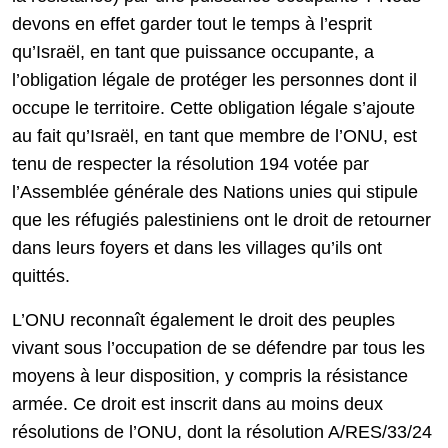
devons en effet garder tout le temps à l’esprit
qu’Israël, en tant que puissance occupante, a
l’obligation légale de protéger les personnes dont il
occupe le territoire. Cette obligation légale s’ajoute
au fait qu’Israël, en tant que membre de l’ONU, est
tenu de respecter la résolution 194 votée par
l’Assemblée générale des Nations unies qui stipule
que les réfugiés palestiniens ont le droit de retourner
dans leurs foyers et dans les villages qu’ils ont
quittés.
L’ONU reconnaît également le droit des peuples
vivant sous l’occupation de se défendre par tous les
moyens à leur disposition, y compris la résistance
armée. Ce droit est inscrit dans au moins deux
résolutions de l’ONU, dont la résolution A/RES/33/24