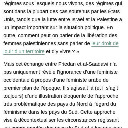
régimes sous lesquels nous vivons, des régimes qui
sont dans la plupart des cas soutenus par les États-
Unis, tandis que la lutte entre Israël et la Palestine a
un impact important sur la situation politique. En
outre, comment peut-on parler de la libération des
femmes palestiniennes sans parler de
leur droit de
jouir d’un territoire
et d’y vivre ? »
Mais cet échange entre Friedan et al-Saadawi n’a
pas uniquement révélé l’ignorance d’une féministe
occidentale à propos d’une féministe arabe de
premier plan de l’époque. Il s’agissait là (et il s’agit
toujours) d’une illustration éloquente de l’approche
très problématique des pays du Nord à l’égard du
féminisme dans les pays du Sud. Cette approche
vise à décontextualiser les circonstances régissant