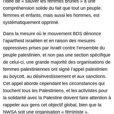
l’idée de « sauver les femmes brunes » à une
compréhension solide du fait que tout un peuple,
femmes et enfants, mais aussi les hommes, est
systématiquement opprimé.
Dans la mesure où le mouvement BDS dénonce
l’apartheid israélien et en raison des mesures
oppressives prises par Israël contre l’ensemble du
peuple palestinien, et non pas une section spécifique
de celui-ci, une grande majorité des organisations de
femmes palestiniennes ont signé l’appel palestinien
au boycott, au désinvestissement et aux sanctions.
Cet appel aborde cependant les circonstances qui
touchent tous les Palestiniens, et les activistes pour
la solidarité avec la Palestine doivent faire attention à
rappeler aux gens cet objectif global, bien que la
NWSA soit une organisation « féministe ».