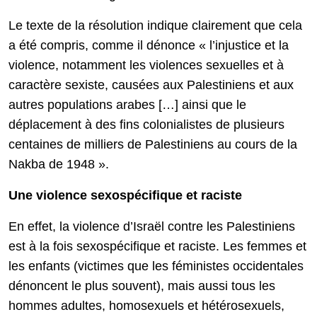
Le texte de la résolution indique clairement que cela
a été compris, comme il dénonce « l’injustice et la
violence, notamment les violences sexuelles et à
caractère sexiste, causées aux Palestiniens et aux
autres populations arabes […] ainsi que le
déplacement à des fins colonialistes de plusieurs
centaines de milliers de Palestiniens au cours de la
Nakba de 1948 ».
Une violence sexospécifique et raciste
En effet, la violence d’Israël contre les Palestiniens
est à la fois sexospécifique et raciste. Les femmes et
les enfants (victimes que les féministes occidentales
dénoncent le plus souvent), mais aussi tous les
hommes adultes, homosexuels et hétérosexuels,