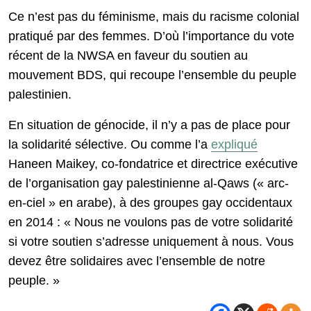
Ce n’est pas du féminisme, mais du racisme colonial
pratiqué par des femmes. D’où l’importance du vote
récent de la NWSA en faveur du soutien au
mouvement BDS, qui recoupe l’ensemble du peuple
palestinien.
En situation de génocide, il n’y a pas de place pour
la solidarité sélective. Ou comme l’a
expliqué
Haneen Maikey, co-fondatrice et directrice exécutive
de l’organisation gay palestinienne al-Qaws (« arc-
en-ciel » en arabe), à des groupes gay occidentaux
en 2014 : « Nous ne voulons pas de votre solidarité
si votre soutien s’adresse uniquement à nous. Vous
devez être solidaires avec l’ensemble de notre
peuple. »