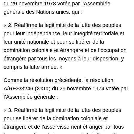
du 29 novembre 1978 votée par l’Assemblée
générale des Nations unies, qui :
« 2. Réaffirme la légitimité de la lutte des peuples
pour leur indépendance, leur intégrité territoriale et
leur unité nationale et pour se libérer de la
domination coloniale et étrangère et de l’occupation
étrangère par tous les moyens à leur disposition, y
compris la lutte armée. »
Comme la résolution précédente, la résolution
A/RES/3246 (XXIX) du 29 novembre 1974 votée par
l’Assemblée générale :
« 3. Réaffirme la légitimité de la lutte des peuples
pour se libérer de la domination coloniale et
étrangère et de l’asservissement étranger par tous