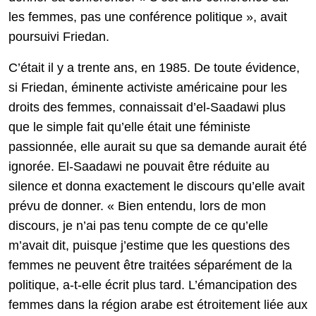
les femmes, pas une conférence politique », avait
poursuivi Friedan.
C’était il y a trente ans, en 1985. De toute évidence,
si Friedan, éminente activiste américaine pour les
droits des femmes, connaissait d’el-Saadawi plus
que le simple fait qu’elle était une féministe
passionnée, elle aurait su que sa demande aurait été
ignorée. El-Saadawi ne pouvait être réduite au
silence et donna exactement le discours qu’elle avait
prévu de donner. « Bien entendu, lors de mon
discours, je n’ai pas tenu compte de ce qu’elle
m’avait dit, puisque j’estime que les questions des
femmes ne peuvent être traitées séparément de la
politique, a-t-elle écrit plus tard. L’émancipation des
femmes dans la région arabe est étroitement liée aux