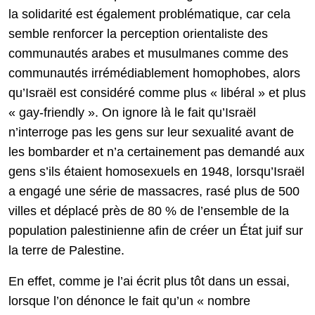
la solidarité est également problématique, car cela
semble renforcer la perception orientaliste des
communautés arabes et musulmanes comme des
communautés irrémédiablement homophobes, alors
qu’Israël est considéré comme plus « libéral » et plus
« gay-friendly ». On ignore là le fait qu’Israël
n’interroge pas les gens sur leur sexualité avant de
les bombarder et n’a certainement pas demandé aux
gens s’ils étaient homosexuels en 1948, lorsqu’Israël
a engagé une série de massacres, rasé plus de 500
villes et déplacé près de 80 % de l’ensemble de la
population palestinienne afin de créer un État juif sur
la terre de Palestine.
En effet, comme je l’ai écrit plus tôt dans un essai,
lorsque l’on dénonce le fait qu’un « nombre