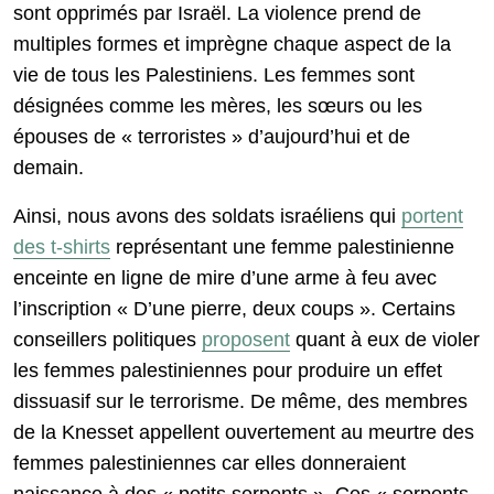
sont opprimés par Israël. La violence prend de
multiples formes et imprègne chaque aspect de la
vie de tous les Palestiniens. Les femmes sont
désignées comme les mères, les sœurs ou les
épouses de « terroristes » d’aujourd’hui et de
demain.
Ainsi, nous avons des soldats israéliens qui
portent
des t-shirts
représentant une femme palestinienne
enceinte en ligne de mire d’une arme à feu avec
l’inscription « D’une pierre, deux coups ». Certains
conseillers politiques
proposent
quant à eux de violer
les femmes palestiniennes pour produire un effet
dissuasif sur le terrorisme. De même, des membres
de la Knesset appellent ouvertement au meurtre des
femmes palestiniennes car elles donneraient