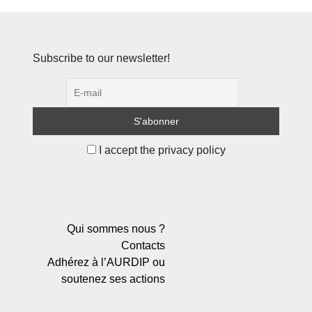
Subscribe to our newsletter!
I accept the privacy policy
Qui sommes nous ?
Contacts
Adhérez à l’AURDIP ou
soutenez ses actions