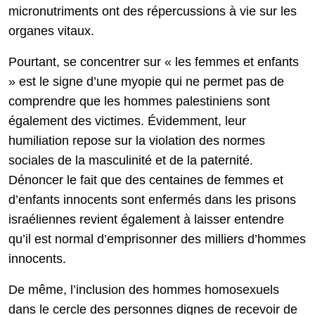
micronutriments ont des répercussions à vie sur les
organes vitaux.
Pourtant, se concentrer sur « les femmes et enfants
» est le signe d’une myopie qui ne permet pas de
comprendre que les hommes palestiniens sont
également des victimes. Évidemment, leur
humiliation repose sur la violation des normes
sociales de la masculinité et de la paternité.
Dénoncer le fait que des centaines de femmes et
d’enfants innocents sont enfermés dans les prisons
israéliennes revient également à laisser entendre
qu’il est normal d’emprisonner des milliers d’hommes
innocents.
De même, l’inclusion des hommes homosexuels
dans le cercle des personnes dignes de recevoir de