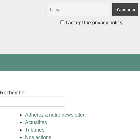
I accept the privacy policy
Rechercher…
Adhérez à notre newsletter
Actualités
Tribunes
Nos actions