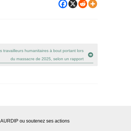
s travailleurs humanitaires à bout portant lors
du massacre de 2025, selon un rapport
l’AURDIP ou soutenez ses actions