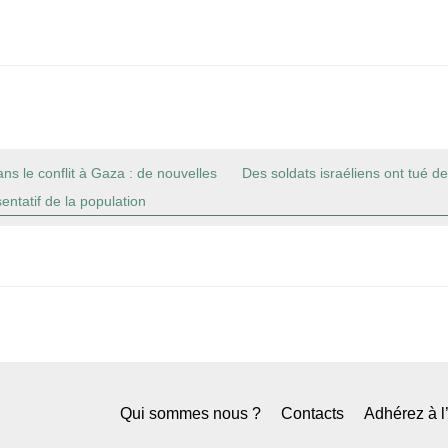
ns le conflit à Gaza : de nouvelles
Des soldats israéliens ont tué de
entatif de la population
Qui sommes nous ?
Contacts
Adhérez à 