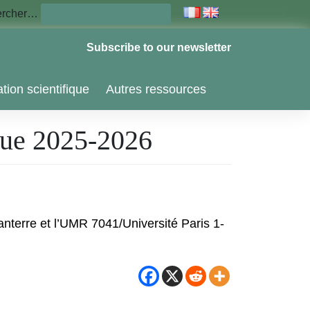
ercher…
Subscribe to our newsletter
tion scientifique
Autres ressources
ique 2025-2026
anterre et l’UMR 7041/Université Paris 1-