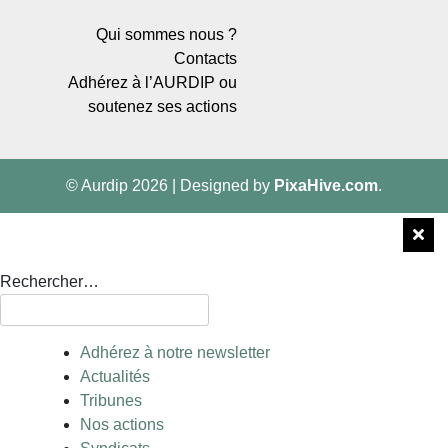
Qui sommes nous ?
Contacts
Adhérez à l’AURDIP ou
soutenez ses actions
© Aurdip 2026
|
Designed by
PixaHive.com
.
Rechercher…
Adhérez à notre newsletter
Actualités
Tribunes
Nos actions