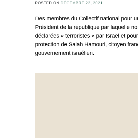
POSTED ON
DÉCEMBRE 22, 2021
Des membres du Collectif national pour une
Président de la république par laquelle 
déclarées « terroristes » par Israël et po
protection de Salah Hamouri, citoyen fran
gouvernement israélien.