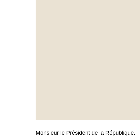
Monsieur le Président de la République,