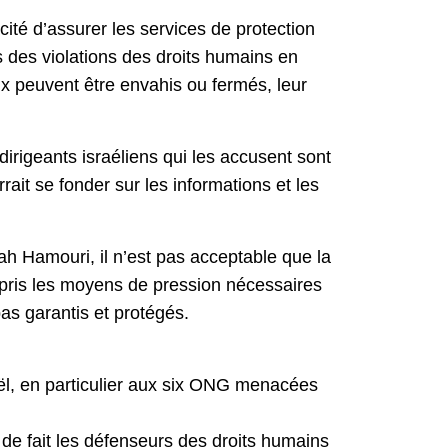
cité d’assurer les services de protection
es des violations des droits humains en
aux peuvent être envahis ou fermés, leur
 dirigeants israéliens qui les accusent sont
ait se fonder sur les informations et les
ah Hamouri, il n’est pas acceptable que la
i pris les moyens de pression nécessaires
pas garantis et protégés.
raël, en particulier aux six ONG menacées
 de fait les défenseurs des droits humains