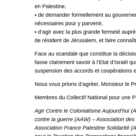
en Palestine,
• de demander formellement au gouverneme
nécessaires pour y parvenir,
• d’agir avec la plus grande fermeté auprè
de résident de Jérusalem, et faire connaît
Face au scandale que constitue la décisi
fasse clairement savoir à l’Etat d’Israël 
suspension des accords et coopérations en
Nous vous prions d’agréer, Monsieur le Pr
Membres du Collectif National pour une Pai
Agir Contre le Colonialisme Aujourd’hui 
contre la guerre (AAW) – Association des
Association France Palestine Solidarité 