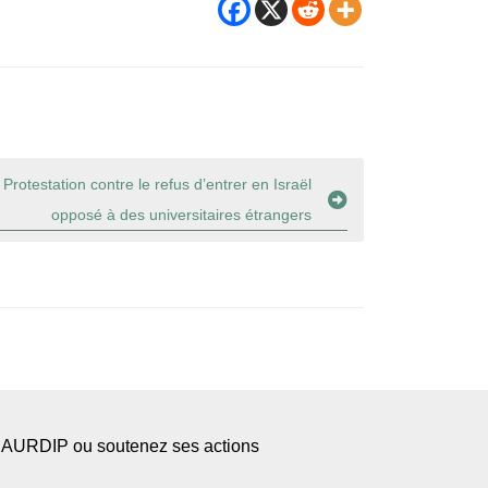
: Protestation contre le refus d’entrer en Israël
opposé à des universitaires étrangers
l’AURDIP ou soutenez ses actions