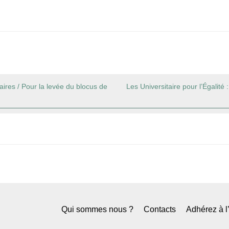
ires / Pour la levée du blocus de
Les Universitaire pour l’Égalité 
Qui sommes nous ?
Contacts
Adhérez à 