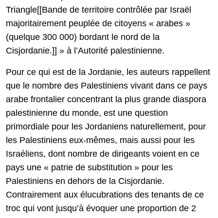
Triangle[[Bande de territoire contrôlée par Israël
majoritairement peuplée de citoyens « arabes »
(quelque 300 000) bordant le nord de la
Cisjordanie.]] » à l’Autorité palestinienne.
Pour ce qui est de la Jordanie, les auteurs rappellent
que le nombre des Palestiniens vivant dans ce pays
arabe frontalier concentrant la plus grande diaspora
palestinienne du monde, est une question
primordiale pour les Jordaniens naturellement, pour
les Palestiniens eux-mêmes, mais aussi pour les
Israéliens, dont nombre de dirigeants voient en ce
pays une « patrie de substitution » pour les
Palestiniens en dehors de la Cisjordanie.
Contrairement aux élucubrations des tenants de ce
troc qui vont jusqu’à évoquer une proportion de 2