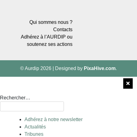
Qui sommes nous ?
Contacts
Adhérez à l’AURDIP ou
soutenez ses actions
© Aurdip 2026
|
Designed by
PixaHive.com
.
Rechercher…
Adhérez à notre newsletter
Actualités
Tribunes