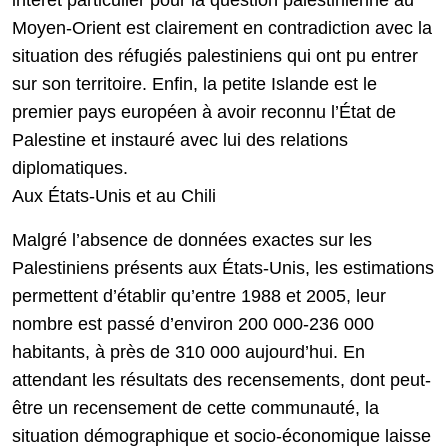
intérêt particulier pour la question palestinienne au
Moyen-Orient est clairement en contradiction avec la
situation des réfugiés palestiniens qui ont pu entrer
sur son territoire. Enfin, la petite Islande est le
premier pays européen à avoir reconnu l’État de
Palestine et instauré avec lui des relations
diplomatiques.
Aux États-Unis et au Chili
Malgré l’absence de données exactes sur les
Palestiniens présents aux États-Unis, les estimations
permettent d’établir qu’entre 1988 et 2005, leur
nombre est passé d’environ 200 000-236 000
habitants, à près de 310 000 aujourd’hui. En
attendant les résultats des recensements, dont peut-
être un recensement de cette communauté, la
situation démographique et socio-économique laisse