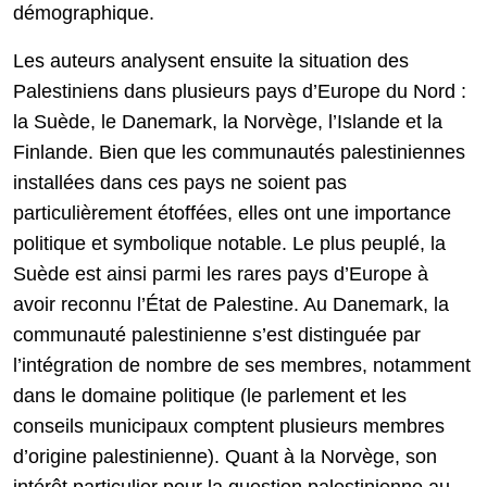
démographique.
Les auteurs analysent ensuite la situation des
Palestiniens dans plusieurs pays d’Europe du Nord :
la Suède, le Danemark, la Norvège, l’Islande et la
Finlande. Bien que les communautés palestiniennes
installées dans ces pays ne soient pas
particulièrement étoffées, elles ont une importance
politique et symbolique notable. Le plus peuplé, la
Suède est ainsi parmi les rares pays d’Europe à
avoir reconnu l’État de Palestine. Au Danemark, la
communauté palestinienne s’est distinguée par
l’intégration de nombre de ses membres, notamment
dans le domaine politique (le parlement et les
conseils municipaux comptent plusieurs membres
d’origine palestinienne). Quant à la Norvège, son