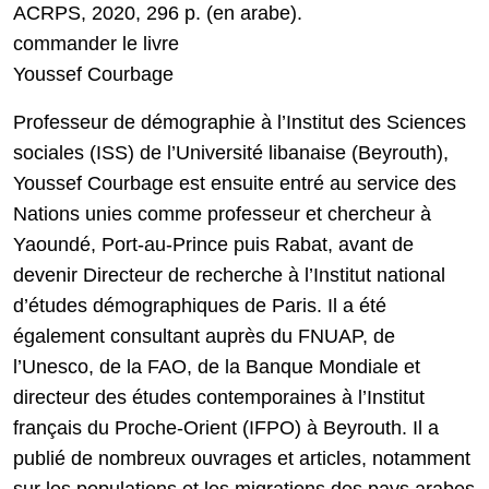
ACRPS, 2020, 296 p. (en arabe).
commander le livre
Youssef Courbage
Professeur de démographie à l’Institut des Sciences
sociales (ISS) de l’Université libanaise (Beyrouth),
Youssef Courbage est ensuite entré au service des
Nations unies comme professeur et chercheur à
Yaoundé, Port-au-Prince puis Rabat, avant de
devenir Directeur de recherche à l’Institut national
d’études démographiques de Paris. Il a été
également consultant auprès du FNUAP, de
l’Unesco, de la FAO, de la Banque Mondiale et
directeur des études contemporaines à l’Institut
français du Proche-Orient (IFPO) à Beyrouth. Il a
publié de nombreux ouvrages et articles, notamment