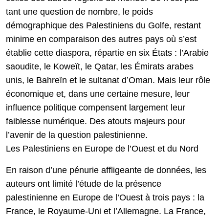
tant une question de nombre, le poids
démographique des Palestiniens du Golfe, restant
minime en comparaison des autres pays où s’est
établie cette diaspora, répartie en six États : l’Arabie
saoudite, le Koweït, le Qatar, les Émirats arabes
unis, le Bahreïn et le sultanat d’Oman. Mais leur rôle
économique et, dans une certaine mesure, leur
influence politique compensent largement leur
faiblesse numérique. Des atouts majeurs pour
l’avenir de la question palestinienne.
Les Palestiniens en Europe de l’Ouest et du Nord
En raison d’une pénurie affligeante de données, les
auteurs ont limité l’étude de la présence
palestinienne en Europe de l’Ouest à trois pays : la
France, le Royaume-Uni et l’Allemagne. La France,