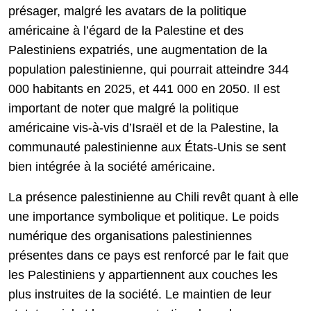
présager, malgré les avatars de la politique
américaine à l’égard de la Palestine et des
Palestiniens expatriés, une augmentation de la
population palestinienne, qui pourrait atteindre 344
000 habitants en 2025, et 441 000 en 2050. Il est
important de noter que malgré la politique
américaine vis-à-vis d’Israël et de la Palestine, la
communauté palestinienne aux États-Unis se sent
bien intégrée à la société américaine.
La présence palestinienne au Chili revêt quant à elle
une importance symbolique et politique. Le poids
numérique des organisations palestiniennes
présentes dans ce pays est renforcé par le fait que
les Palestiniens y appartiennent aux couches les
plus instruites de la société. Le maintien de leur