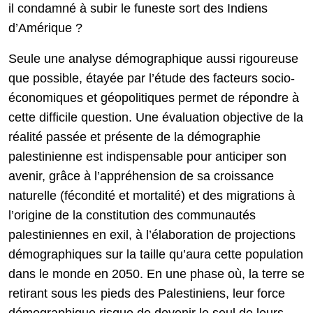
il condamné à subir le funeste sort des Indiens
d’Amérique ?
Seule une analyse démographique aussi rigoureuse
que possible, étayée par l’étude des facteurs socio-
économiques et géopolitiques permet de répondre à
cette difficile question. Une évaluation objective de la
réalité passée et présente de la démographie
palestinienne est indispensable pour anticiper son
avenir, grâce à l’appréhension de sa croissance
naturelle (fécondité et mortalité) et des migrations à
l’origine de la constitution des communautés
palestiniennes en exil, à l’élaboration de projections
démographiques sur la taille qu’aura cette population
dans le monde en 2050. En une phase où, la terre se
retirant sous les pieds des Palestiniens, leur force