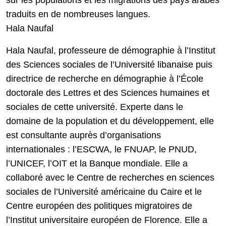
sur les populations et les migrations des pays arabes
traduits en de nombreuses langues.
Hala Naufal
Hala Naufal, professeure de démographie à l’Institut
des Sciences sociales de l’Université libanaise puis
directrice de recherche en démographie à l’École
doctorale des Lettres et des Sciences humaines et
sociales de cette université. Experte dans le
domaine de la population et du développement, elle
est consultante auprès d’organisations
internationales : l’ESCWA, le FNUAP, le PNUD,
l’UNICEF, l’OIT et la Banque mondiale. Elle a
collaboré avec le Centre de recherches en sciences
sociales de l’Université américaine du Caire et le
Centre européen des politiques migratoires de
l’Institut universitaire européen de Florence. Elle a