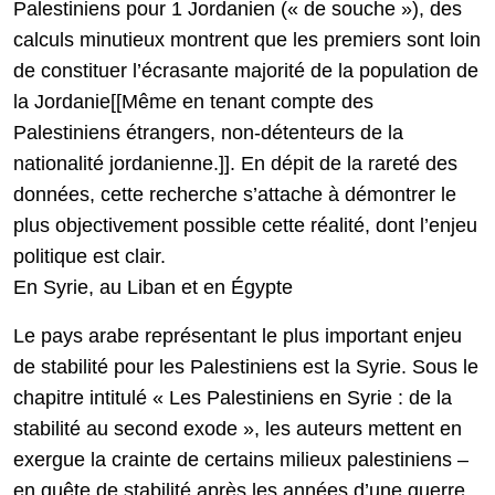
Palestiniens pour 1 Jordanien (« de souche »), des
calculs minutieux montrent que les premiers sont loin
de constituer l’écrasante majorité de la population de
la Jordanie[[Même en tenant compte des
Palestiniens étrangers, non-détenteurs de la
nationalité jordanienne.]]. En dépit de la rareté des
données, cette recherche s’attache à démontrer le
plus objectivement possible cette réalité, dont l’enjeu
politique est clair.
En Syrie, au Liban et en Égypte
Le pays arabe représentant le plus important enjeu
de stabilité pour les Palestiniens est la Syrie. Sous le
chapitre intitulé « Les Palestiniens en Syrie : de la
stabilité au second exode », les auteurs mettent en
exergue la crainte de certains milieux palestiniens –
en quête de stabilité après les années d’une guerre