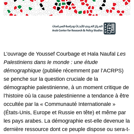
L’ouvrage de Youssef Courbage et Hala Naufal
Les
Palestiniens dans le monde : une étude
démographique
(publiée récemment par l’ACRPS)
se penche sur la question cruciale de la
démographie palestinienne, à un moment critique de
l’histoire où la cause palestinienne a tendance à être
occultée par la « Communauté Internationale »
(États-Unis, Europe et Russie en tête) et même par
les pays arabes. La démographie est-elle devenue la
dernière ressource dont ce peuple dispose ou sera-t-