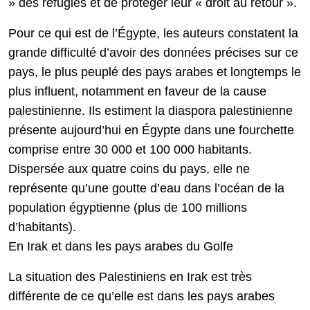
» des réfugiés et de protéger leur « droit au retour ».
Pour ce qui est de l’Égypte, les auteurs constatent la
grande difficulté d’avoir des données précises sur ce
pays, le plus peuplé des pays arabes et longtemps le
plus influent, notamment en faveur de la cause
palestinienne. Ils estiment la diaspora palestinienne
présente aujourd’hui en Égypte dans une fourchette
comprise entre 30 000 et 100 000 habitants.
Dispersée aux quatre coins du pays, elle ne
représente qu’une goutte d’eau dans l’océan de la
population égyptienne (plus de 100 millions
d’habitants).
En Irak et dans les pays arabes du Golfe
La situation des Palestiniens en Irak est très
différente de ce qu’elle est dans les pays arabes