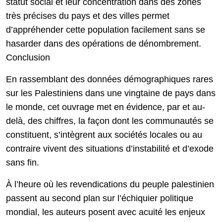
statut social et leur concentration dans des zones
très précises du pays et des villes permet
d’appréhender cette population facilement sans se
hasarder dans des opérations de dénombrement.
Conclusion
En rassemblant des données démographiques rares
sur les Palestiniens dans une vingtaine de pays dans
le monde, cet ouvrage met en évidence, par et au-
delà, des chiffres, la façon dont les communautés se
constituent, s’intègrent aux sociétés locales ou au
contraire vivent des situations d’instabilité et d’exode
sans fin.
À l’heure où les revendications du peuple palestinien
passent au second plan sur l’échiquier politique
mondial, les auteurs posent avec acuité les enjeux