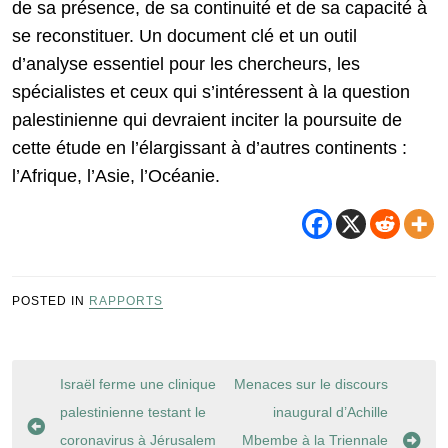
de sa présence, de sa continuité et de sa capacité à
se reconstituer. Un document clé et un outil
d’analyse essentiel pour les chercheurs, les
spécialistes et ceux qui s’intéressent à la question
palestinienne qui devraient inciter la poursuite de
cette étude en l’élargissant à d’autres continents :
l’Afrique, l’Asie, l’Océanie.
POSTED IN
RAPPORTS
Navigation
Israël ferme une clinique
Menaces sur le discours
de
palestinienne testant le
inaugural d’Achille
l’article
coronavirus à Jérusalem
Mbembe à la Triennale