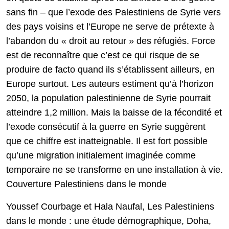
sans fin – que l’exode des Palestiniens de Syrie vers
des pays voisins et l’Europe ne serve de prétexte à
l’abandon du « droit au retour » des réfugiés. Force
est de reconnaître que c’est ce qui risque de se
produire de facto quand ils s’établissent ailleurs, en
Europe surtout. Les auteurs estiment qu’à l’horizon
2050, la population palestinienne de Syrie pourrait
atteindre 1,2 million. Mais la baisse de la fécondité et
l’exode consécutif à la guerre en Syrie suggèrent
que ce chiffre est inatteignable. Il est fort possible
qu’une migration initialement imaginée comme
temporaire ne se transforme en une installation à vie.
Couverture Palestiniens dans le monde
Youssef Courbage et Hala Naufal, Les Palestiniens
dans le monde : une étude démographique, Doha,