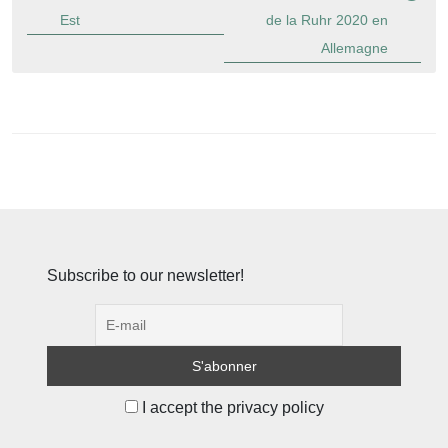
Est
de la Ruhr 2020 en
Allemagne
Subscribe to our newsletter!
I accept the privacy policy