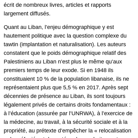
écrit de nombreux livres, articles et rapports
largement diffusés.
Quant au Liban, l’enjeu démographique y est
hautement politique avec la question complexe du
tawtin (implantation et naturalisation). Les auteurs
constatent que le poids démographique relatif des
Palestiniens au Liban n’est plus le même qu’aux
premiers temps de leur exode. Si en 1948 ils
constituaient 10 % de la population libanaise, ils ne
représentaient plus que 5,5 % en 2017. Après sept
décennies de présence au Liban, ils sont toujours
légalement privés de certains droits fondamentaux :
à l’éducation (assurée par l’UNRWA), à l’exercice de
la médecine, au travail, à la sécurité sociale et à la
propriété, au prétexte d’empêcher la « relocalisation