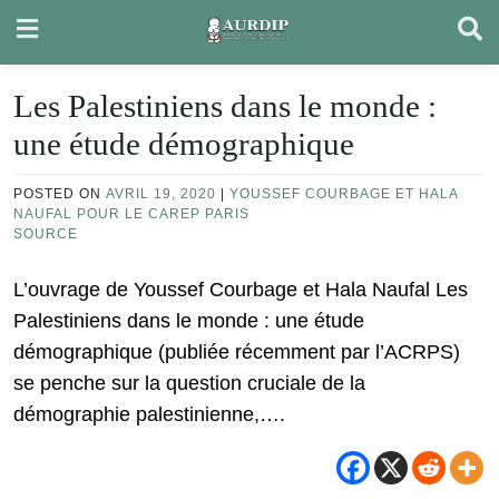
Skip
to
content
Les Palestiniens dans le monde :
une étude démographique
POSTED ON
AVRIL 19, 2020
|
YOUSSEF COURBAGE ET HALA
NAUFAL POUR LE CAREP PARIS
SOURCE
L’ouvrage de Youssef Courbage et Hala Naufal Les
Palestiniens dans le monde : une étude
démographique (publiée récemment par l’ACRPS)
se penche sur la question cruciale de la
démographie palestinienne,….