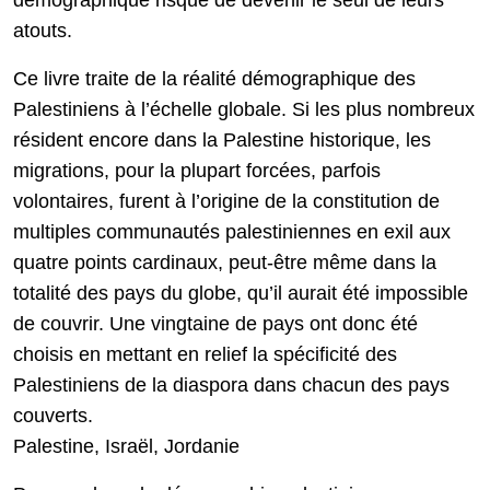
démographique risque de devenir le seul de leurs
atouts.
Ce livre traite de la réalité démographique des
Palestiniens à l’échelle globale. Si les plus nombreux
résident encore dans la Palestine historique, les
migrations, pour la plupart forcées, parfois
volontaires, furent à l’origine de la constitution de
multiples communautés palestiniennes en exil aux
quatre points cardinaux, peut-être même dans la
totalité des pays du globe, qu’il aurait été impossible
de couvrir. Une vingtaine de pays ont donc été
choisis en mettant en relief la spécificité des
Palestiniens de la diaspora dans chacun des pays
couverts.
Palestine, Israël, Jordanie