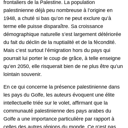
frontaliers de la Palestine. La population
palestinienne déjà peu nombreuse à l’origine en
1948, a chuté si bas qu’on ne peut exclure qu’à
terme elle puisse disparaître. Sa croissance
démographique naturelle s’est largement détériorée
du fait du déclin de la nuptialité et de la fécondité.
Mais c’est surtout l’émigration hors du pays qui
pourrait lui porter le coup de grâce, à telle enseigne
qu’en 2050, elle risquerait bien de ne plus être qu’un
lointain souvenir.
En ce qui concerne la présence palestinienne dans
les pays du Golfe, les auteurs évoquent une élite
intellectuelle triée sur le volet, affirmant que la
communauté palestinienne des pays arabes du
Golfe a une importance particulière par rapport à
celles des autres régions du monde. Ce n’est pas