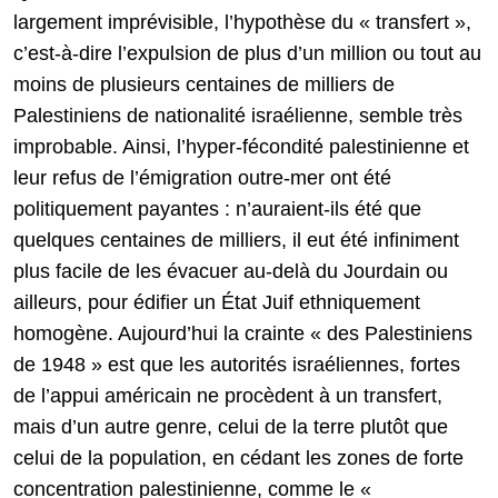
largement imprévisible, l’hypothèse du « transfert »,
c’est-à-dire l’expulsion de plus d’un million ou tout au
moins de plusieurs centaines de milliers de
Palestiniens de nationalité israélienne, semble très
improbable. Ainsi, l’hyper-fécondité palestinienne et
leur refus de l’émigration outre-mer ont été
politiquement payantes : n’auraient-ils été que
quelques centaines de milliers, il eut été infiniment
plus facile de les évacuer au-delà du Jourdain ou
ailleurs, pour édifier un État Juif ethniquement
homogène. Aujourd’hui la crainte « des Palestiniens
de 1948 » est que les autorités israéliennes, fortes
de l’appui américain ne procèdent à un transfert,
mais d’un autre genre, celui de la terre plutôt que
celui de la population, en cédant les zones de forte
concentration palestinienne, comme le «