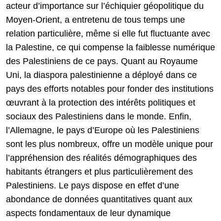
acteur d’importance sur l’échiquier géopolitique du
Moyen-Orient, a entretenu de tous temps une
relation particulière, même si elle fut fluctuante avec
la Palestine, ce qui compense la faiblesse numérique
des Palestiniens de ce pays. Quant au Royaume
Uni, la diaspora palestinienne a déployé dans ce
pays des efforts notables pour fonder des institutions
œuvrant à la protection des intérêts politiques et
sociaux des Palestiniens dans le monde. Enfin,
l’Allemagne, le pays d’Europe où les Palestiniens
sont les plus nombreux, offre un modèle unique pour
l’appréhension des réalités démographiques des
habitants étrangers et plus particulièrement des
Palestiniens. Le pays dispose en effet d’une
abondance de données quantitatives quant aux
aspects fondamentaux de leur dynamique