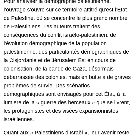
Pour analyser la démographie palestinienne,
l’ouvrage s’ouvre sur ce territoire attitré qu’est l’État
de Palestine, où se concentre le plus grand nombre
de Palestiniens. Les auteurs traitent des
conséquences du conflit israélo-palestinien, de
l’évolution démographique de la population
palestinienne, des particularités démographiques de
la Cisjordanie et de Jérusalem Est en cours de
colonisation, de la bande de Gaza, désormais
débarrassée des colonies, mais en butte à de graves
problèmes de survie. Des scénarios
démographiques sont envisagés pour cet État, à la
lumière de la « guerre des berceaux » que se livrent,
les protagonistes et des visées expansionnistes
israéliennes.
Quant aux « Palestiniens d’Israël », leur avenir reste