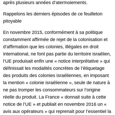
après plusieurs années d’atermoiements.
Rappelons les derniers épisodes de ce feuilleton
pitoyable
En novembre 2015, conformément à sa politique
constamment affirmée de rejet de la colonisation et
d’affirmation que les colonies, illégales en droit
international, ne font pas partie du territoire israélien,
l’UE produisait enfin une « notice interprétative » qui
définissait les modalités concrètes de l’étiquetage
des produits des colonies israéliennes, en imposant
la mention « colonie israélienne », seule de nature à
ne pas tromper les consommateurs sur l’origine
réelle du produit. La France « donnait suite à cette
notice de l’UE » et publiait en novembre 2016 un «
avis aux opérateurs » qui reprenait pour l’essentiel la