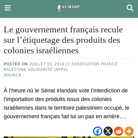
Skip
to
content
Le gouvernement français recule
sur l’étiquetage des produits des
colonies israéliennes
POSTED ON
JUILLET 23, 2018
|
L’ASSOCIATION FRANCE
PALESTINE SOLIDARITÉ (AFPS)
SOURCE
À l’heure où le Sénat irlandais vote l’interdiction de
l’importation des produits issus des colonies
israéliennes dans le territoire palestinien occupé, le
gouvernement français fait lui un pas en arrière….