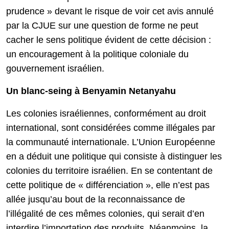
prudence » devant le risque de voir cet avis annulé
par la CJUE sur une question de forme ne peut
cacher le sens politique évident de cette décision :
un encouragement à la politique coloniale du
gouvernement israélien.
Un blanc-seing à Benyamin Netanyahu
Les colonies israéliennes, conformément au droit
international, sont considérées comme illégales par
la communauté internationale. L’Union Européenne
en a déduit une politique qui consiste à distinguer les
colonies du territoire israélien. En se contentant de
cette politique de « différenciation », elle n’est pas
allée jusqu’au bout de la reconnaissance de
l’illégalité de ces mêmes colonies, qui serait d’en
interdire l’importation des produits. Néanmoins, la