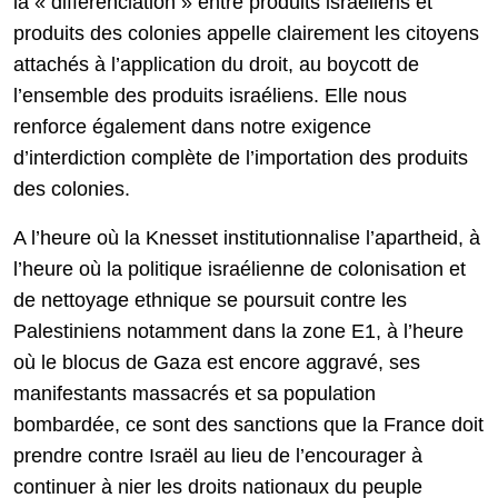
la « différenciation » entre produits israéliens et
produits des colonies appelle clairement les citoyens
attachés à l’application du droit, au boycott de
l’ensemble des produits israéliens. Elle nous
renforce également dans notre exigence
d’interdiction complète de l’importation des produits
des colonies.
A l’heure où la Knesset institutionnalise l’apartheid, à
l’heure où la politique israélienne de colonisation et
de nettoyage ethnique se poursuit contre les
Palestiniens notamment dans la zone E1, à l’heure
où le blocus de Gaza est encore aggravé, ses
manifestants massacrés et sa population
bombardée, ce sont des sanctions que la France doit
prendre contre Israël au lieu de l’encourager à
continuer à nier les droits nationaux du peuple