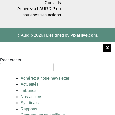
Contacts
Adhérez à l’AURDIP ou
soutenez ses actions
© Aurdip 2026
|
Designed by
PixaHive.com
.
Rechercher…
Adhérez à notre newsletter
Actualités
Tribunes
Nos actions
Syndicats
Rapports