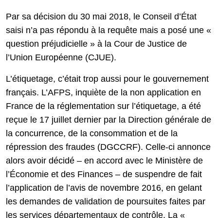
Par sa décision du 30 mai 2018, le Conseil d’État
saisi n’a pas répondu à la requête mais a posé une «
question préjudicielle » à la Cour de Justice de
l’Union Européenne (CJUE).
L’étiquetage, c’était trop aussi pour le gouvernement
français. L’AFPS, inquiète de la non application en
France de la réglementation sur l’étiquetage, a été
reçue le 17 juillet dernier par la Direction générale de
la concurrence, de la consommation et de la
répression des fraudes (DGCCRF). Celle-ci annonce
alors avoir décidé – en accord avec le Ministère de
l’Économie et des Finances – de suspendre de fait
l’application de l’avis de novembre 2016, en gelant
les demandes de validation de poursuites faites par
les services départementaux de contrôle. La «