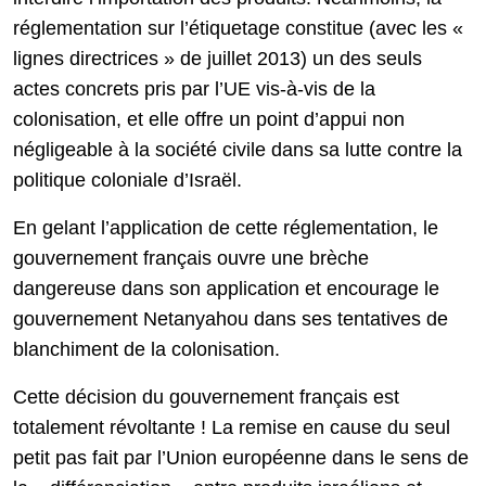
réglementation sur l’étiquetage constitue (avec les «
lignes directrices » de juillet 2013) un des seuls
actes concrets pris par l’UE vis-à-vis de la
colonisation, et elle offre un point d’appui non
négligeable à la société civile dans sa lutte contre la
politique coloniale d’Israël.
En gelant l’application de cette réglementation, le
gouvernement français ouvre une brèche
dangereuse dans son application et encourage le
gouvernement Netanyahou dans ses tentatives de
blanchiment de la colonisation.
Cette décision du gouvernement français est
totalement révoltante ! La remise en cause du seul
petit pas fait par l’Union européenne dans le sens de