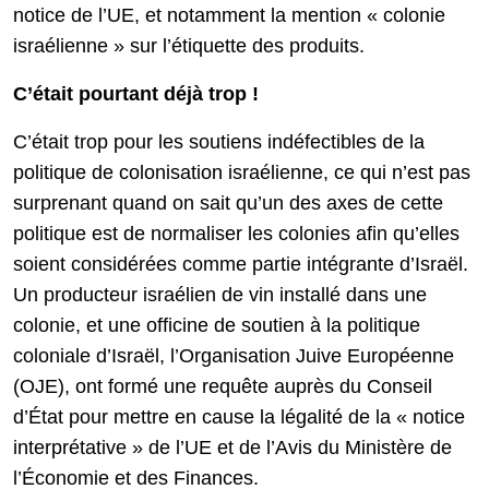
notice de l’UE, et notamment la mention « colonie
israélienne » sur l’étiquette des produits.
C’était pourtant déjà trop !
C’était trop pour les soutiens indéfectibles de la
politique de colonisation israélienne, ce qui n’est pas
surprenant quand on sait qu’un des axes de cette
politique est de normaliser les colonies afin qu’elles
soient considérées comme partie intégrante d’Israël.
Un producteur israélien de vin installé dans une
colonie, et une officine de soutien à la politique
coloniale d’Israël, l’Organisation Juive Européenne
(OJE), ont formé une requête auprès du Conseil
d’État pour mettre en cause la légalité de la « notice
interprétative » de l’UE et de l’Avis du Ministère de
l’Économie et des Finances.