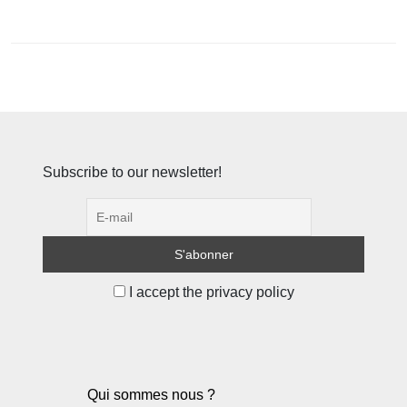
Subscribe to our newsletter!
I accept the privacy policy
Qui sommes nous ?