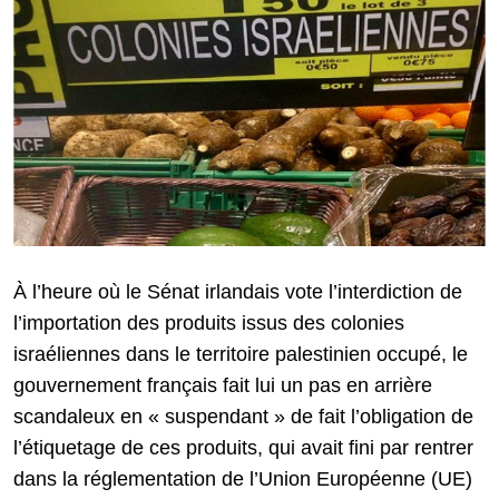
À l’heure où le Sénat irlandais vote l’interdiction de
l’importation des produits issus des colonies
israéliennes dans le territoire palestinien occupé, le
gouvernement français fait lui un pas en arrière
scandaleux en « suspendant » de fait l’obligation de
l’étiquetage de ces produits, qui avait fini par rentrer
dans la réglementation de l’Union Européenne (UE)