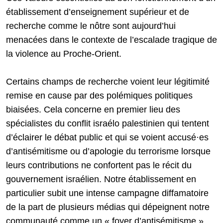
établissement d’enseignement supérieur et de
recherche comme le nôtre sont aujourd’hui
menacées dans le contexte de l’escalade tragique de
la violence au Proche-Orient.
Certains champs de recherche voient leur légitimité
remise en cause par des polémiques politiques
biaisées. Cela concerne en premier lieu des
spécialistes du conflit israélo palestinien qui tentent
d’éclairer le débat public et qui se voient accusé·es
d’antisémitisme ou d’apologie du terrorisme lorsque
leurs contributions ne confortent pas le récit du
gouvernement israélien. Notre établissement en
particulier subit une intense campagne diffamatoire
de la part de plusieurs médias qui dépeignent notre
communauté comme un « foyer d’antisémitisme ».