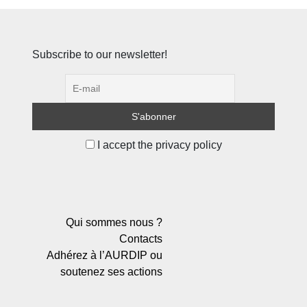
Subscribe to our newsletter!
I accept the privacy policy
Qui sommes nous ?
Contacts
Adhérez à l’AURDIP ou
soutenez ses actions