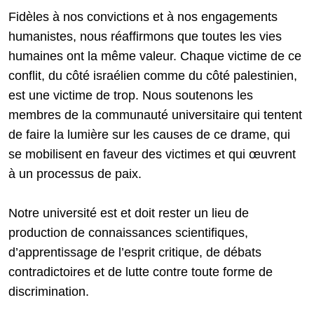
Fidèles à nos convictions et à nos engagements
humanistes, nous réaffirmons que toutes les vies
humaines ont la même valeur. Chaque victime de ce
conflit, du côté israélien comme du côté palestinien,
est une victime de trop. Nous soutenons les
membres de la communauté universitaire qui tentent
de faire la lumière sur les causes de ce drame, qui
se mobilisent en faveur des victimes et qui œuvrent
à un processus de paix.
Notre université est et doit rester un lieu de
production de connaissances scientifiques,
d’apprentissage de l’esprit critique, de débats
contradictoires et de lutte contre toute forme de
discrimination.