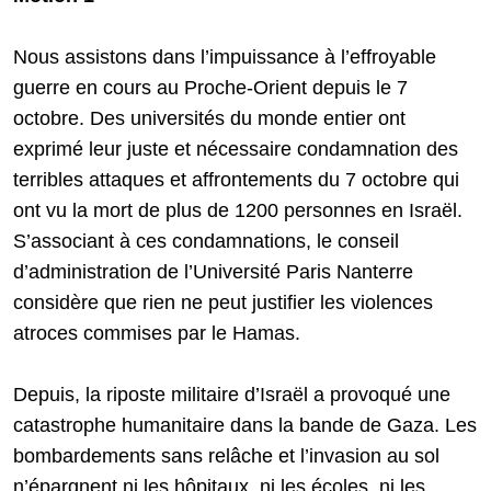
Nous assistons dans l’impuissance à l’effroyable
guerre en cours au Proche-Orient depuis le 7
octobre. Des universités du monde entier ont
exprimé leur juste et nécessaire condamnation des
terribles attaques et affrontements du 7 octobre qui
ont vu la mort de plus de 1200 personnes en Israël.
S’associant à ces condamnations, le conseil
d’administration de l’Université Paris Nanterre
considère que rien ne peut justifier les violences
atroces commises par le Hamas.
Depuis, la riposte militaire d’Israël a provoqué une
catastrophe humanitaire dans la bande de Gaza. Les
bombardements sans relâche et l’invasion au sol
n’épargnent ni les hôpitaux, ni les écoles, ni les