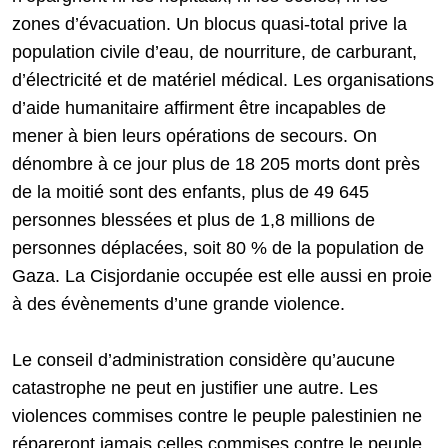
zones d’évacuation. Un blocus quasi-total prive la
population civile d’eau, de nourriture, de carburant,
d’électricité et de matériel médical. Les organisations
d’aide humanitaire affirment être incapables de
mener à bien leurs opérations de secours. On
dénombre à ce jour plus de 18 205 morts dont près
de la moitié sont des enfants, plus de 49 645
personnes blessées et plus de 1,8 millions de
personnes déplacées, soit 80 % de la population de
Gaza. La Cisjordanie occupée est elle aussi en proie
à des évènements d’une grande violence.
Le conseil d’administration considère qu’aucune
catastrophe ne peut en justifier une autre. Les
violences commises contre le peuple palestinien ne
répareront jamais celles commises contre le peuple