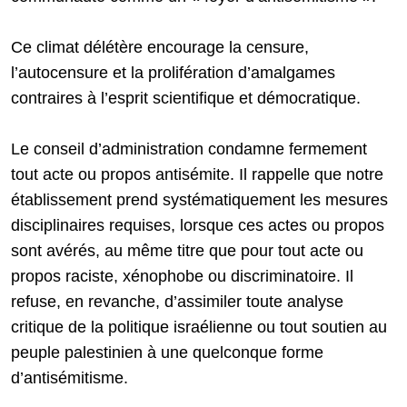
Ce climat délétère encourage la censure,
l’autocensure et la prolifération d’amalgames
contraires à l’esprit scientifique et démocratique.
Le conseil d’administration condamne fermement
tout acte ou propos antisémite. Il rappelle que notre
établissement prend systématiquement les mesures
disciplinaires requises, lorsque ces actes ou propos
sont avérés, au même titre que pour tout acte ou
propos raciste, xénophobe ou discriminatoire. Il
refuse, en revanche, d’assimiler toute analyse
critique de la politique israélienne ou tout soutien au
peuple palestinien à une quelconque forme
d’antisémitisme.