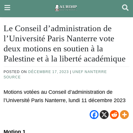
Skip
to
content
Le Conseil d’administration de
l’Université Paris Nanterre vote
deux motions en soutien à la
Palestine et à la liberté académique
POSTED ON
DÉCEMBRE 17, 2023
|
UNEF NANTERRE
SOURCE
Motions votées au Conseil d’administration de
l’Université Paris Nanterre, lundi 11 décembre 2023
Motion 1