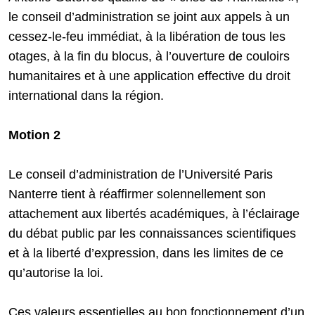
le conseil d’administration se joint aux appels à un
cessez-le-feu immédiat, à la libération de tous les
otages, à la fin du blocus, à l’ouverture de couloirs
humanitaires et à une application effective du droit
international dans la région.
Motion 2
Le conseil d’administration de l’Université Paris
Nanterre tient à réaffirmer solennellement son
attachement aux libertés académiques, à l’éclairage
du débat public par les connaissances scientifiques
et à la liberté d’expression, dans les limites de ce
qu’autorise la loi.
Ces valeurs essentielles au bon fonctionnement d’un