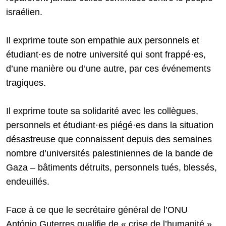
israélien.
Il exprime toute son empathie aux personnels et
étudiant·es de notre université qui sont frappé·es,
d’une manière ou d’une autre, par ces événements
tragiques.
Il exprime toute sa solidarité avec les collègues,
personnels et étudiant·es piégé·es dans la situation
désastreuse que connaissent depuis des semaines
nombre d’universités palestiniennes de la bande de
Gaza – bâtiments détruits, personnels tués, blessés,
endeuillés.
Face à ce que le secrétaire général de l’ONU
António Guterres qualifie de « crise de l’humanité »,