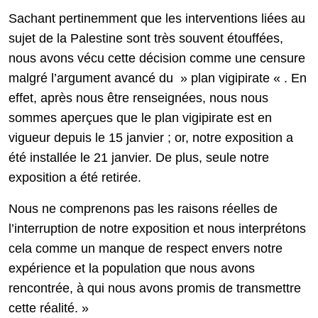
Sachant pertinemment que les interventions liées au
sujet de la Palestine sont très souvent étouffées,
nous avons vécu cette décision comme une censure
malgré l’argument avancé du » plan vigipirate « . En
effet, après nous être renseignées, nous nous
sommes aperçues que le plan vigipirate est en
vigueur depuis le 15 janvier ; or, notre exposition a
été installée le 21 janvier. De plus, seule notre
exposition a été retirée.
Nous ne comprenons pas les raisons réelles de
l’interruption de notre exposition et nous interprétons
cela comme un manque de respect envers notre
expérience et la population que nous avons
rencontrée, à qui nous avons promis de transmettre
cette réalité. »