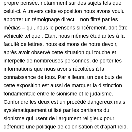
propre pensée, notamment sur des sujets tels que
celui-ci. A travers cette exposition nous avons voulu
apporter un témoignage direct – non filtré par les
médias – qui, nous le pensons sincèrement, doit être
véhiculé tel quel. Etant nous mêmes étudiantes à la
faculté de lettres, nous estimons de notre devoir,
après avoir observé cette situation qui touche et
interpelle de nombreuses personnes, de porter les
informations que nous avons récoltées à la
connaissance de tous. Par ailleurs, un des buts de
cette exposition est aussi de marquer la distinction
fondamentale entre le sionisme et le judaïsme.
Confondre les deux est un procédé dangereux mais
systématiquement utilisé par les partisans du
sionisme qui usent de l’argument religieux pour
défendre une politique de colonisation et d’apartheid.