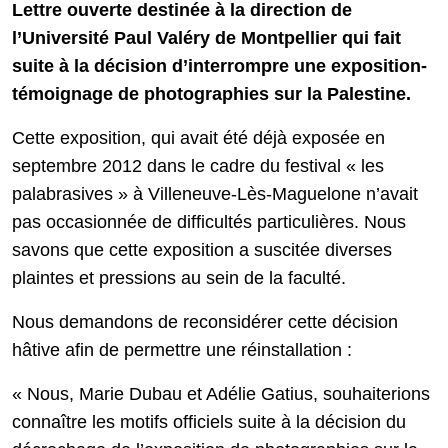
Lettre ouverte destinée à la direction de
l’Université Paul Valéry de Montpellier qui fait
suite à la décision d’interrompre une exposition-
témoignage de photographies sur la Palestine.
Cette exposition, qui avait été déjà exposée en
septembre 2012 dans le cadre du festival « les
palabrasives » à Villeneuve-Lès-Maguelone n’avait
pas occasionnée de difficultés particulières. Nous
savons que cette exposition a suscitée diverses
plaintes et pressions au sein de la faculté.
Nous demandons de reconsidérer cette décision
hâtive afin de permettre une réinstallation :
« Nous, Marie Dubau et Adélie Gatius, souhaiterions
connaître les motifs officiels suite à la décision du