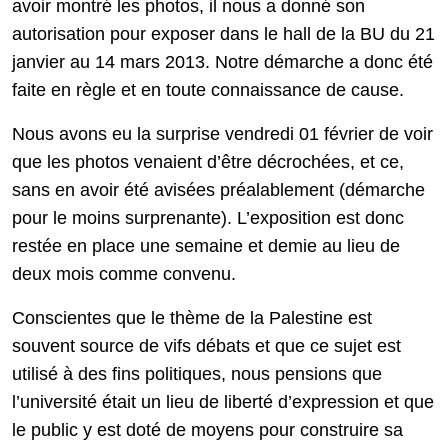
avoir montré les photos, il nous a donné son
autorisation pour exposer dans le hall de la BU du 21
janvier au 14 mars 2013. Notre démarche a donc été
faite en règle et en toute connaissance de cause.
Nous avons eu la surprise vendredi 01 février de voir
que les photos venaient d’être décrochées, et ce,
sans en avoir été avisées préalablement (démarche
pour le moins surprenante). L’exposition est donc
restée en place une semaine et demie au lieu de
deux mois comme convenu.
Conscientes que le thème de la Palestine est
souvent source de vifs débats et que ce sujet est
utilisé à des fins politiques, nous pensions que
l’université était un lieu de liberté d’expression et que
le public y est doté de moyens pour construire sa