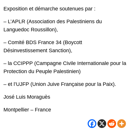
Exposition et démarche soutenues par :
– L’APLR (Association des Palestiniens du
Languedoc Roussillon),
– Comité BDS France 34 (Boycott
Désinvestissement Sanction),
– la CCIPPP (Campagne Civile Internationale pour la
Protection du Peuple Palestinien)
– et l’UJFP (Union Juive Française pour la Paix).
José Luis Moraguès
Montpellier – France