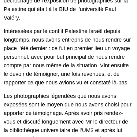
décrochage de l’exposition de photographies sur la
Palestine qui était à la BIU de l’université Paul
Valéry.
Intéressées par le conflit Palestine Israël depuis
longtemps, nous avons entrepris de nous rendre sur
place l’été dernier : ce fut en premier lieu un voyage
personnel, avec pour but principal de nous rendre
compte par nous même de la situation. Vint ensuite
le devoir de témoigner, une fois revenues, et de
rapporter ce que nous avions vu et constaté là-bas.
Les photographies légendées que nous avons
exposées sont le moyen que nous avons choisi pour
apporter ce témoignage. Après avoir pris rendez-
vous et discuté longuement avec Mr le directeur de
la bibliothèque universitaire de l’UM3 et après lui