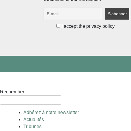
I accept the privacy policy
Rechercher…
Adhérez à notre newsletter
Actualités
Tribunes