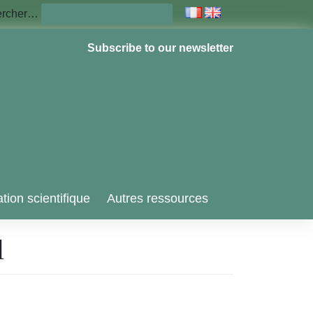
ercher…
Subscribe to our newsletter
tion scientifique
Autres ressources
l