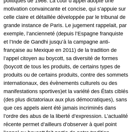
politiques de 1966. La cour d’appel adopte une
motivation convaincante et concise, qui s’appuie sur
celle claire et détaillée développée par le tribunal de
grande instance de Paris. Le jugement rappelait, par
exemple, l’ancienneté (depuis l’Espagne franquiste
et l’Inde de Gandhi jusqu’à la campagne anti-
française au Mexique en 2011) de la tradition de
l’appel citoyen au boycott, sa diversité de formes
(boycott de tous les produits, de certains types de
produits ou de certains produits, contre des sommets
internationaux, des évènements culturels ou des
manifestations sportives)et la variété des États ciblés
(des plus dictatoriaux aux plus démocratiques), sans
que ces appels aient été jamais incriminés dans
l’ordre des abus de la liberté d’expression. L’actualité
récente permet d’ailleurs d’observer à quel point