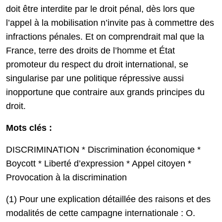
doit être interdite par le droit pénal, dès lors que
l’appel à la mobilisation n’invite pas à commettre des
infractions pénales. Et on comprendrait mal que la
France, terre des droits de l’homme et État
promoteur du respect du droit international, se
singularise par une politique répressive aussi
inopportune que contraire aux grands principes du
droit.
Mots clés :
DISCRIMINATION * Discrimination économique *
Boycott * Liberté d’expression * Appel citoyen *
Provocation à la discrimination
(1) Pour une explication détaillée des raisons et des
modalités de cette campagne internationale : O.