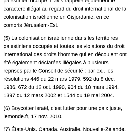
palestinien occupé. L’avis rappelle également le
caractère illégal au regard du droit international de la
colonisation israélienne en Cisjordanie, en ce
compris Jérusalem-Est.
(5) La colonisation israélienne dans les territoires
palestiniens occupés et toutes les violations du droit
international des droits l’homme qui en découlent ont
été également déclarées illégales à plusieurs
reprises par le Conseil de sécurité : par ex., les
résolutions 446 du 22 mars 1979, 592 du 8 déc.
1986, 672 du 12 oct. 1990, 904 du 18 mars 1994,
1397 du 12 mars 2002 et 1544 du 19 mai 2004.
(6) Boycotter Israël, c’est lutter pour une paix juste,
lemonde.fr, 17 nov. 2010.
(7) États-Unis, Canada, Australie, Nouvelle-Zélande,