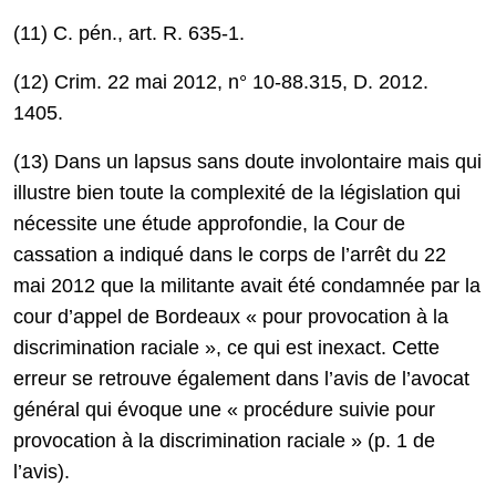
(11) C. pén., art. R. 635-1.
(12) Crim. 22 mai 2012, n° 10-88.315, D. 2012.
1405.
(13) Dans un lapsus sans doute involontaire mais qui
illustre bien toute la complexité de la législation qui
nécessite une étude approfondie, la Cour de
cassation a indiqué dans le corps de l’arrêt du 22
mai 2012 que la militante avait été condamnée par la
cour d’appel de Bordeaux « pour provocation à la
discrimination raciale », ce qui est inexact. Cette
erreur se retrouve également dans l’avis de l’avocat
général qui évoque une « procédure suivie pour
provocation à la discrimination raciale » (p. 1 de
l’avis).