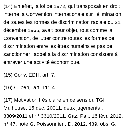
(14) En effet, la loi de 1972, qui transposait en droit
interne la Convention internationale sur l’élimination
de toutes les formes de discrimination raciale du 21
décembre 1965, avait pour objet, tout comme la
Convention, de lutter contre toutes les formes de
discrimination entre les êtres humains et pas de
sanctionner l’appel à la discrimination consistant à
entraver une activité économique.
(15) Conv. EDH, art. 7.
(16) C. pén,. art. 111-4.
(17) Motivation très claire en ce sens du TGI
Mulhouse, 15 déc. 20011, deux jugements :
3309/2011 et n° 3310/2011, Gaz. Pal., 16 févr. 2012,
n° 47, note G. Poissonnier ; D. 2012. 439, obs. G.