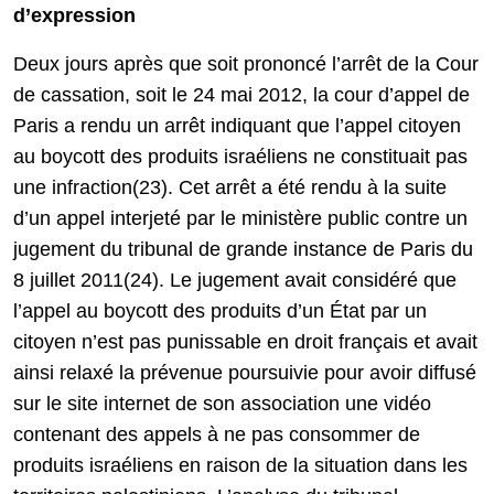
d’expression
Deux jours après que soit prononcé l’arrêt de la Cour
de cassation, soit le 24 mai 2012, la cour d’appel de
Paris a rendu un arrêt indiquant que l’appel citoyen
au boycott des produits israéliens ne constituait pas
une infraction(23). Cet arrêt a été rendu à la suite
d’un appel interjeté par le ministère public contre un
jugement du tribunal de grande instance de Paris du
8 juillet 2011(24). Le jugement avait considéré que
l’appel au boycott des produits d’un État par un
citoyen n’est pas punissable en droit français et avait
ainsi relaxé la prévenue poursuivie pour avoir diffusé
sur le site internet de son association une vidéo
contenant des appels à ne pas consommer de
produits israéliens en raison de la situation dans les