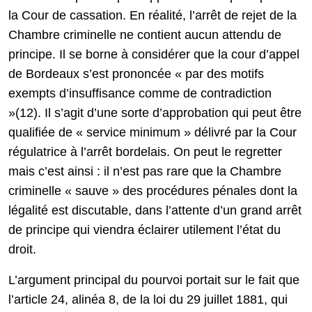
la Cour de cassation. En réalité, l’arrêt de rejet de la
Chambre criminelle ne contient aucun attendu de
principe. Il se borne à considérer que la cour d’appel
de Bordeaux s’est prononcée « par des motifs
exempts d’insuffisance comme de contradiction
»(12). Il s’agit d’une sorte d’approbation qui peut être
qualifiée de « service minimum » délivré par la Cour
régulatrice à l’arrêt bordelais. On peut le regretter
mais c’est ainsi : il n’est pas rare que la Chambre
criminelle « sauve » des procédures pénales dont la
légalité est discutable, dans l’attente d’un grand arrêt
de principe qui viendra éclairer utilement l’état du
droit.
L’argument principal du pourvoi portait sur le fait que
l’article 24, alinéa 8, de la loi du 29 juillet 1881, qui