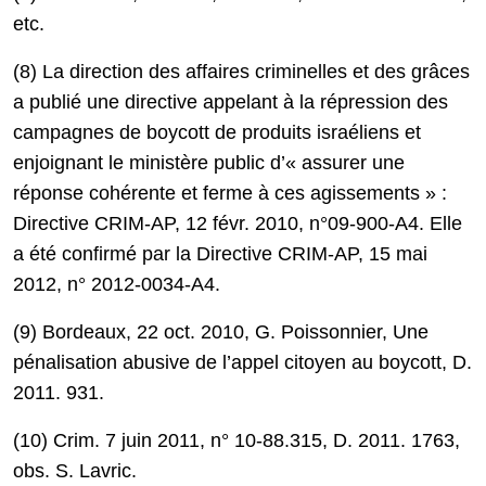
etc.
(8) La direction des affaires criminelles et des grâces
a publié une directive appelant à la répression des
campagnes de boycott de produits israéliens et
enjoignant le ministère public d’« assurer une
réponse cohérente et ferme à ces agissements » :
Directive CRIM-AP, 12 févr. 2010, n°09-900-A4. Elle
a été confirmé par la Directive CRIM-AP, 15 mai
2012, n° 2012-0034-A4.
(9) Bordeaux, 22 oct. 2010, G. Poissonnier, Une
pénalisation abusive de l’appel citoyen au boycott, D.
2011. 931.
(10) Crim. 7 juin 2011, n° 10-88.315, D. 2011. 1763,
obs. S. Lavric.