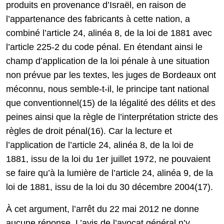
produits en provenance d’Israël, en raison de
l’appartenance des fabricants à cette nation, a
combiné l’article 24, alinéa 8, de la loi de 1881 avec
l’article 225-2 du code pénal. En étendant ainsi le
champ d’application de la loi pénale à une situation
non prévue par les textes, les juges de Bordeaux ont
méconnu, nous semble-t-il, le principe tant national
que conventionnel(15) de la légalité des délits et des
peines ainsi que la règle de l’interprétation stricte des
règles de droit pénal(16). Car la lecture et
l’application de l’article 24, alinéa 8, de la loi de
1881, issu de la loi du 1er juillet 1972, ne pouvaient
se faire qu’à la lumière de l’article 24, alinéa 9, de la
loi de 1881, issu de la loi du 30 décembre 2004(17).
À cet argument, l’arrêt du 22 mai 2012 ne donne
aucune réponse. L’avis de l’avocat général n’y