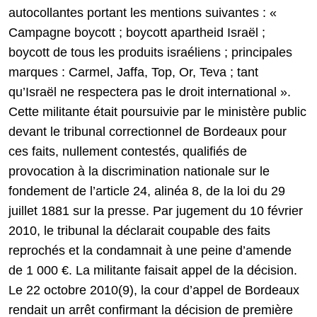
autocollantes portant les mentions suivantes : «
Campagne boycott ; boycott apartheid Israël ;
boycott de tous les produits israéliens ; principales
marques : Carmel, Jaffa, Top, Or, Teva ; tant
qu’Israël ne respectera pas le droit international ».
Cette militante était poursuivie par le ministère public
devant le tribunal correctionnel de Bordeaux pour
ces faits, nullement contestés, qualifiés de
provocation à la discrimination nationale sur le
fondement de l’article 24, alinéa 8, de la loi du 29
juillet 1881 sur la presse. Par jugement du 10 février
2010, le tribunal la déclarait coupable des faits
reprochés et la condamnait à une peine d’amende
de 1 000 €. La militante faisait appel de la décision.
Le 22 octobre 2010(9), la cour d’appel de Bordeaux
rendait un arrêt confirmant la décision de première