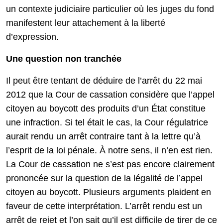
un contexte judiciaire particulier où les juges du fond
manifestent leur attachement à la liberté
d’expression.
Une question non tranchée
Il peut être tentant de déduire de l’arrêt du 22 mai
2012 que la Cour de cassation considère que l’appel
citoyen au boycott des produits d’un État constitue
une infraction. Si tel était le cas, la Cour régulatrice
aurait rendu un arrêt contraire tant à la lettre qu’à
l’esprit de la loi pénale. À notre sens, il n’en est rien.
La Cour de cassation ne s’est pas encore clairement
prononcée sur la question de la légalité de l’appel
citoyen au boycott. Plusieurs arguments plaident en
faveur de cette interprétation. L’arrêt rendu est un
arrêt de rejet et l’on sait qu’il est difficile de tirer de ce