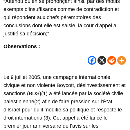
“Attendu qu’en se prononçant ainsi, par des motifs
exempts d’insuffisance comme de contradiction et
qui répondent aux chefs péremptoires des
conclusions dont elle est saisie, la cour d’appel a
justifié sa décision;”
Observations :
Le 9 juillet 2005, une campagne internationale
civique et non violente Boycott, désinvestissement et
sanctions (BDS)(1) a été lancée par la société civile
palestinienne(2) afin de faire pression sur l’État
d’Israël pour qu’il modifie sa politique et respecte le
droit international(3). Cet appel a été lancé le
premier jour anniversaire de l’avis sur les