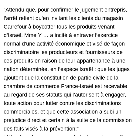
“Attendu que, pour confirmer le jugement entrepris,
l’arrêt retient qu’en invitant les clients du magasin
Carrefour à boycotter tous les produits venant
d’Israël, Mme Y … a incité à entraver l’exercice
normal d’une activité économique et visé de façon
discriminatoire les producteurs et fournisseurs de
ces produits en raison de leur appartenance à une
nation déterminée, en l’espèce Israël ; que les juges
ajoutent que la constitution de partie civile de la
chambre de commerce France-Israël est recevable
au regard de ses statuts qui l’autorisent à engager,
toute action pour lutter contre les discriminations
commerciales, et que cette association a subi un
préjudice direct et certain à la suite de la commission
des faits visés à la prévention;”