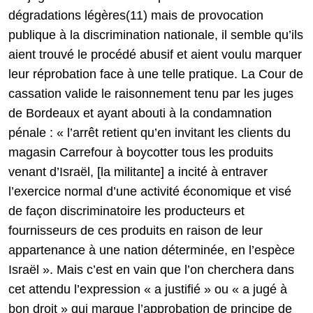
dégradations légères(11) mais de provocation
publique à la discrimination nationale, il semble qu’ils
aient trouvé le procédé abusif et aient voulu marquer
leur réprobation face à une telle pratique. La Cour de
cassation valide le raisonnement tenu par les juges
de Bordeaux et ayant abouti à la condamnation
pénale : « l’arrêt retient qu’en invitant les clients du
magasin Carrefour à boycotter tous les produits
venant d’Israël, [la militante] a incité à entraver
l’exercice normal d’une activité économique et visé
de façon discriminatoire les producteurs et
fournisseurs de ces produits en raison de leur
appartenance à une nation déterminée, en l’espèce
Israël ». Mais c’est en vain que l’on cherchera dans
cet attendu l’expression « a justifié » ou « a jugé à
bon droit » qui marque l’approbation de principe de