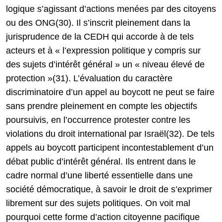
logique s’agissant d’actions menées par des citoyens
ou des ONG(30). Il s’inscrit pleinement dans la
jurisprudence de la CEDH qui accorde à de tels
acteurs et à « l’expression politique y compris sur
des sujets d’intérêt général » un « niveau élevé de
protection »(31). L’évaluation du caractère
discriminatoire d’un appel au boycott ne peut se faire
sans prendre pleinement en compte les objectifs
poursuivis, en l’occurrence protester contre les
violations du droit international par Israël(32). De tels
appels au boycott participent incontestablement d’un
débat public d’intérêt général. Ils entrent dans le
cadre normal d’une liberté essentielle dans une
société démocratique, à savoir le droit de s’exprimer
librement sur des sujets politiques. On voit mal
pourquoi cette forme d’action citoyenne pacifique