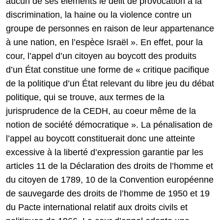
aucun de ses éléments le délit de provocation à la
discrimination, la haine ou la violence contre un
groupe de personnes en raison de leur appartenance
à une nation, en l’espèce Israël ». En effet, pour la
cour, l’appel d’un citoyen au boycott des produits
d’un État constitue une forme de « critique pacifique
de la politique d’un État relevant du libre jeu du débat
politique, qui se trouve, aux termes de la
jurisprudence de la CEDH, au coeur même de la
notion de société démocratique ». La pénalisation de
l’appel au boycott constituerait donc une atteinte
excessive à la liberté d’expression garantie par les
articles 11 de la Déclaration des droits de l’homme et
du citoyen de 1789, 10 de la Convention européenne
de sauvegarde des droits de l’homme de 1950 et 19
du Pacte international relatif aux droits civils et