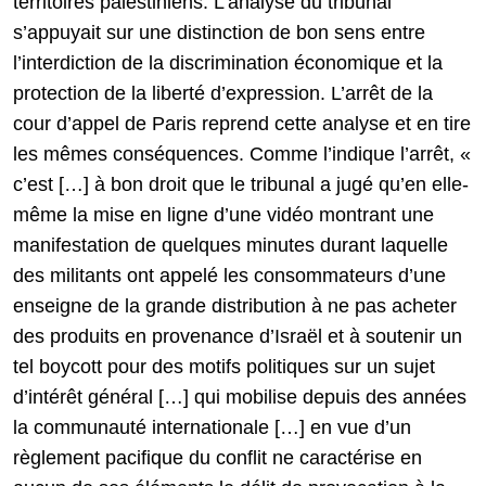
territoires palestiniens. L’analyse du tribunal
s’appuyait sur une distinction de bon sens entre
l’interdiction de la discrimination économique et la
protection de la liberté d’expression. L’arrêt de la
cour d’appel de Paris reprend cette analyse et en tire
les mêmes conséquences. Comme l’indique l’arrêt, «
c’est […] à bon droit que le tribunal a jugé qu’en elle-
même la mise en ligne d’une vidéo montrant une
manifestation de quelques minutes durant laquelle
des militants ont appelé les consommateurs d’une
enseigne de la grande distribution à ne pas acheter
des produits en provenance d’Israël et à soutenir un
tel boycott pour des motifs politiques sur un sujet
d’intérêt général […] qui mobilise depuis des années
la communauté internationale […] en vue d’un
règlement pacifique du conflit ne caractérise en