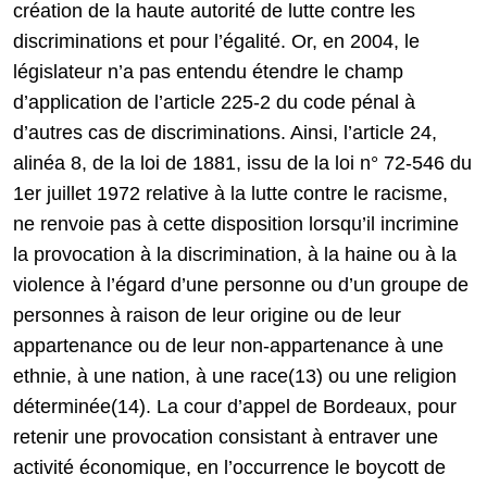
création de la haute autorité de lutte contre les
discriminations et pour l’égalité. Or, en 2004, le
législateur n’a pas entendu étendre le champ
d’application de l’article 225-2 du code pénal à
d’autres cas de discriminations. Ainsi, l’article 24,
alinéa 8, de la loi de 1881, issu de la loi n° 72-546 du
1er juillet 1972 relative à la lutte contre le racisme,
ne renvoie pas à cette disposition lorsqu’il incrimine
la provocation à la discrimination, à la haine ou à la
violence à l’égard d’une personne ou d’un groupe de
personnes à raison de leur origine ou de leur
appartenance ou de leur non-appartenance à une
ethnie, à une nation, à une race(13) ou une religion
déterminée(14). La cour d’appel de Bordeaux, pour
retenir une provocation consistant à entraver une
activité économique, en l’occurrence le boycott de