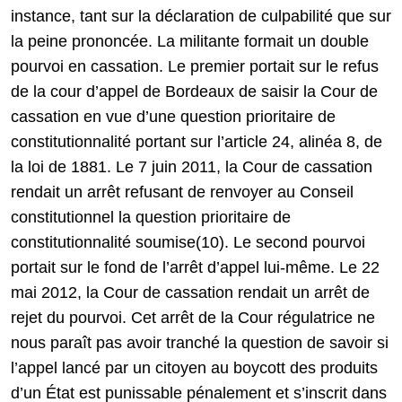
instance, tant sur la déclaration de culpabilité que sur
la peine prononcée. La militante formait un double
pourvoi en cassation. Le premier portait sur le refus
de la cour d’appel de Bordeaux de saisir la Cour de
cassation en vue d’une question prioritaire de
constitutionnalité portant sur l’article 24, alinéa 8, de
la loi de 1881. Le 7 juin 2011, la Cour de cassation
rendait un arrêt refusant de renvoyer au Conseil
constitutionnel la question prioritaire de
constitutionnalité soumise(10). Le second pourvoi
portait sur le fond de l’arrêt d’appel lui-même. Le 22
mai 2012, la Cour de cassation rendait un arrêt de
rejet du pourvoi. Cet arrêt de la Cour régulatrice ne
nous paraît pas avoir tranché la question de savoir si
l’appel lancé par un citoyen au boycott des produits
d’un État est punissable pénalement et s’inscrit dans