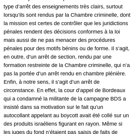
type d’arrêt des enseignements très clairs, surtout
lorsqu’ils sont rendus par la Chambre criminelle, dont
la mission est certes de contrôler que les juridictions
pénales rendent des décisions conformes à la loi
mais aussi de ne pas menacer des procédures
pénales pour des motifs bénins ou de forme. Il s’agit,
en outre, d’un arrêt de section, rendu par une
formation restreinte de la Chambre criminelle, qui n’a
pas la portée d’un arrêt rendu en chambre plénière.
Enfin, à notre sens, il s’agit d’un arrêt de
circonstance. En effet, la cour d’appel de Bordeaux
qui a condamné la militante de la campagne BDS a
insisté dans sa motivation sur le fait qu’un
autocollant appelant au boycott avait été collé sur un
des produits israéliens figurant en rayon. Même si
les juges du fond n’étaient pas saisis de faits de