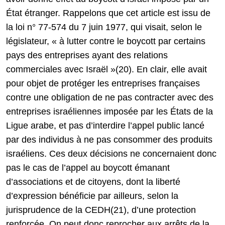
État étranger. Rappelons que cet article est issu de
la loi n° 77-574 du 7 juin 1977, qui visait, selon le
législateur, « à lutter contre le boycott par certains
pays des entreprises ayant des relations
commerciales avec Israël »(20). En clair, elle avait
pour objet de protéger les entreprises françaises
contre une obligation de ne pas contracter avec des
entreprises israéliennes imposée par les États de la
Ligue arabe, et pas d’interdire l’appel public lancé
par des individus à ne pas consommer des produits
israéliens. Ces deux décisions ne concernaient donc
pas le cas de l’appel au boycott émanant
d’associations et de citoyens, dont la liberté
d’expression bénéficie par ailleurs, selon la
jurisprudence de la CEDH(21), d’une protection
renforcée. On peut donc reprocher aux arrêts de la