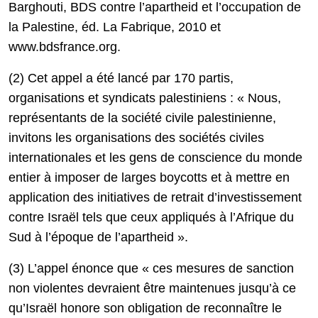
Barghouti, BDS contre l’apartheid et l’occupation de
la Palestine, éd. La Fabrique, 2010 et
www.bdsfrance.org.
(2) Cet appel a été lancé par 170 partis,
organisations et syndicats palestiniens : « Nous,
représentants de la société civile palestinienne,
invitons les organisations des sociétés civiles
internationales et les gens de conscience du monde
entier à imposer de larges boycotts et à mettre en
application des initiatives de retrait d’investissement
contre Israël tels que ceux appliqués à l’Afrique du
Sud à l’époque de l’apartheid ».
(3) L’appel énonce que « ces mesures de sanction
non violentes devraient être maintenues jusqu’à ce
qu’Israël honore son obligation de reconnaître le