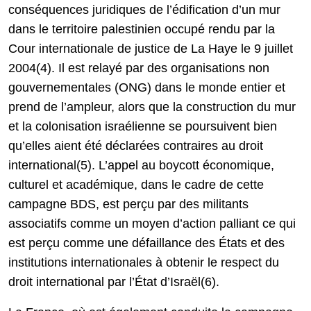
conséquences juridiques de l’édification d’un mur
dans le territoire palestinien occupé rendu par la
Cour internationale de justice de La Haye le 9 juillet
2004(4). Il est relayé par des organisations non
gouvernementales (ONG) dans le monde entier et
prend de l’ampleur, alors que la construction du mur
et la colonisation israélienne se poursuivent bien
qu’elles aient été déclarées contraires au droit
international(5). L’appel au boycott économique,
culturel et académique, dans le cadre de cette
campagne BDS, est perçu par des militants
associatifs comme un moyen d’action palliant ce qui
est perçu comme une défaillance des États et des
institutions internationales à obtenir le respect du
droit international par l’État d’Israël(6).