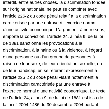
interdit, entre autres choses, la discrimination fondée
sur l’origine nationale, ne peut se combiner avec
l’article 225-2 du code pénal relatif à la discrimination
caractérisée par une entrave à l’exercice normal
d’une activité économique. L’argument, à notre sens,
emporte la conviction. L’article 24, alinéa 9, de la loi
de 1881 sanctionne les provocations à la
discrimination, à la haine ou à la violence, à l’égard
d’une personne ou d’un groupe de personnes à
raison de leur sexe, de leur orientation sexuelle, ou
de leur handicap, en se référant expressément à
l’article 225-2 du code pénal visant notamment la
discrimination caractérisée par une entrave à
l’exercice normal d’une activité économique. Le texte
de l’article 24, alinéa 9, de la loi de 1881 est issu de
la loi n° 2004-1486 du 30 décembre 2004 portant