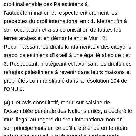
droit inaliénable des Palestiniens à
l’autodétermination et respecte entièrement les
préceptes du droit international en : 1. Mettant fin à
son occupation et à sa colonisation de toutes les
terres arabes et en démantelant le Mur ; 2.
Reconnaissant les droits fondamentaux des citoyens
arabo-palestiniens d’Israël à une égalité absolue ; et
3. Respectant, protégeant et favorisant les droits des
réfugiés palestiniens à revenir dans leurs maisons et
propriétés comme stipulé dans la résolution 194 de
l’ONU ».
(4) Cet avis consultatif, rendu sur saisine de
l’Assemblée générale des Nations unies, a déclaré le
mur illégal au regard du droit international non en
son principe mais en ce qu’il a été érigé en territoire