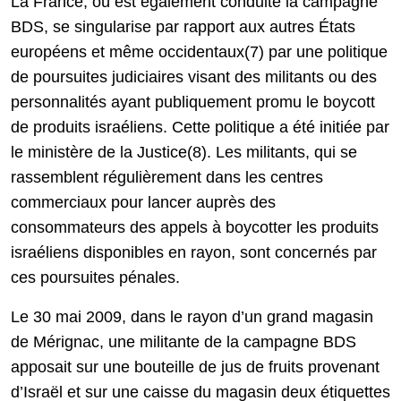
La France, où est également conduite la campagne
BDS, se singularise par rapport aux autres États
européens et même occidentaux(7) par une politique
de poursuites judiciaires visant des militants ou des
personnalités ayant publiquement promu le boycott
de produits israéliens. Cette politique a été initiée par
le ministère de la Justice(8). Les militants, qui se
rassemblent régulièrement dans les centres
commerciaux pour lancer auprès des
consommateurs des appels à boycotter les produits
israéliens disponibles en rayon, sont concernés par
ces poursuites pénales.
Le 30 mai 2009, dans le rayon d’un grand magasin
de Mérignac, une militante de la campagne BDS
apposait sur une bouteille de jus de fruits provenant
d’Israël et sur une caisse du magasin deux étiquettes