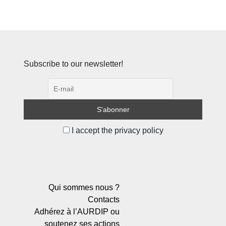
Subscribe to our newsletter!
I accept the privacy policy
Qui sommes nous ?
Contacts
Adhérez à l’AURDIP ou
soutenez ses actions