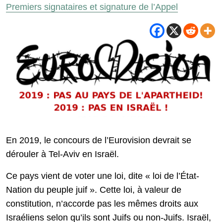
Premiers signataires et signature de l’Appel
En 2019, le concours de l’Eurovision devrait se
dérouler à Tel-Aviv en Israël.
Ce pays vient de voter une loi, dite « loi de l’État-
Nation du peuple juif ». Cette loi, à valeur de
constitution, n’accorde pas les mêmes droits aux
Israéliens selon qu’ils sont Juifs ou non-Juifs. Israël,