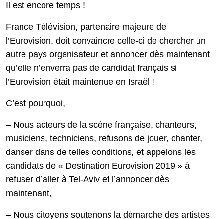
Il est encore temps !
France Télévision, partenaire majeure de
l’Eurovision, doit convaincre celle-ci de chercher un
autre pays organisateur et annoncer dès maintenant
qu’elle n’enverra pas de candidat français si
l’Eurovision était maintenue en Israël !
C’est pourquoi,
– Nous acteurs de la scène française, chanteurs,
musiciens, techniciens, refusons de jouer, chanter,
danser dans de telles conditions, et appelons les
candidats de « Destination Eurovision 2019 » à
refuser d’aller à Tel-Aviv et l’annoncer dès
maintenant,
– Nous citoyens soutenons la démarche des artistes