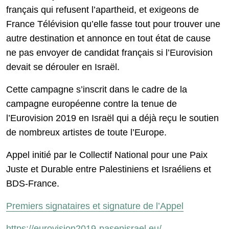
français qui refusent l’apartheid, et exigeons de
France Télévision qu’elle fasse tout pour trouver une
autre destination et annonce en tout état de cause
ne pas envoyer de candidat français si l’Eurovision
devait se dérouler en Israël.
Cette campagne s’inscrit dans le cadre de la
campagne européenne contre la tenue de
l’Eurovision 2019 en Israël qui a déjà reçu le soutien
de nombreux artistes de toute l’Europe.
Appel initié par le Collectif National pour une Paix
Juste et Durable entre Palestiniens et Israéliens et
BDS-France.
Premiers signataires et signature de l’Appel
https://eurovision2019-pasenisrael.eu/