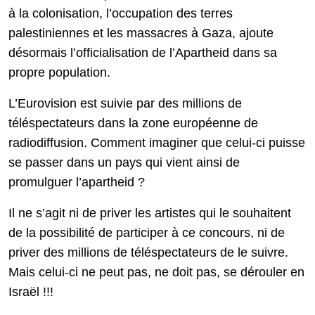
à la colonisation, l’occupation des terres
palestiniennes et les massacres à Gaza, ajoute
désormais l’officialisation de l’Apartheid dans sa
propre population.
L’Eurovision est suivie par des millions de
téléspectateurs dans la zone européenne de
radiodiffusion. Comment imaginer que celui-ci puisse
se passer dans un pays qui vient ainsi de
promulguer l’apartheid ?
Il ne s’agit ni de priver les artistes qui le souhaitent
de la possibilité de participer à ce concours, ni de
priver des millions de téléspectateurs de le suivre.
Mais celui-ci ne peut pas, ne doit pas, se dérouler en
Israël !!!