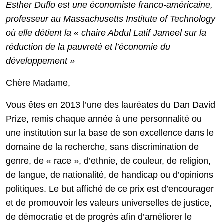
Esther Duflo est une économiste franco-américaine,
professeur au Massachusetts Institute of Technology
où elle détient la « chaire Abdul Latif Jameel sur la
réduction de la pauvreté et l’économie du
développement »
Chère Madame,
Vous êtes en 2013 l’une des lauréates du Dan David
Prize, remis chaque année à une personnalité ou
une institution sur la base de son excellence dans le
domaine de la recherche, sans discrimination de
genre, de « race », d’ethnie, de couleur, de religion,
de langue, de nationalité, de handicap ou d’opinions
politiques. Le but affiché de ce prix est d’encourager
et de promouvoir les valeurs universelles de justice,
de démocratie et de progrès afin d’améliorer le