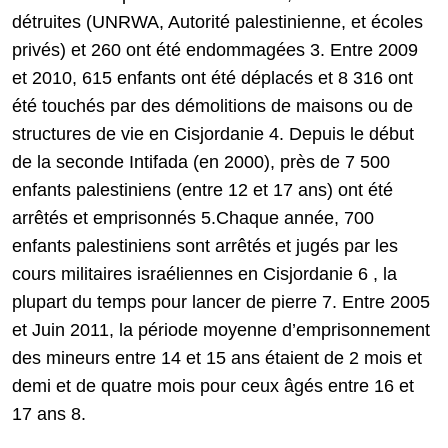
détruites (UNRWA, Autorité palestinienne, et écoles
privés) et 260 ont été endommagées 3. Entre 2009
et 2010, 615 enfants ont été déplacés et 8 316 ont
été touchés par des démolitions de maisons ou de
structures de vie en Cisjordanie 4. Depuis le début
de la seconde Intifada (en 2000), près de 7 500
enfants palestiniens (entre 12 et 17 ans) ont été
arrêtés et emprisonnés 5.Chaque année, 700
enfants palestiniens sont arrêtés et jugés par les
cours militaires israéliennes en Cisjordanie 6 , la
plupart du temps pour lancer de pierre 7. Entre 2005
et Juin 2011, la période moyenne d’emprisonnement
des mineurs entre 14 et 15 ans étaient de 2 mois et
demi et de quatre mois pour ceux âgés entre 16 et
17 ans 8.