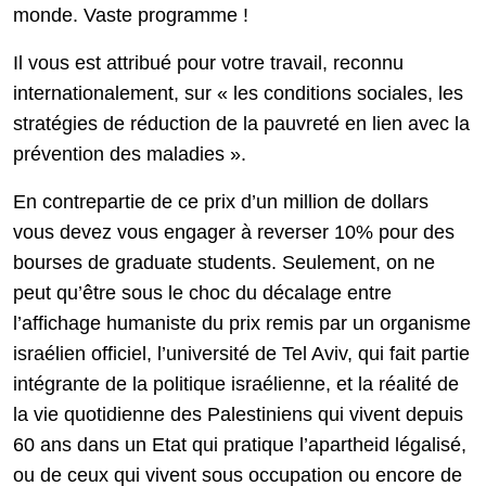
monde. Vaste programme !
Il vous est attribué pour votre travail, reconnu
internationalement, sur « les conditions sociales, les
stratégies de réduction de la pauvreté en lien avec la
prévention des maladies ».
En contrepartie de ce prix d’un million de dollars
vous devez vous engager à reverser 10% pour des
bourses de graduate students. Seulement, on ne
peut qu’être sous le choc du décalage entre
l’affichage humaniste du prix remis par un organisme
israélien officiel, l’université de Tel Aviv, qui fait partie
intégrante de la politique israélienne, et la réalité de
la vie quotidienne des Palestiniens qui vivent depuis
60 ans dans un Etat qui pratique l’apartheid légalisé,
ou de ceux qui vivent sous occupation ou encore de