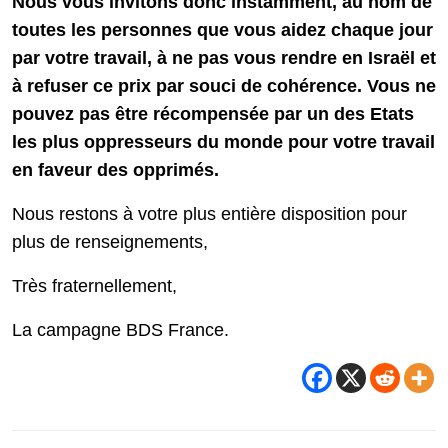
Nous vous invitons donc instamment, au nom de
toutes les personnes que vous aidez chaque jour
par votre travail, à ne pas vous rendre en Israël et
à refuser ce prix par souci de cohérence. Vous ne
pouvez pas être récompensée par un des Etats
les plus oppresseurs du monde pour votre travail
en faveur des opprimés.
Nous restons à votre plus entière disposition pour
plus de renseignements,
Très fraternellement,
La campagne BDS France.