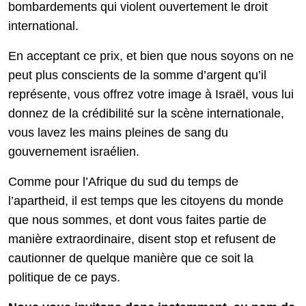
bombardements qui violent ouvertement le droit
international.
En acceptant ce prix, et bien que nous soyons on ne
peut plus conscients de la somme d’argent qu’il
représente, vous offrez votre image à Israël, vous lui
donnez de la crédibilité sur la scène internationale,
vous lavez les mains pleines de sang du
gouvernement israélien.
Comme pour l’Afrique du sud du temps de
l’apartheid, il est temps que les citoyens du monde
que nous sommes, et dont vous faites partie de
manière extraordinaire, disent stop et refusent de
cautionner de quelque manière que ce soit la
politique de ce pays.