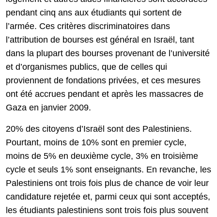
pendant cinq ans aux étudiants qui sortent de
l’armée. Ces critères discriminatoires dans
l’attribution de bourses est général en Israël, tant
dans la plupart des bourses provenant de l’université
et d’organismes publics, que de celles qui
proviennent de fondations privées, et ces mesures
ont été accrues pendant et après les massacres de
Gaza en janvier 2009.
20% des citoyens d’Israël sont des Palestiniens.
Pourtant, moins de 10% sont en premier cycle,
moins de 5% en deuxième cycle, 3% en troisième
cycle et seuls 1% sont enseignants. En revanche, les
Palestiniens ont trois fois plus de chance de voir leur
candidature rejetée et, parmi ceux qui sont acceptés,
les étudiants palestiniens sont trois fois plus souvent