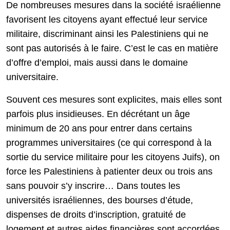
De nombreuses mesures dans la société israélienne
favorisent les citoyens ayant effectué leur service
militaire, discriminant ainsi les Palestiniens qui ne
sont pas autorisés à le faire. C’est le cas en matière
d’offre d’emploi, mais aussi dans le domaine
universitaire.
Souvent ces mesures sont explicites, mais elles sont
parfois plus insidieuses. En décrétant un âge
minimum de 20 ans pour entrer dans certains
programmes universitaires (ce qui correspond à la
sortie du service militaire pour les citoyens Juifs), on
force les Palestiniens à patienter deux ou trois ans
sans pouvoir s’y inscrire… Dans toutes les
universités israéliennes, des bourses d’étude,
dispenses de droits d’inscription, gratuité de
logement et autres aides financières sont accordées