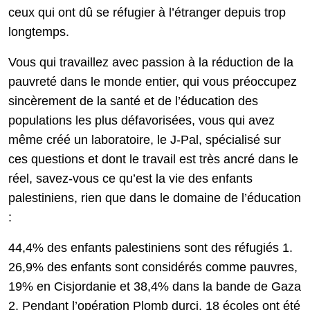
ceux qui ont dû se réfugier à l’étranger depuis trop
longtemps.
Vous qui travaillez avec passion à la réduction de la
pauvreté dans le monde entier, qui vous préoccupez
sincèrement de la santé et de l’éducation des
populations les plus défavorisées, vous qui avez
même créé un laboratoire, le J-Pal, spécialisé sur
ces questions et dont le travail est très ancré dans le
réel, savez-vous ce qu’est la vie des enfants
palestiniens, rien que dans le domaine de l’éducation
:
44,4% des enfants palestiniens sont des réfugiés 1.
26,9% des enfants sont considérés comme pauvres,
19% en Cisjordanie et 38,4% dans la bande de Gaza
2. Pendant l’opération Plomb durci, 18 écoles ont été