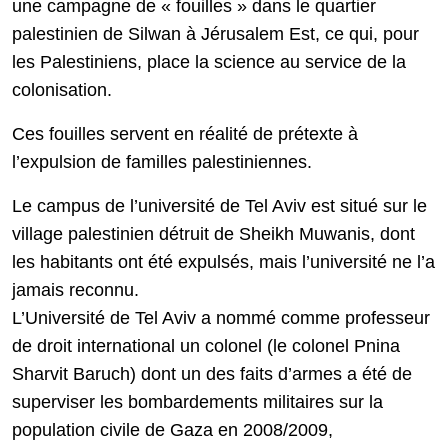
une campagne de « fouilles » dans le quartier
palestinien de Silwan à Jérusalem Est, ce qui, pour
les Palestiniens, place la science au service de la
colonisation.
Ces fouilles servent en réalité de prétexte à
l’expulsion de familles palestiniennes.
Le campus de l’université de Tel Aviv est situé sur le
village palestinien détruit de Sheikh Muwanis, dont
les habitants ont été expulsés, mais l’université ne l’a
jamais reconnu.
L’Université de Tel Aviv a nommé comme professeur
de droit international un colonel (le colonel Pnina
Sharvit Baruch) dont un des faits d’armes a été de
superviser les bombardements militaires sur la
population civile de Gaza en 2008/2009,