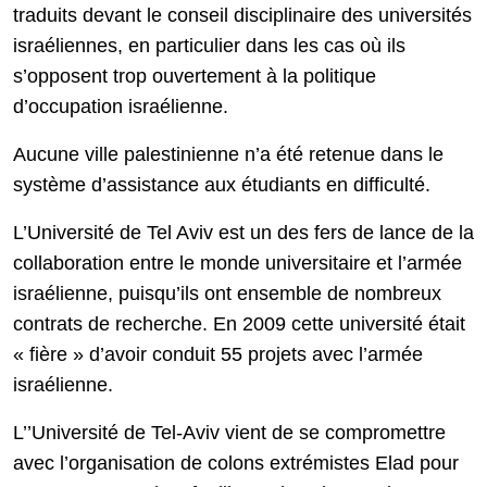
traduits devant le conseil disciplinaire des universités
israéliennes, en particulier dans les cas où ils
s’opposent trop ouvertement à la politique
d’occupation israélienne.
Aucune ville palestinienne n’a été retenue dans le
système d’assistance aux étudiants en difficulté.
L’Université de Tel Aviv est un des fers de lance de la
collaboration entre le monde universitaire et l’armée
israélienne, puisqu’ils ont ensemble de nombreux
contrats de recherche. En 2009 cette université était
« fière » d’avoir conduit 55 projets avec l’armée
israélienne.
L’’Université de Tel-Aviv vient de se compromettre
avec l’organisation de colons extrémistes Elad pour