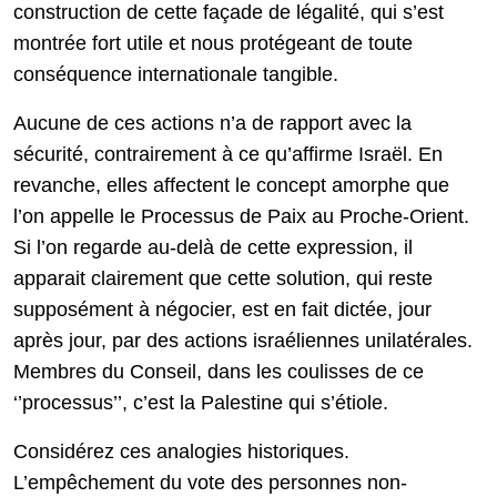
construction de cette façade de légalité, qui s’est
montrée fort utile et nous protégeant de toute
conséquence internationale tangible.
Aucune de ces actions n’a de rapport avec la
sécurité, contrairement à ce qu’affirme Israël. En
revanche, elles affectent le concept amorphe que
l’on appelle le Processus de Paix au Proche-Orient.
Si l’on regarde au-delà de cette expression, il
apparait clairement que cette solution, qui reste
supposément à négocier, est en fait dictée, jour
après jour, par des actions israéliennes unilatérales.
Membres du Conseil, dans les coulisses de ce
‘’processus’’, c’est la Palestine qui s’étiole.
Considérez ces analogies historiques.
L’empêchement du vote des personnes non-