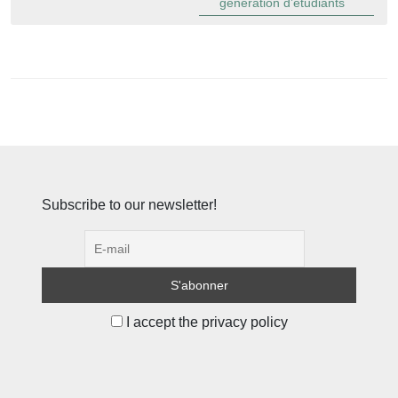
génération d’étudiants
Subscribe to our newsletter!
I accept the privacy policy