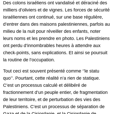
Des colons israéliens ont vandalisé et déraciné des
milliers d’oliviers et de vignes. Les forces de sécurité
israéliennes ont continué, sur une base régulière,
d’entrer dans des maisons palestiniennes, parfois au
milieu de la nuit pour réveiller des enfants, noter
leurs noms et les prendre en photo. Les Palestiniens
ont perdu d’innombrables heures à attendre aux
check-points, sans explications. Et ainsi se poursuit
la routine de l’occupation.
Tout ceci est souvent présenté comme ‘’le statu
quo’’. Pourtant, cette réalité n’a rien de statique.
C’est un processus calculé et délibéré de
fractionnement d’un peuple entier, de fragmentation
de leur territoire, et de perturbation des vies des
Palestiniens. C’est un processus de séparation de
Gaza et de la Cisjordanie, et la Cisjordanie de