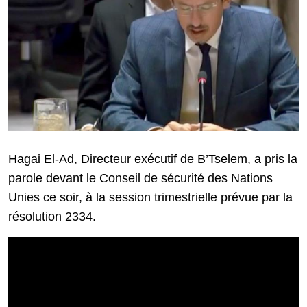
Hagai El-Ad, Directeur exécutif de B’Tselem, a pris la
parole devant le Conseil de sécurité des Nations
Unies ce soir, à la session trimestrielle prévue par la
résolution 2334.