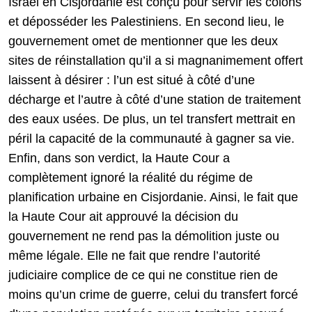
Israël en Cisjordanie est conçu pour servir les colons
et déposséder les Palestiniens. En second lieu, le
gouvernement omet de mentionner que les deux
sites de réinstallation qu’il a si magnanimement offert
laissent à désirer : l’un est situé à côté d’une
décharge et l’autre à côté d’une station de traitement
des eaux usées. De plus, un tel transfert mettrait en
péril la capacité de la communauté à gagner sa vie.
Enfin, dans son verdict, la Haute Cour a
complètement ignoré la réalité du régime de
planification urbaine en Cisjordanie. Ainsi, le fait que
la Haute Cour ait approuvé la décision du
gouvernement ne rend pas la démolition juste ou
même légale. Elle ne fait que rendre l’autorité
judiciaire complice de ce qui ne constitue rien de
moins qu’un crime de guerre, celui du transfert forcé