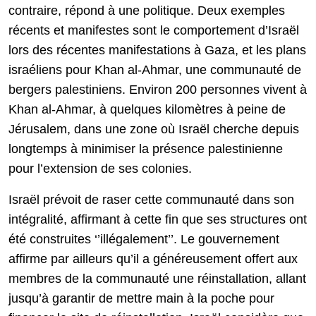
contraire, répond à une politique. Deux exemples
récents et manifestes sont le comportement d’Israël
lors des récentes manifestations à Gaza, et les plans
israéliens pour Khan al-Ahmar, une communauté de
bergers palestiniens. Environ 200 personnes vivent à
Khan al-Ahmar, à quelques kilomètres à peine de
Jérusalem, dans une zone où Israël cherche depuis
longtemps à minimiser la présence palestinienne
pour l’extension de ses colonies.
Israël prévoit de raser cette communauté dans son
intégralité, affirmant à cette fin que ses structures ont
été construites ‘’illégalement’’. Le gouvernement
affirme par ailleurs qu’il a généreusement offert aux
membres de la communauté une réinstallation, allant
jusqu’à garantir de mettre main à la poche pour