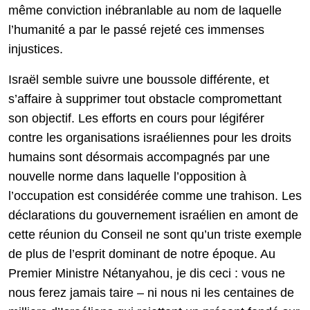
même conviction inébranlable au nom de laquelle
l’humanité a par le passé rejeté ces immenses
injustices.
Israël semble suivre une boussole différente, et
s’affaire à supprimer tout obstacle compromettant
son objectif. Les efforts en cours pour légiférer
contre les organisations israéliennes pour les droits
humains sont désormais accompagnés par une
nouvelle norme dans laquelle l’opposition à
l’occupation est considérée comme une trahison. Les
déclarations du gouvernement israélien en amont de
cette réunion du Conseil ne sont qu’un triste exemple
de plus de l’esprit dominant de notre époque. Au
Premier Ministre Nétanyahou, je dis ceci : vous ne
nous ferez jamais taire – ni nous ni les centaines de