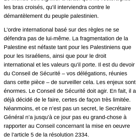
les bras croisés, qu’il interviendra contre le
démantèlement du peuple palestinien.
L’ordre international basé sur des règles ne se
défendra pas de lui-même. La fragmentation de la
Palestine est néfaste tant pour les Palestiniens que
pour les Israéliens, ainsi que pour le droit
international et les valeurs qu’il porte. Il est du devoir
du Conseil de Sécurité – vos délégations, réunies
dans cette pièce – de surveiller cela. Les enjeux sont
énormes. Le Conseil de Sécurité doit agir. En fait, il a
déjà décidé de le faire, certes de façon très limitée.
Néanmoins, et ce n’est pas un secret, le Secrétaire
Général n’a jusqu’à ce jour pas eu grand-chose à
rapporter au Conseil concernant la mise en oeuvre
de l’article 5 de la résolution 2334.