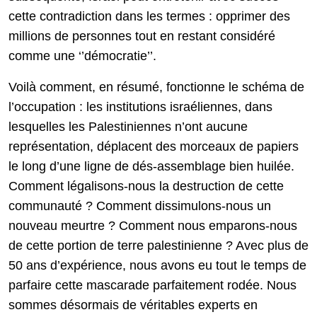
cette contradiction dans les termes : opprimer des
millions de personnes tout en restant considéré
comme une ‘’démocratie’’.
Voilà comment, en résumé, fonctionne le schéma de
l’occupation : les institutions israéliennes, dans
lesquelles les Palestiniennes n’ont aucune
représentation, déplacent des morceaux de papiers
le long d’une ligne de dés-assemblage bien huilée.
Comment légalisons-nous la destruction de cette
communauté ? Comment dissimulons-nous un
nouveau meurtre ? Comment nous emparons-nous
de cette portion de terre palestinienne ? Avec plus de
50 ans d’expérience, nous avons eu tout le temps de
parfaire cette mascarade parfaitement rodée. Nous
sommes désormais de véritables experts en