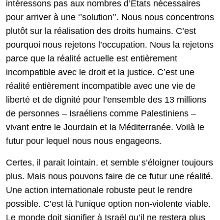
intéressons pas aux nombres d’Etats nécessaires
pour arriver à une ‘’solution’’. Nous nous concentrons
plutôt sur la réalisation des droits humains. C’est
pourquoi nous rejetons l’occupation. Nous la rejetons
parce que la réalité actuelle est entièrement
incompatible avec le droit et la justice. C’est une
réalité entièrement incompatible avec une vie de
liberté et de dignité pour l’ensemble des 13 millions
de personnes – Israéliens comme Palestiniens –
vivant entre le Jourdain et la Méditerranée. Voilà le
futur pour lequel nous nous engageons.
Certes, il parait lointain, et semble s’éloigner toujours
plus. Mais nous pouvons faire de ce futur une réalité.
Une action internationale robuste peut le rendre
possible. C’est là l’unique option non-violente viable.
Le monde doit signifier à Israël qu’il ne restera plus