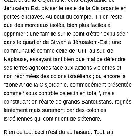
Jérusalem-Est, diviser le reste de la Cisjordanie en
petites enclaves. Au bout du compte, il n’en reste
que des morceaux isolés, bien plus faciles à
opprimer : une famille sur le point d’être ‘’expulsée’’
dans le quartier de Silwan à Jérusalem-Est ; une
communauté comme celle de ‘Urif, au sud de
Naplouse, essayant tant bien que mal de défendre
ses terres agricoles face aux actions violentes et
non-réprimées des colons israéliens ; ou encore la
‘’zone A’’ de la Cisjordanie, commodément présentée
comme ‘’sous contrôle palestinien total’’, mais
constituant en réalité de grands Bantoustans, rognés
lentement mais sûrement par des colonies
israéliennes qui continuent de s’étendre.
Rien de tout ceci n’est dû au hasard. Tout, au