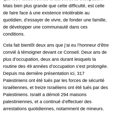
Mais bien plus grande que cette difficulté, est celle
de faire face à une existence intolérable au
quotidien, d’essayer de vivre, de fonder une famille,
de développer une communauté dans ces
conditions.
Cela fait bientôt deux ans que j’ai eu l’honneur d’être
convié à témoigner devant ce Conseil. Deux ans de
plus d’occupation, deux ans durant lesquels la
routine des 49 années d’occupation s’est prolongée.
Depuis ma dernière présentation ici, 317
Palestiniens ont été tués par les forces de sécurité
israéliennes, et treize Israéliens ont été tués par des
Palestiniens. Israël a démoli 294 maisons
palestiniennes, et a continué d’effectuer des
arrestations quotidiennes, notamment de mineurs.