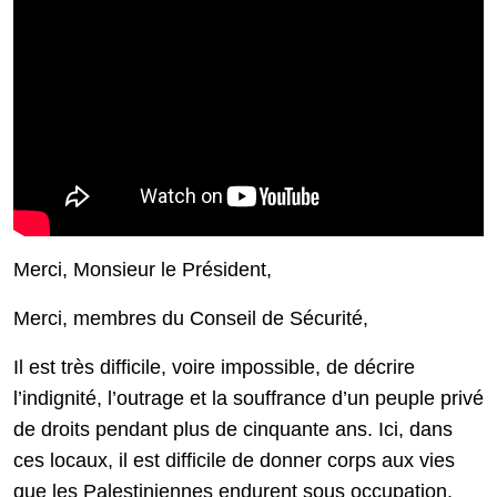
Merci, Monsieur le Président,
Merci, membres du Conseil de Sécurité,
Il est très difficile, voire impossible, de décrire
l’indignité, l’outrage et la souffrance d’un peuple privé
de droits pendant plus de cinquante ans. Ici, dans
ces locaux, il est difficile de donner corps aux vies
que les Palestiniennes endurent sous occupation.