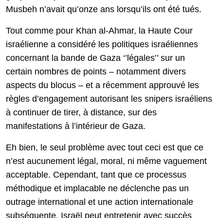
Musbeh n’avait qu’onze ans lorsqu’ils ont été tués.
Tout comme pour Khan al-Ahmar, la Haute Cour
israélienne a considéré les politiques israéliennes
concernant la bande de Gaza ‘’légales’’ sur un
certain nombres de points – notamment divers
aspects du blocus – et a récemment approuvé les
règles d’engagement autorisant les snipers israéliens
à continuer de tirer, à distance, sur des
manifestations à l’intérieur de Gaza.
Eh bien, le seul problème avec tout ceci est que ce
n’est aucunement légal, moral, ni même vaguement
acceptable. Cependant, tant que ce processus
méthodique et implacable ne déclenche pas un
outrage international et une action internationale
subséquente, Israël peut entretenir avec succès