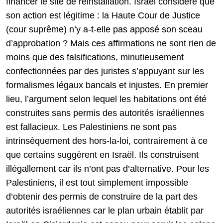
financer le site de réinstallation. Israël considère que
son action est légitime : la Haute Cour de Justice
(cour suprême) n’y a-t-elle pas apposé son sceau
d’approbation ? Mais ces affirmations ne sont rien de
moins que des falsifications, minutieusement
confectionnées par des juristes s’appuyant sur les
formalismes légaux bancals et injustes. En premier
lieu, l’argument selon lequel les habitations ont été
construites sans permis des autorités israéliennes
est fallacieux. Les Palestiniens ne sont pas
intrinsèquement des hors-la-loi, contrairement à ce
que certains suggèrent en Israël. Ils construisent
illégallement car ils n’ont pas d’alternative. Pour les
Palestiniens, il est tout simplement impossible
d’obtenir des permis de construire de la part des
autorités israéliennes car le plan urbain établit par