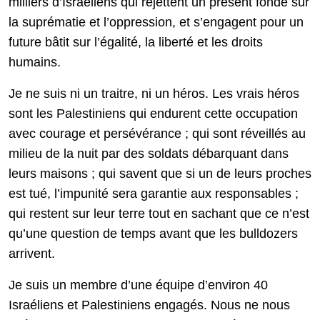
milliers d’Israéliens qui rejettent un présent fondé sur
la suprématie et l’oppression, et s’engagent pour un
future bâtit sur l’égalité, la liberté et les droits
humains.
Je ne suis ni un traitre, ni un héros. Les vrais héros
sont les Palestiniens qui endurent cette occupation
avec courage et persévérance ; qui sont réveillés au
milieu de la nuit par des soldats débarquant dans
leurs maisons ; qui savent que si un de leurs proches
est tué, l’impunité sera garantie aux responsables ;
qui restent sur leur terre tout en sachant que ce n’est
qu’une question de temps avant que les bulldozers
arrivent.
Je suis un membre d’une équipe d’environ 40
Israéliens et Palestiniens engagés. Nous ne nous