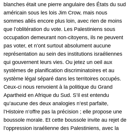
blanches était une pierre angulaire des États du sud
américain sous les lois Jim Crow, mais nous
sommes allés encore plus loin, avec rien de moins
que l’oblitération du vote. Les Palestiniens sous
occupation demeurant non-citoyens, ils ne peuvent
pas voter, et n’ont surtout absolument aucune
représentation au sein des institutions israéliennes
qui gouvernent leurs vies. Ou jetez un oeil aux
systèmes de planification discriminatoires et au
système légal séparé dans les territoires occupés.
Ceux-ci nous renvoient à la politique du Grand
Apartheid en Afrique du Sud. S’il est entendu
qu’aucune des deux analogies n’est parfaite,
l’Histoire n’offre pas la précision ; elle propose une
boussole morale. Et cette boussole invite au rejet de
l’oppression israélienne des Palestiniens, avec la