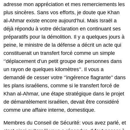
adresse mon appréciation et mes remerciements les
plus sincères. Sans vos efforts, je doute que Khan
al-Ahmar existe encore aujourd’hui. Mais Israël a
déjà répondu à votre déclaration en continuant ses
préparatifs pour la démolition. Il y a quelques jours à
peine, le ministre de la défense a décrit un acte qui
constituerait un transfert forcé comme un simple
‘’déplacement d’un petit groupe de personnes dans
un rayon de quelques kilomètres’’. Il vous a
demandé de cesser votre ‘’ingérence flagrante’’ dans
les plans israéliens, comme si le transfert forcé de
Khan al-Ahmar, une étape stratégique dans le projet
de démantèlement israélien, devait être considéré
comme une affaire interne, domestique.
Membres du Conseil de Sécurité: vous avez parlé, et