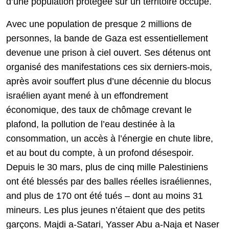
d’une population protégée sur un territoire occupé.
Avec une population de presque 2 millions de
personnes, la bande de Gaza est essentiellement
devenue une prison à ciel ouvert. Ses détenus ont
organisé des manifestations ces six derniers-mois,
après avoir souffert plus d’une décennie du blocus
israélien ayant mené à un effondrement
économique, des taux de chômage crevant le
plafond, la pollution de l’eau destinée à la
consommation, un accès à l’énergie en chute libre,
et au bout du compte, à un profond désespoir.
Depuis le 30 mars, plus de cinq mille Palestiniens
ont été blessés par des balles réelles israéliennes,
and plus de 170 ont été tués – dont au moins 31
mineurs. Les plus jeunes n’étaient que des petits
garçons. Majdi a-Satari, Yasser Abu a-Naja et Naser