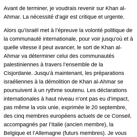
Avant de terminer, je voudrais revenir sur Khan al-
Ahmar. La nécessité d’agir est critique et urgente.
Alors qu’Israël met à l’épreuve la volonté politique de
la communauté internationale, pour voir jusqu’où et à
quelle vitesse il peut avancer, le sort de Khan al-
Ahmar va déterminer celui des communautés
palestiniennes à travers l’ensemble de la
Cisjordanie. Jusqu’à maintenant, les préparations
israéliennes à la démolition de Khan al-Ahmar se
poursuivent à un rythme soutenu. Les déclarations
internationales à haut niveau n’ont pas eu d’impact,
pas même la voix unie, exprimée le 20 septembre,
des cinq membres européens actuels de ce Conseil,
accompagnés par l’Italie (ancien membre), la
Belgique et l’Allemagne (futurs membres). Je vous