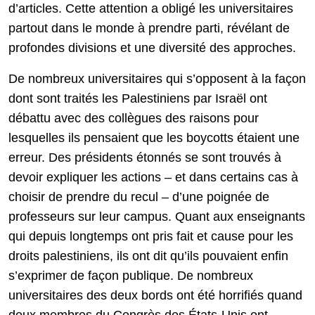
d’articles. Cette attention a obligé les universitaires
partout dans le monde à prendre parti, révélant de
profondes divisions et une diversité des approches.
De nombreux universitaires qui s’opposent à la façon
dont sont traités les Palestiniens par Israël ont
débattu avec des collègues des raisons pour
lesquelles ils pensaient que les boycotts étaient une
erreur. Des présidents étonnés se sont trouvés à
devoir expliquer les actions – et dans certains cas à
choisir de prendre du recul – d’une poignée de
professeurs sur leur campus. Quant aux enseignants
qui depuis longtemps ont pris fait et cause pour les
droits palestiniens, ils ont dit qu’ils pouvaient enfin
s’exprimer de façon publique. De nombreux
universitaires des deux bords ont été horrifiés quand