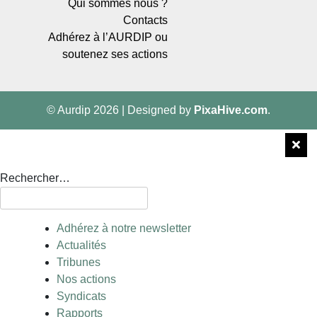
Qui sommes nous ?
Contacts
Adhérez à l’AURDIP ou
soutenez ses actions
© Aurdip 2026
|
Designed by
PixaHive.com
.
Rechercher…
Adhérez à notre newsletter
Actualités
Tribunes
Nos actions
Syndicats
Rapports