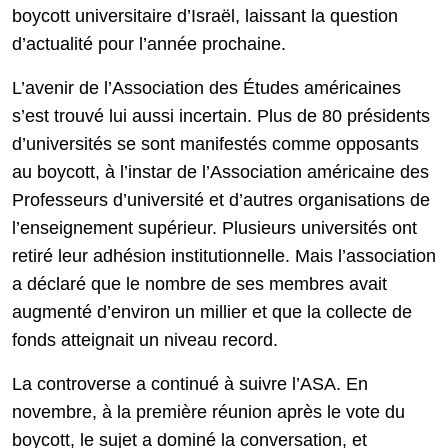
boycott universitaire d’Israël, laissant la question
d’actualité pour l’année prochaine.
L’avenir de l’Association des Études américaines
s’est trouvé lui aussi incertain. Plus de 80 présidents
d’universités se sont manifestés comme opposants
au boycott, à l’instar de l’Association américaine des
Professeurs d’université et d’autres organisations de
l’enseignement supérieur. Plusieurs universités ont
retiré leur adhésion institutionnelle. Mais l’association
a déclaré que le nombre de ses membres avait
augmenté d’environ un millier et que la collecte de
fonds atteignait un niveau record.
La controverse a continué à suivre l’ASA. En
novembre, à la première réunion après le vote du
boycott, le sujet a dominé la conversation, et