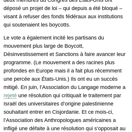
deux membres du Congrès des États-Unis ont
déposé un projet de loi – qui depuis a été bloqué –
visant à refuser des fonds fédéraux aux institutions
qui soutenaient les boycotts.
Le vote a également incité les partisans du
mouvement plus large de Boycott,
Désinvestissement et Sanctions à faire avancer leur
programme. (Le mouvement a des racines plus
profondes en Europe mais il a fait plus récemment
une percée aux États-Unis.) Ils ont eu un succès
mitigé. En juin, l’Association du Langage moderne a
rejeté
une résolution qui critiquait le traitement par
Israël des universitaires d’origine palestinienne
souhaitant entrer en Cisjordanie. Et ce mois-ci,
l’Association des Anthropologues américaines a
infligé une défaite à une résolution qui s’opposait au