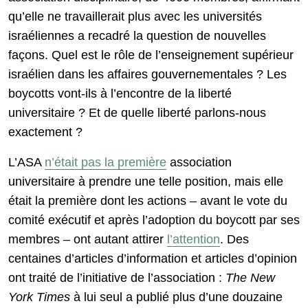
qu’elle ne travaillerait plus avec les universités
israéliennes a recadré la question de nouvelles
façons. Quel est le rôle de l’enseignement supérieur
israélien dans les affaires gouvernementales ? Les
boycotts vont-ils à l’encontre de la liberté
universitaire ? Et de quelle liberté parlons-nous
exactement ?
L’ASA
n’était pas la première
association
universitaire à prendre une telle position, mais elle
était la première dont les actions – avant le vote du
comité exécutif et après l’adoption du boycott par ses
membres – ont autant attirer
l’attention
. Des
centaines d’articles d’information et articles d’opinion
ont traité de l’initiative de l’association :
The New
York Times
à lui seul a publié plus d’une douzaine