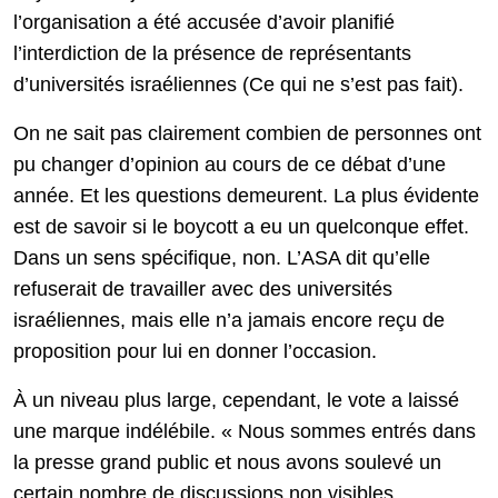
l’organisation a été accusée d’avoir planifié
l’interdiction de la présence de représentants
d’universités israéliennes (Ce qui ne s’est pas fait).
On ne sait pas clairement combien de personnes ont
pu changer d’opinion au cours de ce débat d’une
année. Et les questions demeurent. La plus évidente
est de savoir si le boycott a eu un quelconque effet.
Dans un sens spécifique, non. L’ASA dit qu’elle
refuserait de travailler avec des universités
israéliennes, mais elle n’a jamais encore reçu de
proposition pour lui en donner l’occasion.
À un niveau plus large, cependant, le vote a laissé
une marque indélébile. « Nous sommes entrés dans
la presse grand public et nous avons soulevé un
certain nombre de discussions non visibles