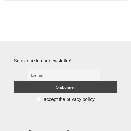
Subscribe to our newsletter!
I accept the privacy policy