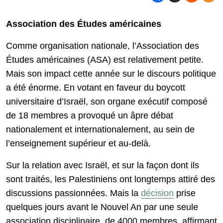
Association des Études américaines
Comme organisation nationale, l’Association des
Études américaines (ASA) est relativement petite.
Mais son impact cette année sur le discours politique
a été énorme. En votant en faveur du boycott
universitaire d’Israël, son organe exécutif composé
de 18 membres a provoqué un âpre débat
nationalement et internationalement, au sein de
l’enseignement supérieur et au-delà.
Sur la relation avec Israël, et sur la façon dont ils
sont traités, les Palestiniens ont longtemps attiré des
discussions passionnées. Mais la
décision
prise
quelques jours avant le Nouvel An par une seule
association disciplinaire, de 4000 membres, affirmant